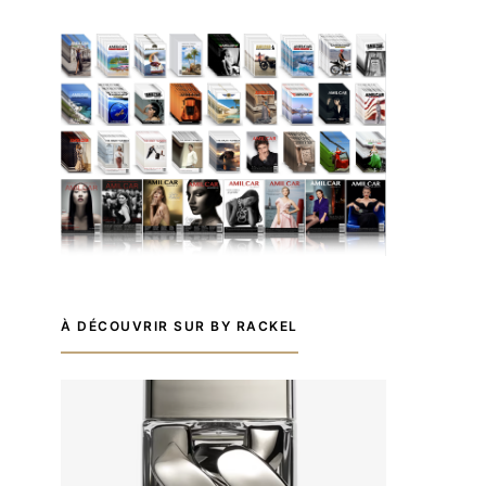
À DÉCOUVRIR SUR BY RACKEL