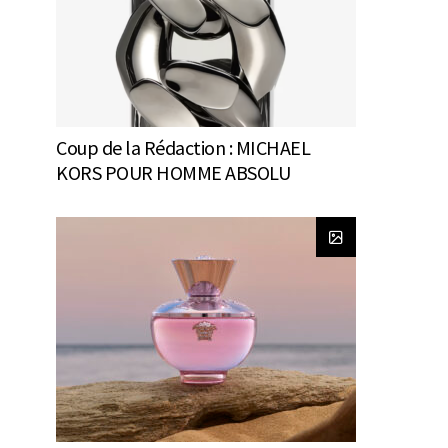
Coup de la Rédaction : MICHAEL
KORS POUR HOMME ABSOLU