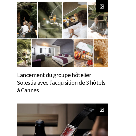
Lancement du groupe hôtelier
Solestia avec l’acquisition de 3 hôtels
à Cannes