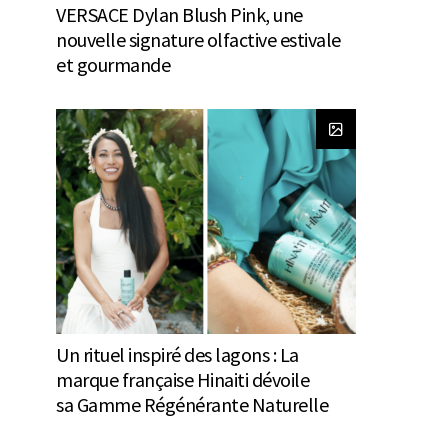
VERSACE Dylan Blush Pink, une
nouvelle signature olfactive estivale
et gourmande
Un rituel inspiré des lagons : La
marque française Hinaiti dévoile
sa Gamme Régénérante Naturelle