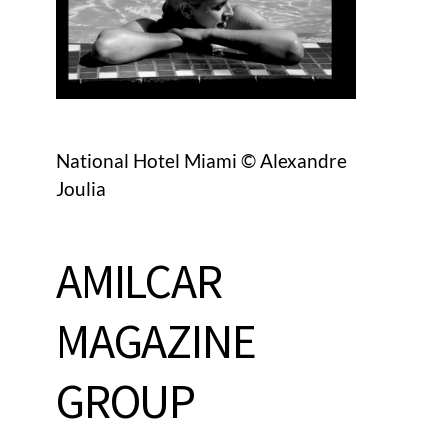
National Hotel Miami © Alexandre
Joulia
AMILCAR
MAGAZINE
GROUP