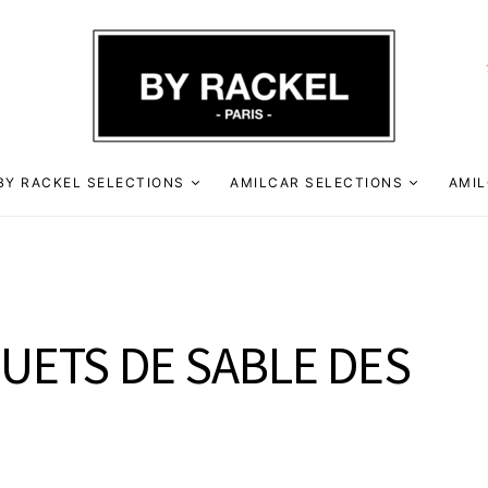
BY RACKEL SELECTIONS
AMILCAR SELECTIONS
AMIL
UETS DE SABLE DES