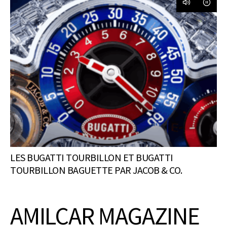
LES BUGATTI TOURBILLON ET BUGATTI
TOURBILLON BAGUETTE PAR JACOB & CO.
AMILCAR MAGAZINE