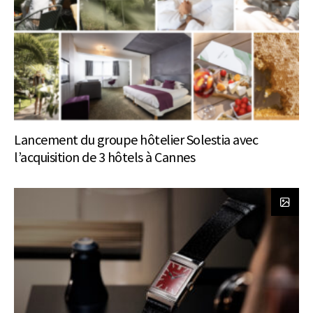
Lancement du groupe hôtelier Solestia avec
l’acquisition de 3 hôtels à Cannes