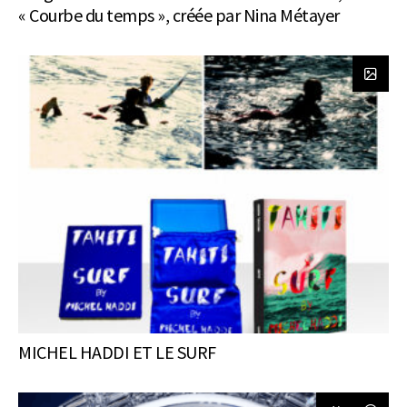
« Courbe du temps », créée par Nina Métayer
MICHEL HADDI ET LE SURF