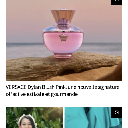
VERSACE Dylan Blush Pink, une nouvelle signature
olfactive estivale et gourmande