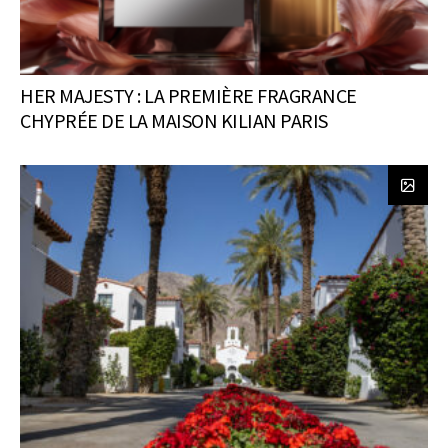
HER MAJESTY : LA PREMIÈRE FRAGRANCE
CHYPRÉE DE LA MAISON KILIAN PARIS