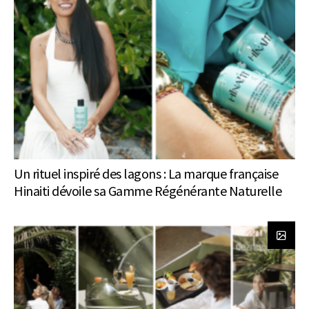
Un rituel inspiré des lagons : La marque française
Hinaiti dévoile sa Gamme Régénérante Naturelle