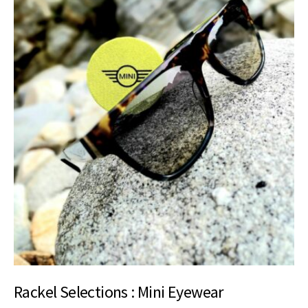
Rackel Selections : Mini Eyewear