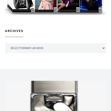
ARCHIVES
ARCHIVES