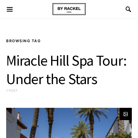
BROWSING TAG
Miracle Hill Spa Tour:
Under the Stars
1 POST