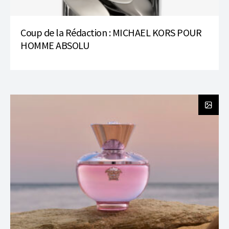
Coup de la Rédaction : MICHAEL KORS POUR
HOMME ABSOLU