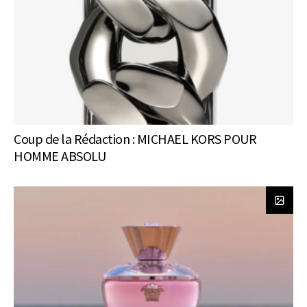
Coup de la Rédaction : MICHAEL KORS POUR
HOMME ABSOLU