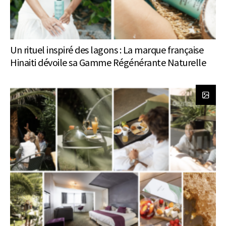
Un rituel inspiré des lagons : La marque française
Hinaiti dévoile sa Gamme Régénérante Naturelle