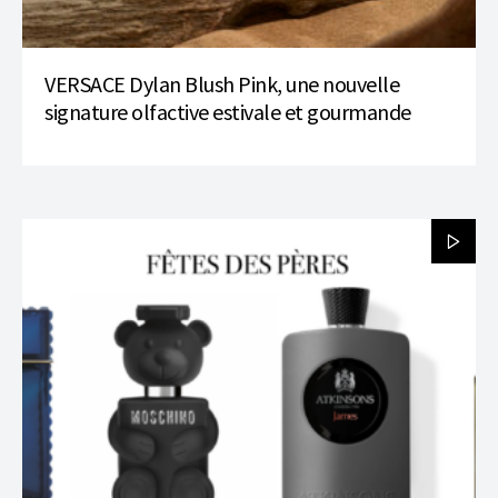
VERSACE Dylan Blush Pink, une nouvelle
signature olfactive estivale et gourmande