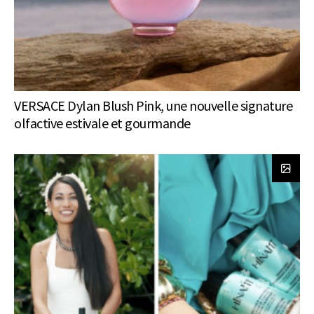
VERSACE Dylan Blush Pink, une nouvelle signature
olfactive estivale et gourmande