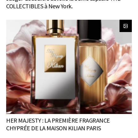
COLLECTIBLES à New York.
HER MAJESTY : LA PREMIÈRE FRAGRANCE
CHYPRÉE DE LA MAISON KILIAN PARIS