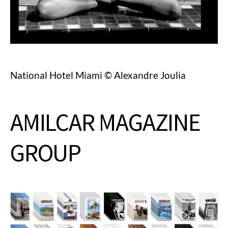
National Hotel Miami © Alexandre Joulia
AMILCAR MAGAZINE
GROUP