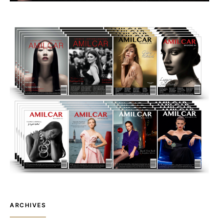
ARCHIVES