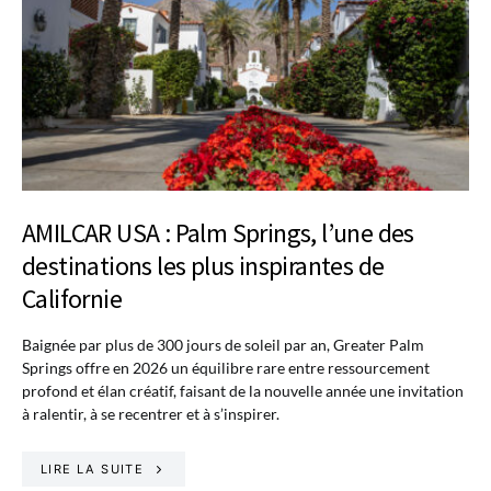
AMILCAR USA : Palm Springs, l’une des
destinations les plus inspirantes de
Californie
Baignée par plus de 300 jours de soleil par an, Greater Palm
Springs offre en 2026 un équilibre rare entre ressourcement
profond et élan créatif, faisant de la nouvelle année une invitation
à ralentir, à se recentrer et à s’inspirer.
LIRE LA SUITE