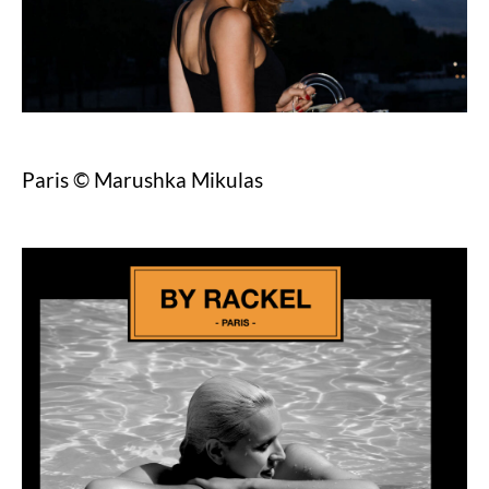
Paris © Marushka Mikulas