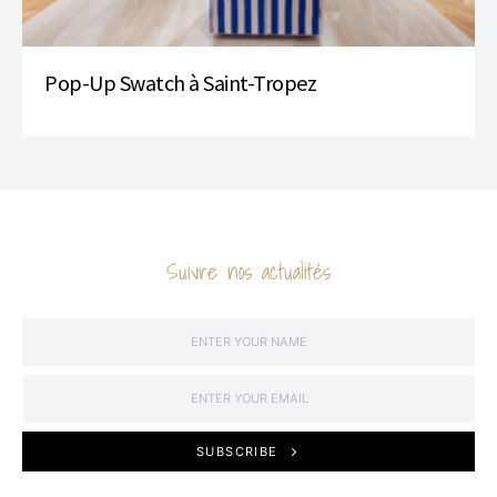
Pop-Up Swatch à Saint-Tropez
Suivre nos actualités
SUBSCRIBE