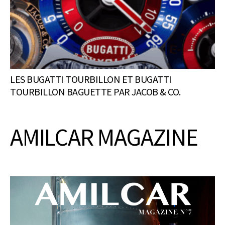
LES BUGATTI TOURBILLON ET BUGATTI
TOURBILLON BAGUETTE PAR JACOB & CO.
AMILCAR MAGAZINE