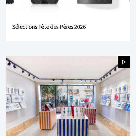
Sélections Fête des Pères 2026