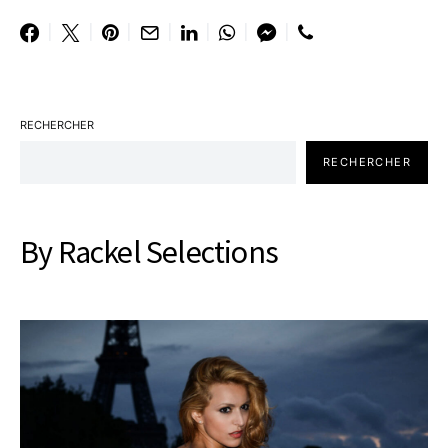
RECHERCHER
RECHERCHER
By Rackel Selections