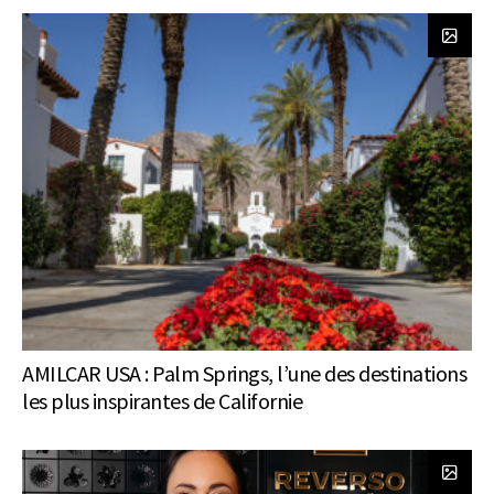
AMILCAR USA : Palm Springs, l’une des destinations
les plus inspirantes de Californie