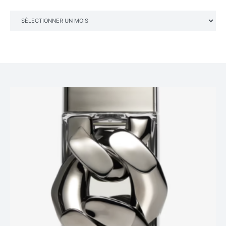
ARCHIVES