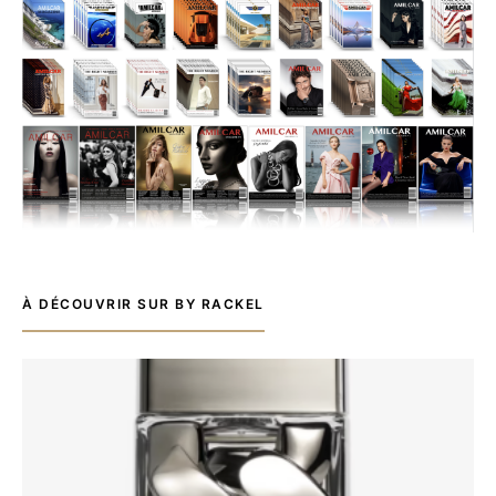
À DÉCOUVRIR SUR BY RACKEL