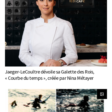
Jaeger-LeCoultre dévoile sa Galette des Rois,
« Courbe du temps », créée par Nina Métayer