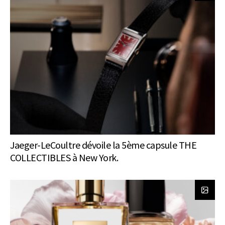
Jaeger-LeCoultre dévoile la 5ème capsule THE
COLLECTIBLES à New York.