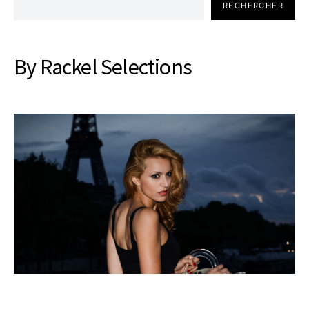
RECHERCHER
By Rackel Selections