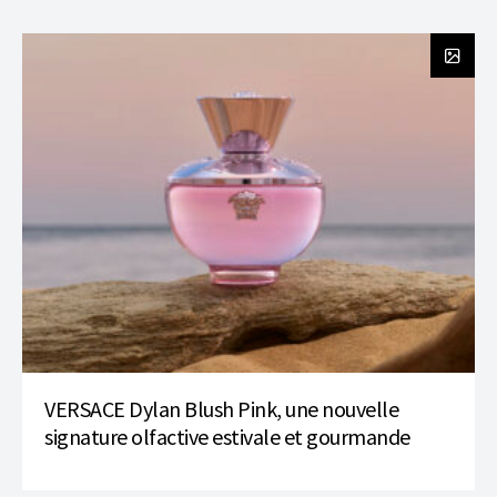
VERSACE Dylan Blush Pink, une nouvelle
signature olfactive estivale et gourmande