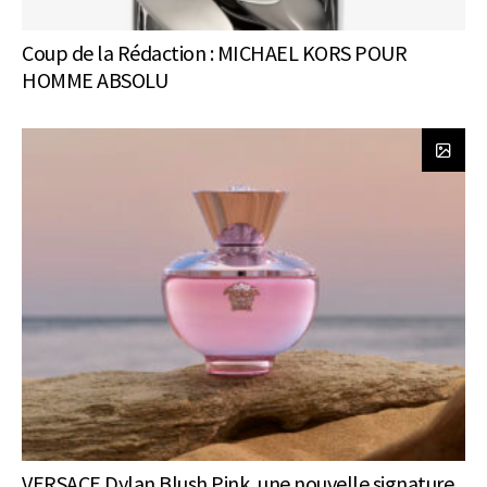
Coup de la Rédaction : MICHAEL KORS POUR
HOMME ABSOLU
VERSACE Dylan Blush Pink, une nouvelle signature