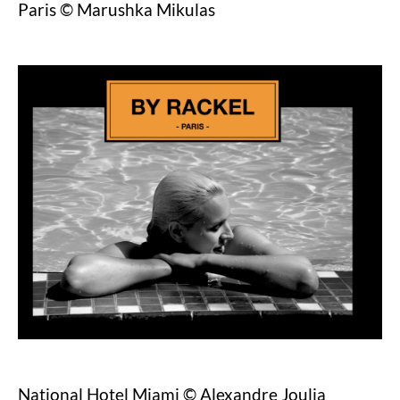
Paris © Marushka Mikulas
National Hotel Miami © Alexandre Joulia