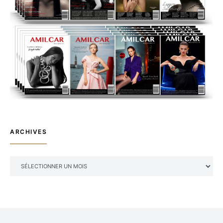
ARCHIVES
ARCHIVES