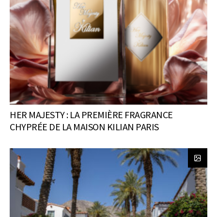
HER MAJESTY : LA PREMIÈRE FRAGRANCE
CHYPRÉE DE LA MAISON KILIAN PARIS