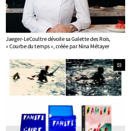
Jaeger-LeCoultre dévoile sa Galette des Rois,
« Courbe du temps », créée par Nina Métayer