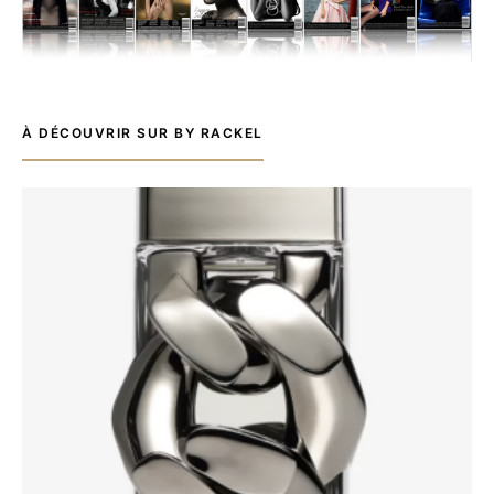
À DÉCOUVRIR SUR BY RACKEL