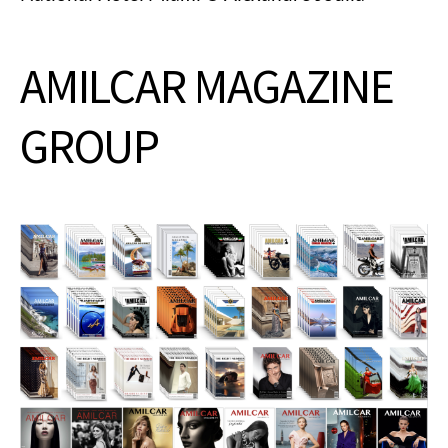
AMILCAR MAGAZINE
GROUP