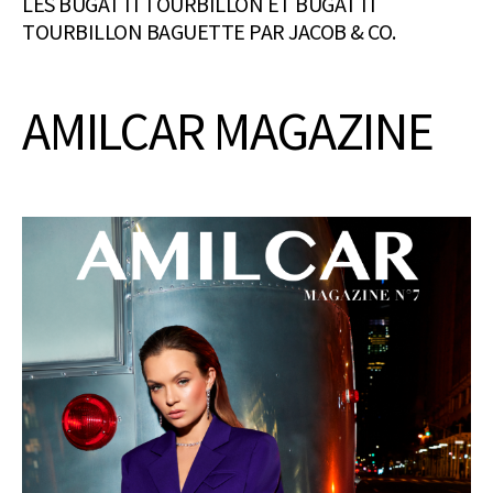
LES BUGATTI TOURBILLON ET BUGATTI
TOURBILLON BAGUETTE PAR JACOB & CO.
AMILCAR MAGAZINE