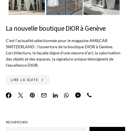
La nouvelle boutique DIOR à Genève
C’est l’actualité sélectionnée pour le magazine AMILCAR
SWITZERLAND : l’ouverture de la boutique DIOR à Genève.
L’architecture, la façade digne d’une oeuvre d’art, la valorisation
des objets et des espaces, la signature unique témoignent de
l’excellence DIOR.
LIRE LA SUITE
RECHERCHER