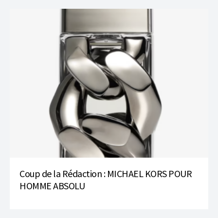
Coup de la Rédaction : MICHAEL KORS POUR
HOMME ABSOLU