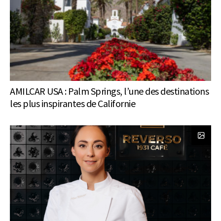
AMILCAR USA : Palm Springs, l’une des destinations
les plus inspirantes de Californie