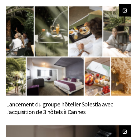
Lancement du groupe hôtelier Solestia avec
l’acquisition de 3 hôtels à Cannes