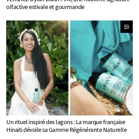
olfactive estivale et gourmande
Un rituel inspiré des lagons : La marque française
Hinaiti dévoile sa Gamme Régénérante Naturelle