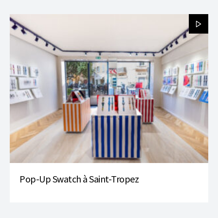
Pop-Up Swatch à Saint-Tropez