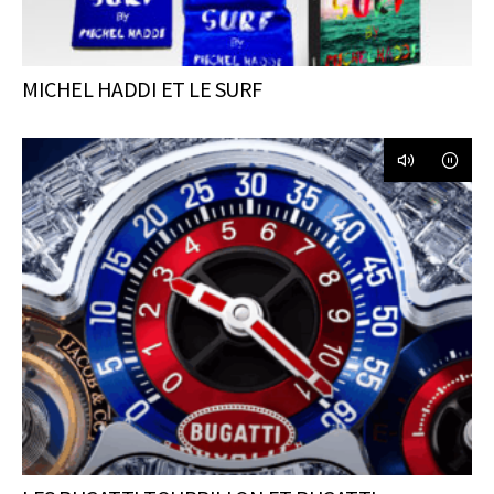
MICHEL HADDI ET LE SURF