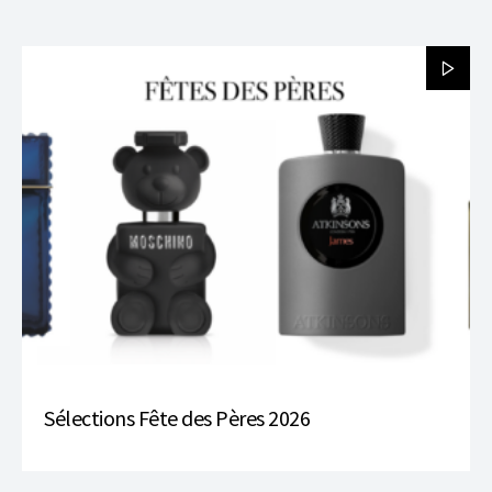
Sélections Fête des Pères 2026