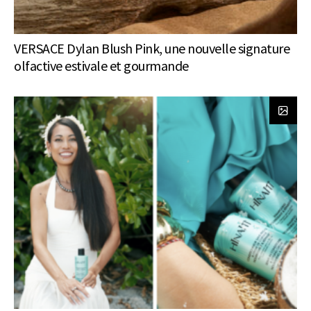
VERSACE Dylan Blush Pink, une nouvelle signature
olfactive estivale et gourmande