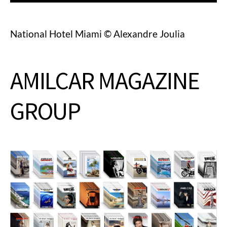
National Hotel Miami © Alexandre Joulia
AMILCAR MAGAZINE
GROUP