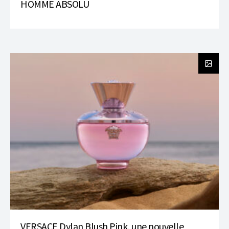
HOMME ABSOLU
VERSACE Dylan Blush Pink, une nouvelle