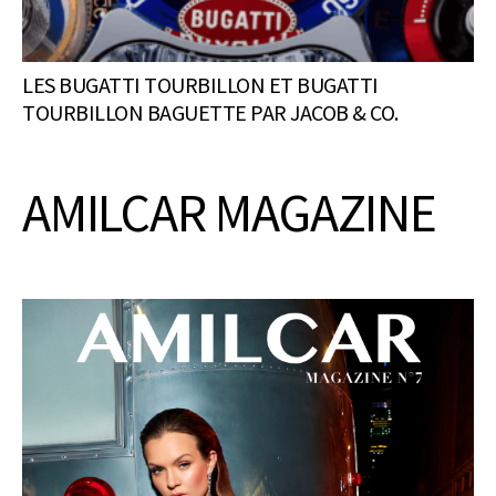
LES BUGATTI TOURBILLON ET BUGATTI
TOURBILLON BAGUETTE PAR JACOB & CO.
AMILCAR MAGAZINE