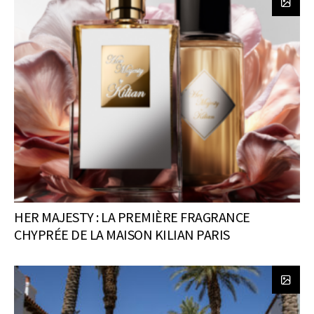
HER MAJESTY : LA PREMIÈRE FRAGRANCE
CHYPRÉE DE LA MAISON KILIAN PARIS