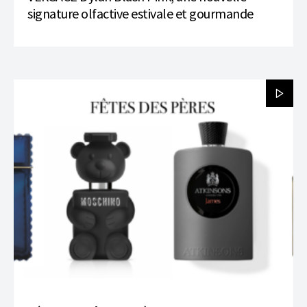
signature olfactive estivale et gourmande