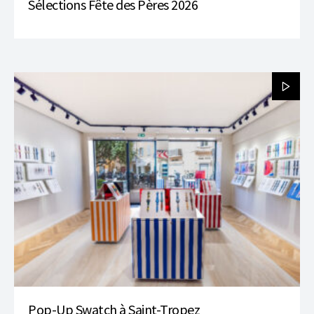
Sélections Fête des Pères 2026
Pop-Up Swatch à Saint-Tropez