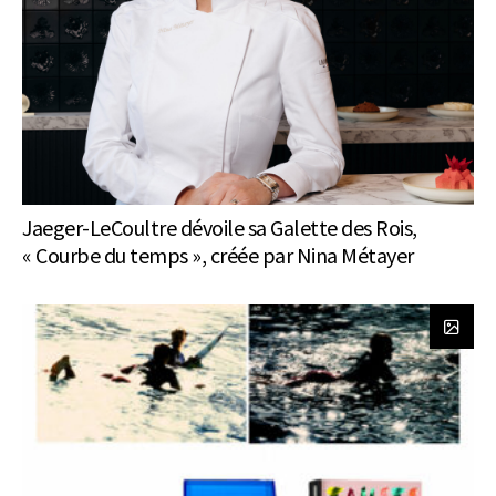
Jaeger-LeCoultre dévoile sa Galette des Rois,
« Courbe du temps », créée par Nina Métayer