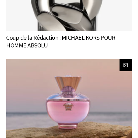
Coup de la Rédaction : MICHAEL KORS POUR
HOMME ABSOLU