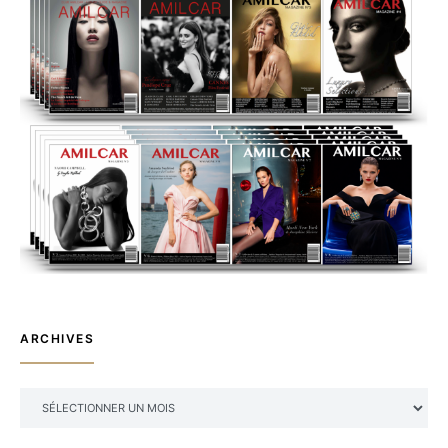
ARCHIVES
ARCHIVES