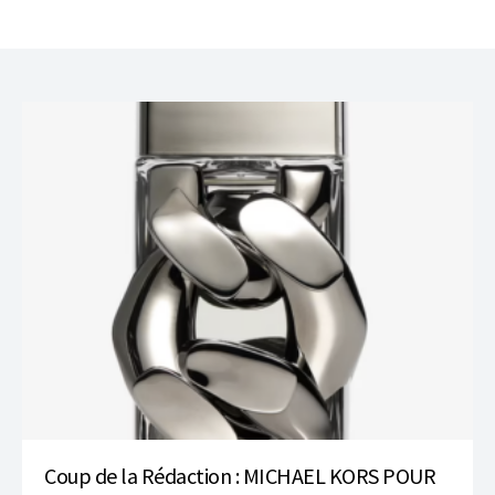
Coup de la Rédaction : MICHAEL KORS POUR