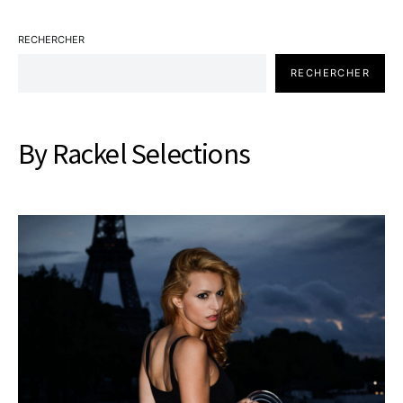
RECHERCHER
RECHERCHER
By Rackel Selections