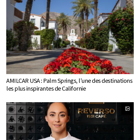
AMILCAR USA : Palm Springs, l’une des destinations
les plus inspirantes de Californie