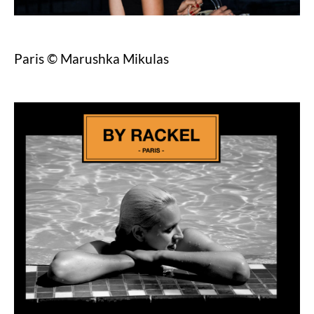
Paris © Marushka Mikulas