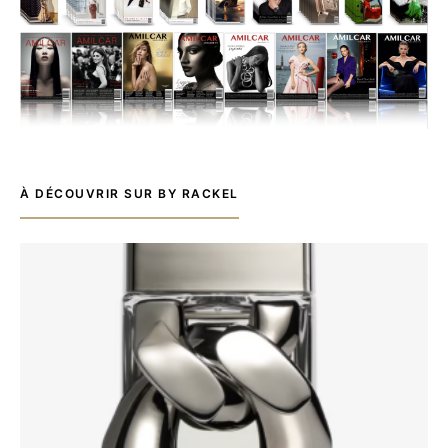
À DÉCOUVRIR SUR BY RACKEL