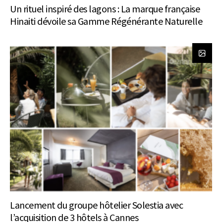
Un rituel inspiré des lagons : La marque française
Hinaiti dévoile sa Gamme Régénérante Naturelle
Lancement du groupe hôtelier Solestia avec
l’acquisition de 3 hôtels à Cannes