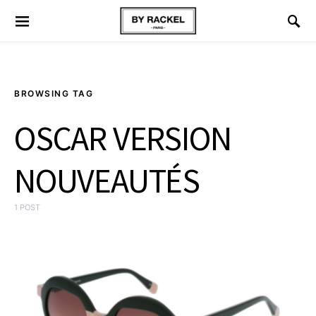
BROWSING TAG
OSCAR VERSION
NOUVEAUTÉS
1 POST