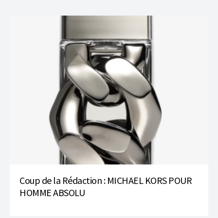
Coup de la Rédaction : MICHAEL KORS POUR
HOMME ABSOLU