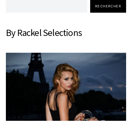
RECHERCHER
By Rackel Selections