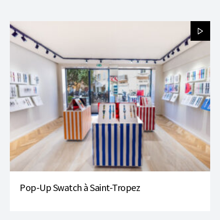
Pop-Up Swatch à Saint-Tropez