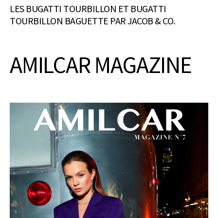
LES BUGATTI TOURBILLON ET BUGATTI
TOURBILLON BAGUETTE PAR JACOB & CO.
AMILCAR MAGAZINE