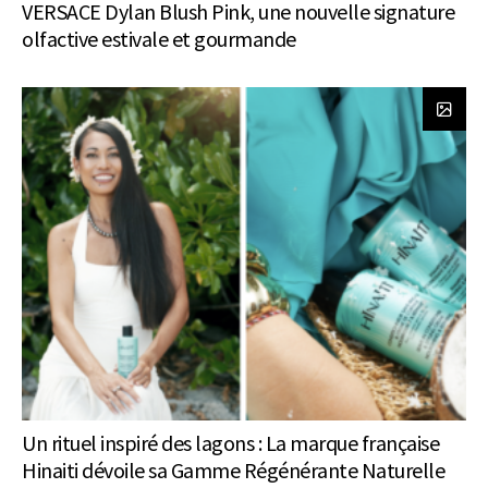
VERSACE Dylan Blush Pink, une nouvelle signature
olfactive estivale et gourmande
Un rituel inspiré des lagons : La marque française
Hinaiti dévoile sa Gamme Régénérante Naturelle