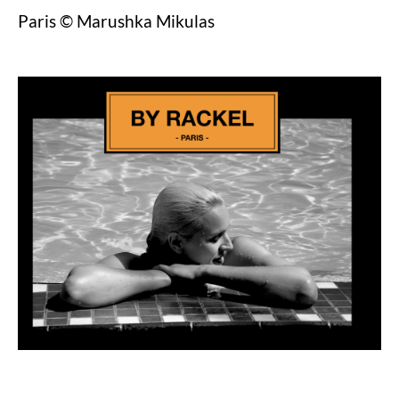
Paris © Marushka Mikulas