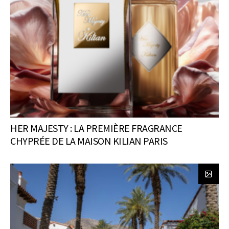
HER MAJESTY : LA PREMIÈRE FRAGRANCE
CHYPRÉE DE LA MAISON KILIAN PARIS