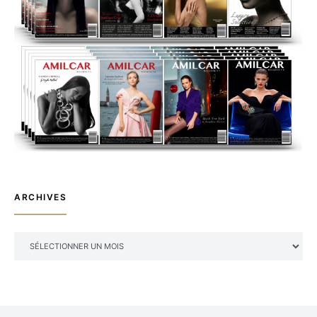
ARCHIVES
ARCHIVES