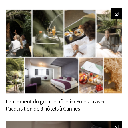
Lancement du groupe hôtelier Solestia avec
l’acquisition de 3 hôtels à Cannes