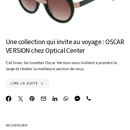
Une collection qui invite au voyage : OSCAR
VERSION chez Optical Center
Cet hiver, les lunettes Oscar Version vous invitent à prendre le
large et révéler la meilleure version de vous.
LIRE LA SUITE
RECHERCHER