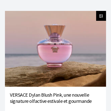
VERSACE Dylan Blush Pink, une nouvelle
signature olfactive estivale et gourmande