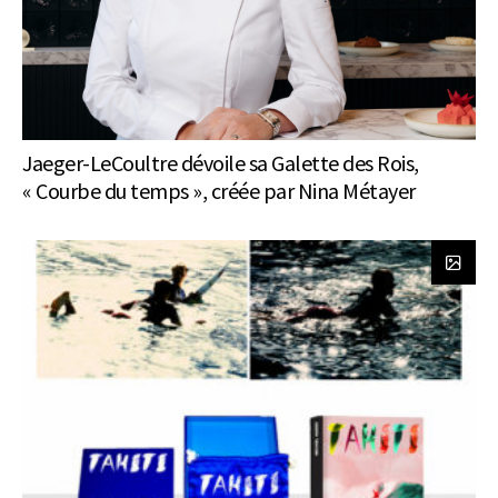
Jaeger-LeCoultre dévoile sa Galette des Rois,
« Courbe du temps », créée par Nina Métayer