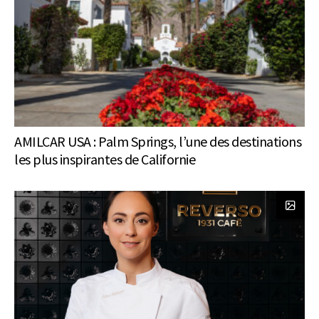
AMILCAR USA : Palm Springs, l’une des destinations
les plus inspirantes de Californie