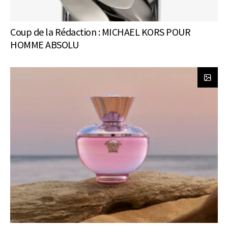
Coup de la Rédaction : MICHAEL KORS POUR
HOMME ABSOLU