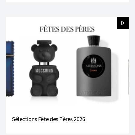
Sélections Fête des Pères 2026