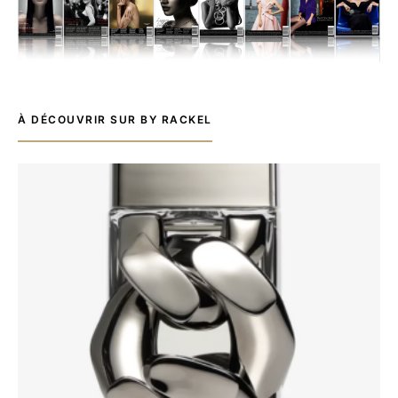
À DÉCOUVRIR SUR BY RACKEL