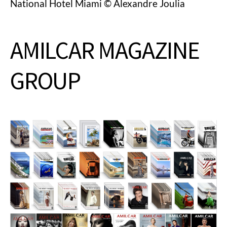
National Hotel Miami © Alexandre Joulia
AMILCAR MAGAZINE
GROUP