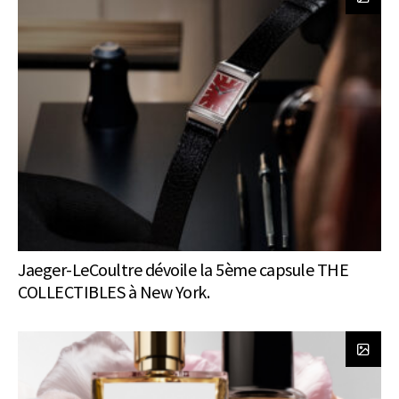
Jaeger-LeCoultre dévoile la 5ème capsule THE
COLLECTIBLES à New York.