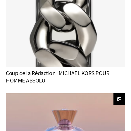
Coup de la Rédaction : MICHAEL KORS POUR
HOMME ABSOLU