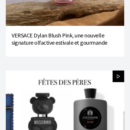
VERSACE Dylan Blush Pink, une nouvelle
signature olfactive estivale et gourmande