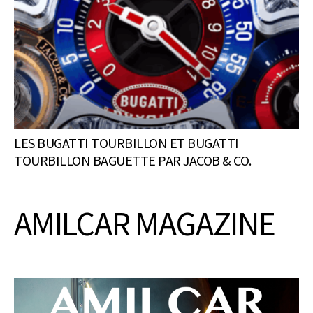
LES BUGATTI TOURBILLON ET BUGATTI
TOURBILLON BAGUETTE PAR JACOB & CO.
AMILCAR MAGAZINE