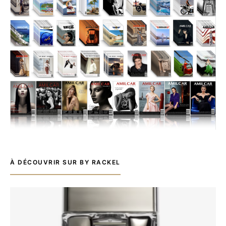
À DÉCOUVRIR SUR BY RACKEL