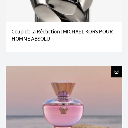
Coup de la Rédaction : MICHAEL KORS POUR
HOMME ABSOLU