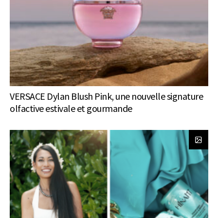
VERSACE Dylan Blush Pink, une nouvelle signature
olfactive estivale et gourmande