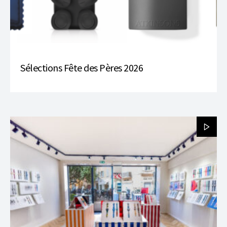
Sélections Fête des Pères 2026