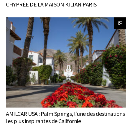
CHYPRÉE DE LA MAISON KILIAN PARIS
AMILCAR USA : Palm Springs, l’une des destinations
les plus inspirantes de Californie