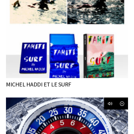
MICHEL HADDI ET LE SURF