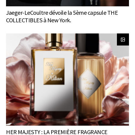
Jaeger-LeCoultre dévoile la 5ème capsule THE
COLLECTIBLES à New York.
HER MAJESTY : LA PREMIÈRE FRAGRANCE