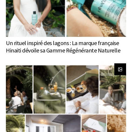
Un rituel inspiré des lagons : La marque française
Hinaiti dévoile sa Gamme Régénérante Naturelle