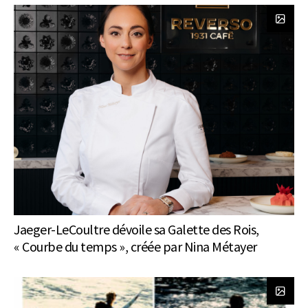
Jaeger-LeCoultre dévoile sa Galette des Rois,
« Courbe du temps », créée par Nina Métayer