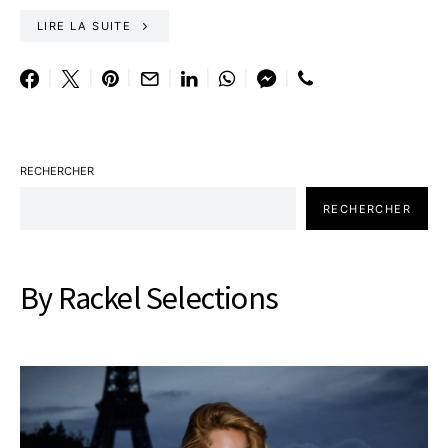
LIRE LA SUITE
RECHERCHER
RECHERCHER
By Rackel Selections