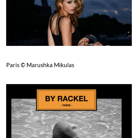
Paris © Marushka Mikulas