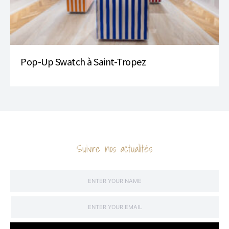
Pop-Up Swatch à Saint-Tropez
Suivre nos actualités