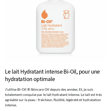
Le lait Hydratant intense Bi-Oil, pour une
hydratation optimale
J’utilise Bi-Oil ® Skincare Oil depuis des années. Et, je suis
totalement conquise par le lait hydratant intense. Le lait est très
agréable sur la peau : fraîcheur, fluidité, légèreté et hydratation
intense.