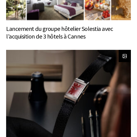
Lancement du groupe hôtelier Solestia avec
l’acquisition de 3 hôtels à Cannes