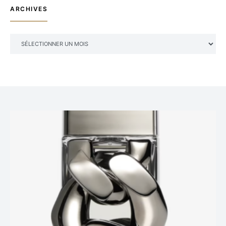
ARCHIVES
ARCHIVES