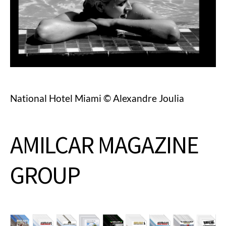
National Hotel Miami © Alexandre Joulia
AMILCAR MAGAZINE
GROUP