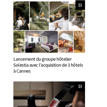
Lancement du groupe hôtelier
Solestia avec l’acquisition de 3 hôtels
à Cannes