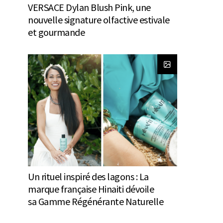
VERSACE Dylan Blush Pink, une
nouvelle signature olfactive estivale
et gourmande
Un rituel inspiré des lagons : La
marque française Hinaiti dévoile
sa Gamme Régénérante Naturelle