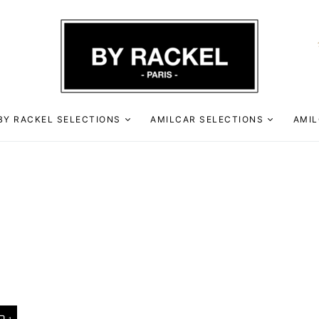
BY RACKEL SELECTIONS
AMILCAR SELECTIONS
AMIL