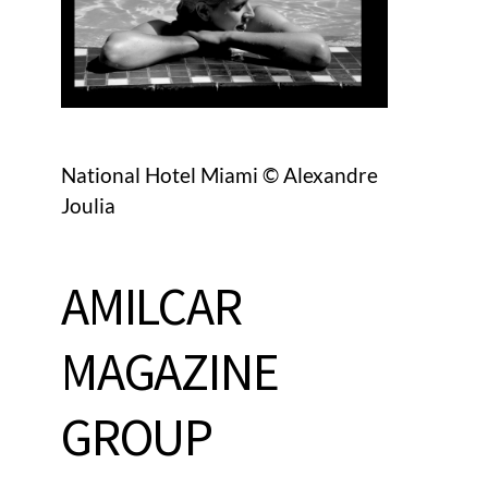
National Hotel Miami © Alexandre
Joulia
AMILCAR
MAGAZINE
GROUP