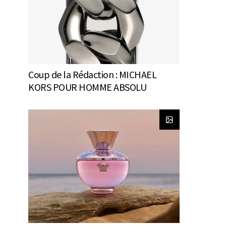
Coup de la Rédaction : MICHAEL
KORS POUR HOMME ABSOLU