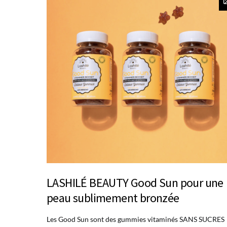
LASHILÉ BEAUTY Good Sun pour une
peau sublimement bronzée
Les Good Sun sont des gummies vitaminés SANS SUCRES