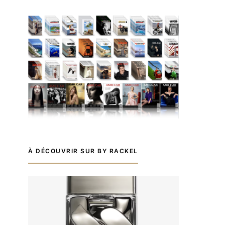
À DÉCOUVRIR SUR BY RACKEL