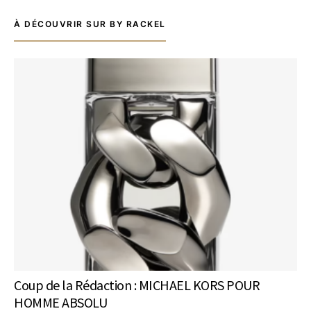
À DÉCOUVRIR SUR BY RACKEL
Coup de la Rédaction : MICHAEL KORS POUR
HOMME ABSOLU