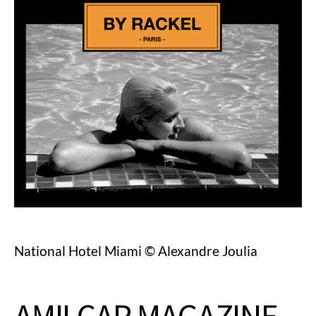
National Hotel Miami © Alexandre Joulia