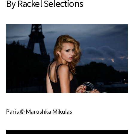
By Rackel Selections
Paris © Marushka Mikulas