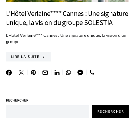
L’Hôtel Verlaine**** Cannes : Une signature
unique, la vision du groupe SOLESTIA
L’Hôtel Verlaine**** Cannes : Une signature unique, la vision d’un
groupe
LIRE LA SUITE
RECHERCHER
RECHERCHER