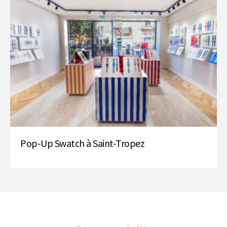
Pop-Up Swatch à Saint-Tropez