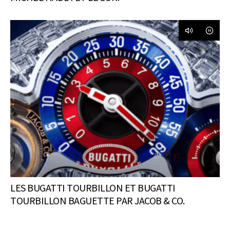
LES BUGATTI TOURBILLON ET BUGATTI
TOURBILLON BAGUETTE PAR JACOB & CO.