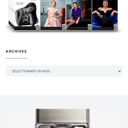
ARCHIVES
ARCHIVES