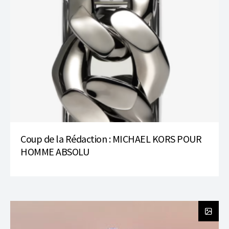
Coup de la Rédaction : MICHAEL KORS POUR
HOMME ABSOLU