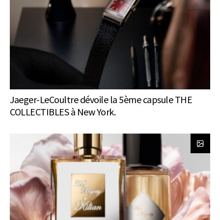
Jaeger-LeCoultre dévoile la 5ème capsule THE
COLLECTIBLES à New York.