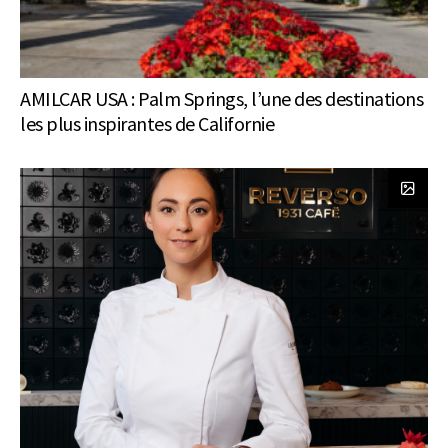
AMILCAR USA : Palm Springs, l’une des destinations
les plus inspirantes de Californie