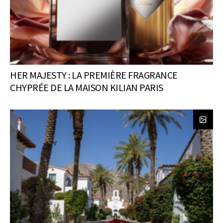
HER MAJESTY : LA PREMIÈRE FRAGRANCE
CHYPRÉE DE LA MAISON KILIAN PARIS