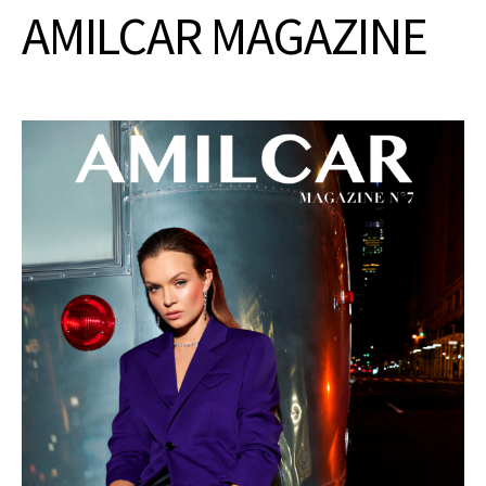
AMILCAR MAGAZINE