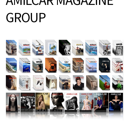
AMILCAR MAGAZINE
GROUP