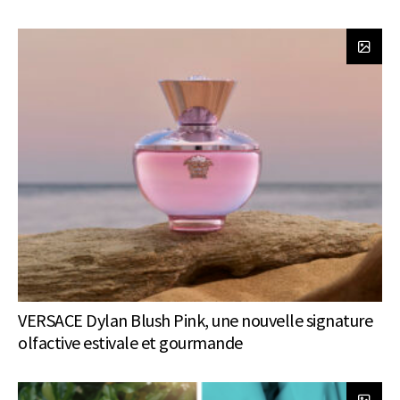
VERSACE Dylan Blush Pink, une nouvelle signature
olfactive estivale et gourmande