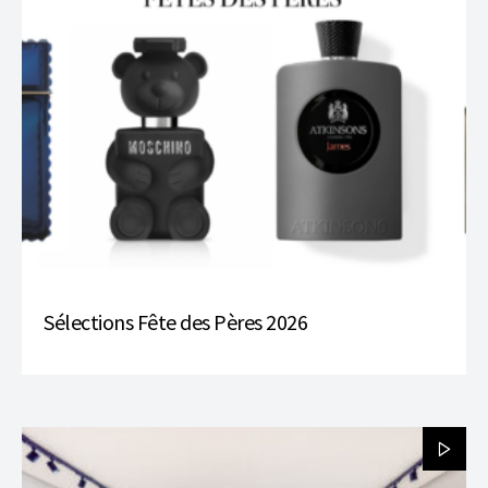
Sélections Fête des Pères 2026