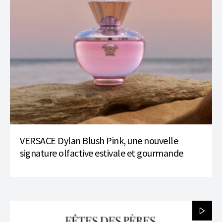
VERSACE Dylan Blush Pink, une nouvelle
signature olfactive estivale et gourmande