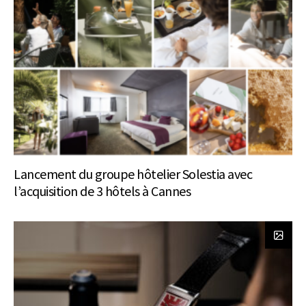
Lancement du groupe hôtelier Solestia avec
l’acquisition de 3 hôtels à Cannes