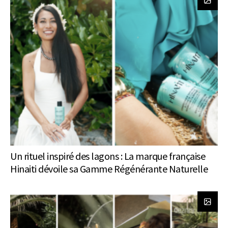
Un rituel inspiré des lagons : La marque française
Hinaiti dévoile sa Gamme Régénérante Naturelle