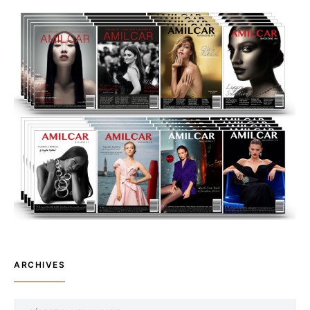
ARCHIVES
ARCHIVES