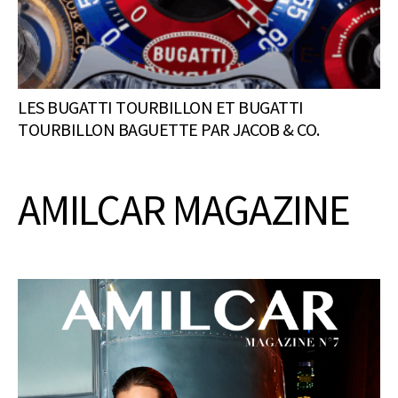
LES BUGATTI TOURBILLON ET BUGATTI
TOURBILLON BAGUETTE PAR JACOB & CO.
AMILCAR MAGAZINE