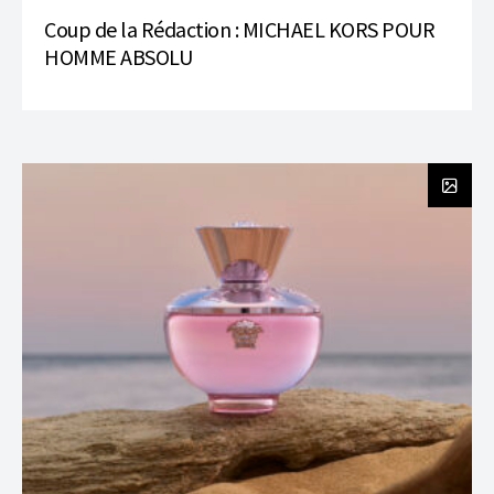
Coup de la Rédaction : MICHAEL KORS POUR
HOMME ABSOLU