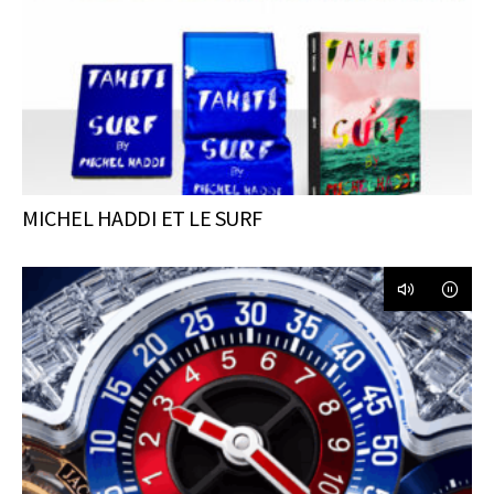
MICHEL HADDI ET LE SURF