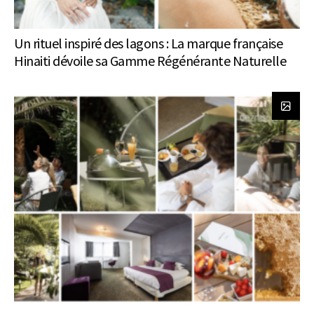
Un rituel inspiré des lagons : La marque française
Hinaiti dévoile sa Gamme Régénérante Naturelle