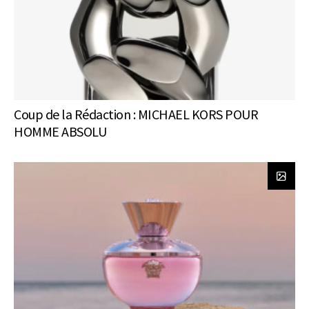
Coup de la Rédaction : MICHAEL KORS POUR
HOMME ABSOLU