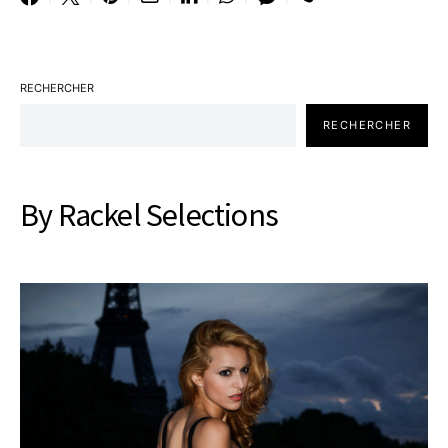
RECHERCHER
RECHERCHER
By Rackel Selections