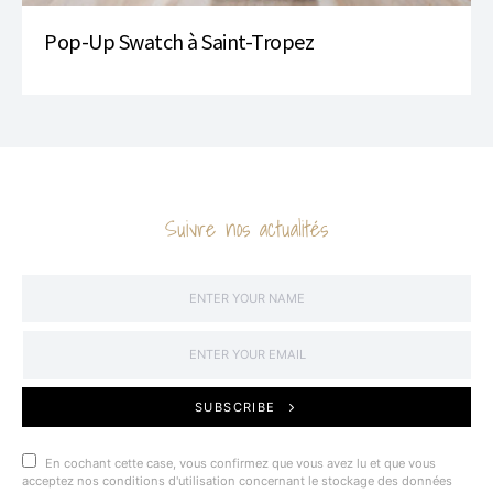
Pop-Up Swatch à Saint-Tropez
Suivre nos actualités
SUBSCRIBE
En cochant cette case, vous confirmez que vous avez lu et que vous
acceptez nos conditions d'utilisation concernant le stockage des données