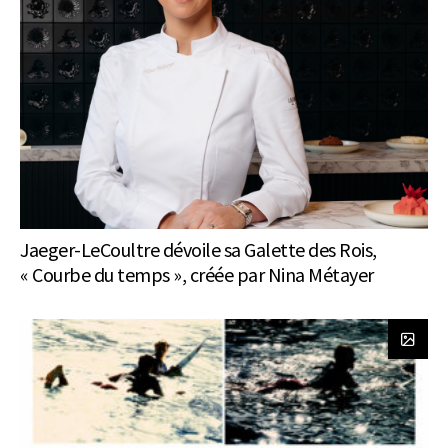
Jaeger-LeCoultre dévoile sa Galette des Rois,
« Courbe du temps », créée par Nina Métayer