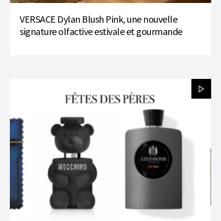
VERSACE Dylan Blush Pink, une nouvelle
signature olfactive estivale et gourmande