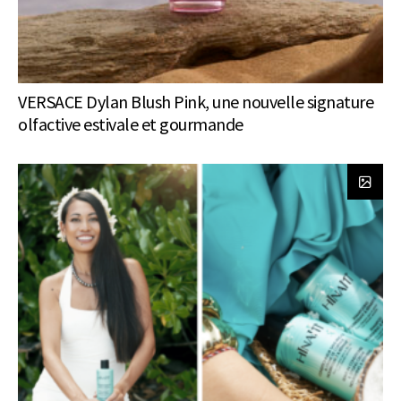
VERSACE Dylan Blush Pink, une nouvelle signature
olfactive estivale et gourmande