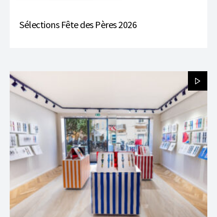
Sélections Fête des Pères 2026