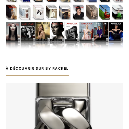
À DÉCOUVRIR SUR BY RACKEL