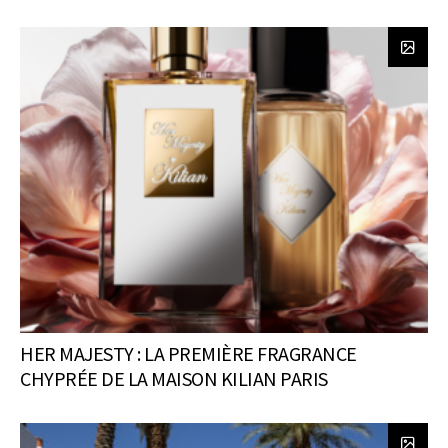
HER MAJESTY : LA PREMIÈRE FRAGRANCE
CHYPRÉE DE LA MAISON KILIAN PARIS