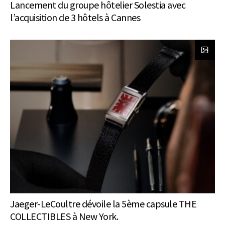
Lancement du groupe hôtelier Solestia avec
l’acquisition de 3 hôtels à Cannes
Jaeger-LeCoultre dévoile la 5ème capsule THE
COLLECTIBLES à New York.