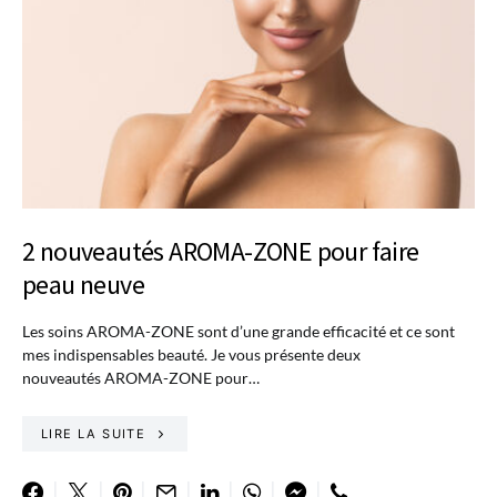
2 nouveautés AROMA-ZONE pour faire
peau neuve
Les soins AROMA-ZONE sont d’une grande efficacité et ce sont
mes indispensables beauté. Je vous présente deux
nouveautés AROMA-ZONE pour…
LIRE LA SUITE