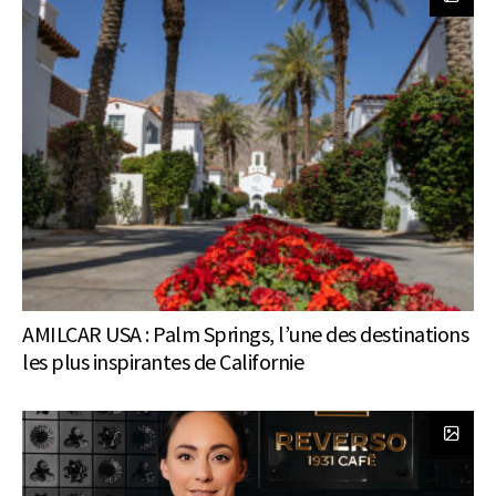
AMILCAR USA : Palm Springs, l’une des destinations
les plus inspirantes de Californie