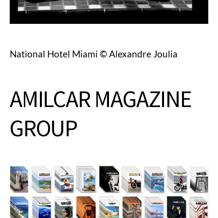
National Hotel Miami © Alexandre Joulia
AMILCAR MAGAZINE
GROUP