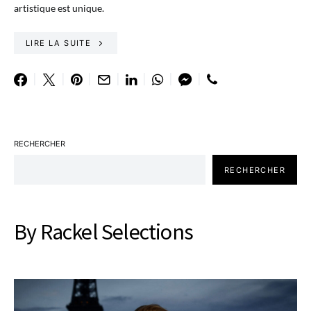
artistique est unique.
LIRE LA SUITE
RECHERCHER
RECHERCHER
By Rackel Selections