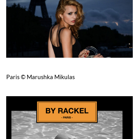
Paris © Marushka Mikulas