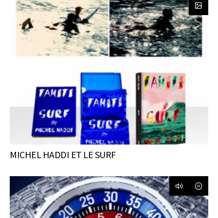
MICHEL HADDI ET LE SURF