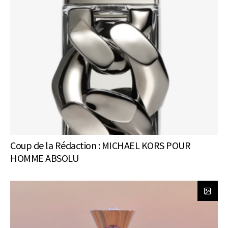
Coup de la Rédaction : MICHAEL KORS POUR
HOMME ABSOLU