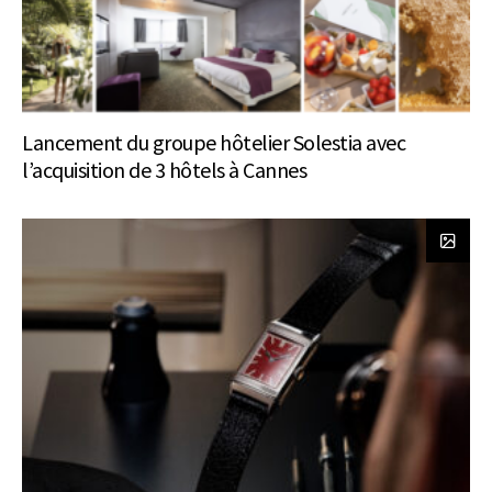
Lancement du groupe hôtelier Solestia avec
l’acquisition de 3 hôtels à Cannes