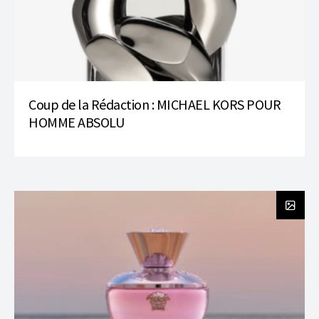
Coup de la Rédaction : MICHAEL KORS POUR
HOMME ABSOLU