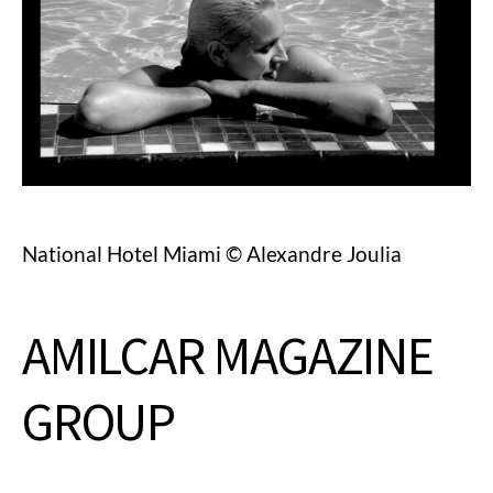
National Hotel Miami © Alexandre Joulia
AMILCAR MAGAZINE
GROUP