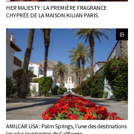
HER MAJESTY : LA PREMIÈRE FRAGRANCE
CHYPRÉE DE LA MAISON KILIAN PARIS
AMILCAR USA : Palm Springs, l’une des destinations
les plus inspirantes de Californie