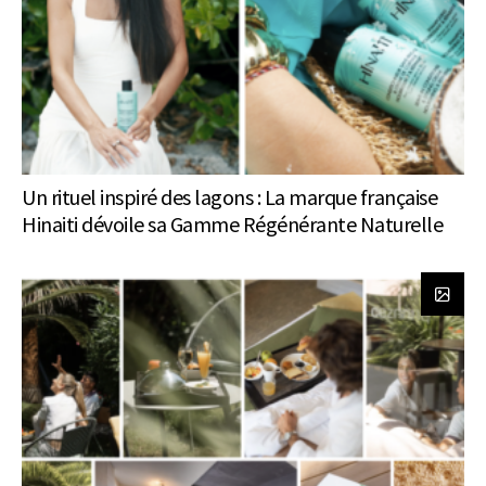
Un rituel inspiré des lagons : La marque française
Hinaiti dévoile sa Gamme Régénérante Naturelle