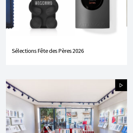
Sélections Fête des Pères 2026