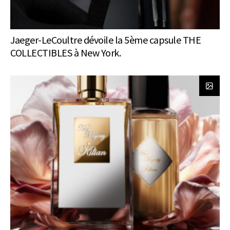
Jaeger-LeCoultre dévoile la 5ème capsule THE
COLLECTIBLES à New York.