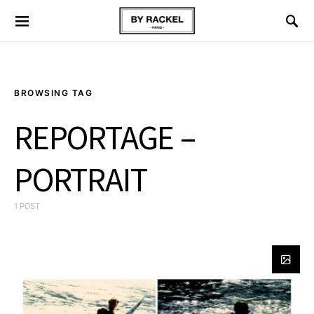
BROWSING TAG
REPORTAGE –
PORTRAIT
1 POST