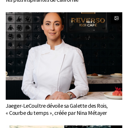
Jaeger-LeCoultre dévoile sa Galette des Rois,
« Courbe du temps », créée par Nina Métayer