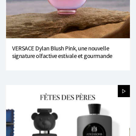
VERSACE Dylan Blush Pink, une nouvelle
signature olfactive estivale et gourmande