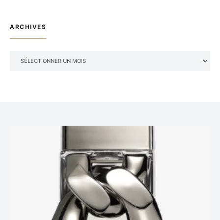
ARCHIVES
ARCHIVES