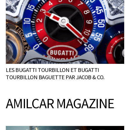
LES BUGATTI TOURBILLON ET BUGATTI
TOURBILLON BAGUETTE PAR JACOB & CO.
AMILCAR MAGAZINE