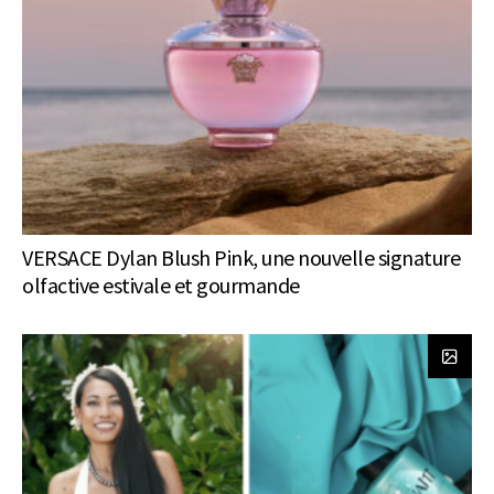
VERSACE Dylan Blush Pink, une nouvelle signature
olfactive estivale et gourmande