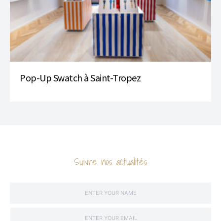
Pop-Up Swatch à Saint-Tropez
Suivre nos actualités