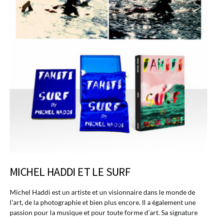
MICHEL HADDI ET LE SURF
Michel Haddi est un artiste et un visionnaire dans le monde de
l’art, de la photographie et bien plus encore. Il a également une
passion pour la musique et pour toute forme d’art. Sa signature