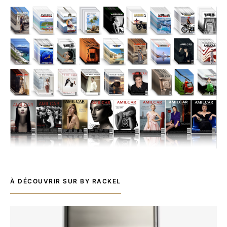
À DÉCOUVRIR SUR BY RACKEL