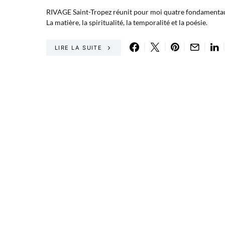
RIVAGE Saint-Tropez réunit pour moi quatre fondamentau
La matière, la spiritualité, la temporalité et la poésie.
LIRE LA SUITE