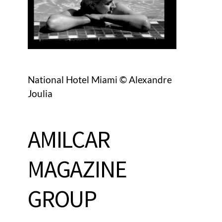
National Hotel Miami © Alexandre
Joulia
AMILCAR
MAGAZINE
GROUP