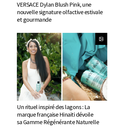
VERSACE Dylan Blush Pink, une
nouvelle signature olfactive estivale
et gourmande
Un rituel inspiré des lagons : La
marque française Hinaiti dévoile
sa Gamme Régénérante Naturelle