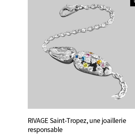
RIVAGE Saint-Tropez, une joaillerie
responsable