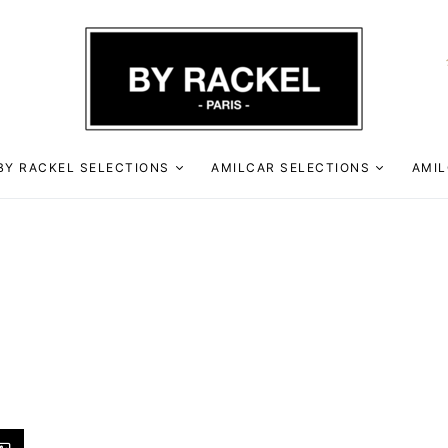
BY RACKEL SELECTIONS
AMILCAR SELECTIONS
AMIL