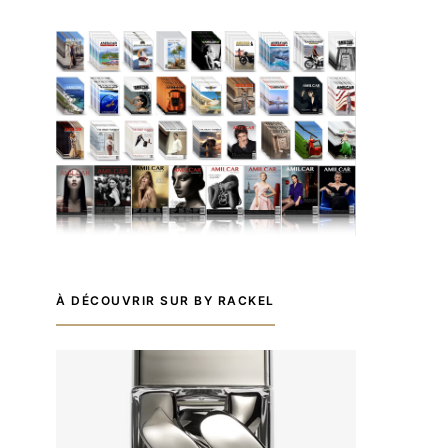
À DÉCOUVRIR SUR BY RACKEL