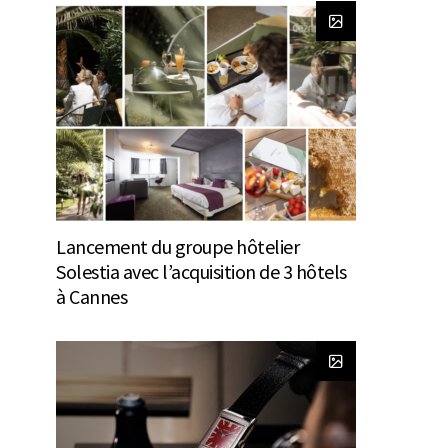
Lancement du groupe hôtelier
Solestia avec l’acquisition de 3 hôtels
à Cannes