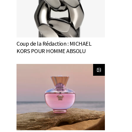
Coup de la Rédaction : MICHAEL
KORS POUR HOMME ABSOLU