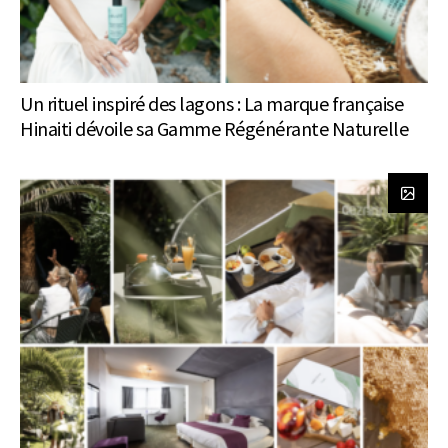
Un rituel inspiré des lagons : La marque française
Hinaiti dévoile sa Gamme Régénérante Naturelle