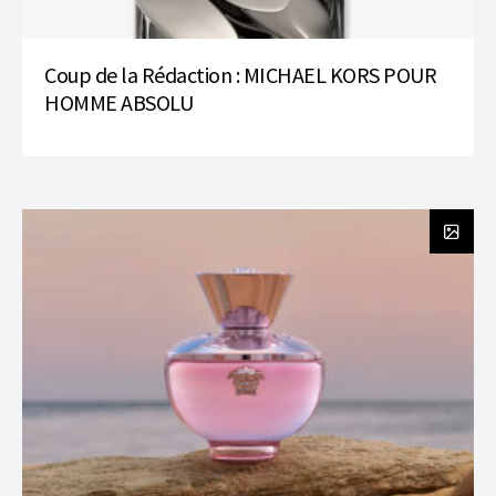
Coup de la Rédaction : MICHAEL KORS POUR
HOMME ABSOLU