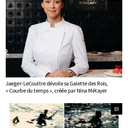
Jaeger-LeCoultre dévoile sa Galette des Rois,
« Courbe du temps », créée par Nina Métayer