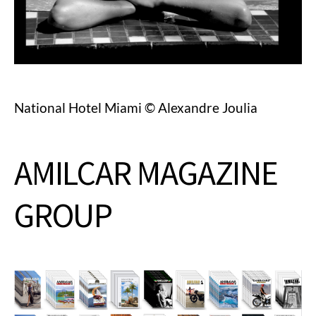
National Hotel Miami © Alexandre Joulia
AMILCAR MAGAZINE
GROUP