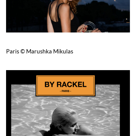
Paris © Marushka Mikulas