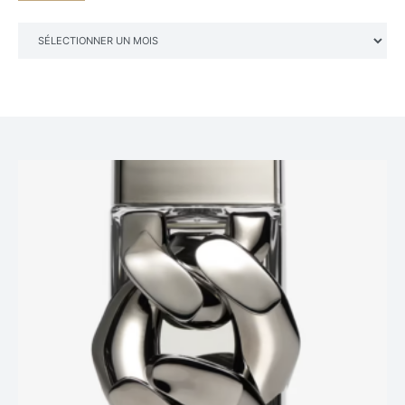
ARCHIVES