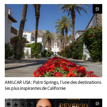
AMILCAR USA : Palm Springs, l’une des destinations
les plus inspirantes de Californie