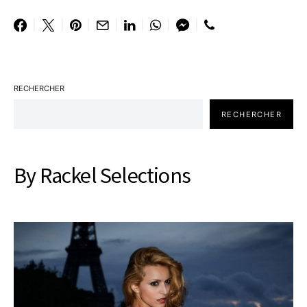
RECHERCHER
RECHERCHER
By Rackel Selections