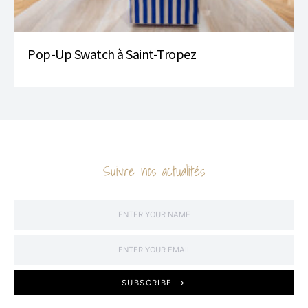
Pop-Up Swatch à Saint-Tropez
Suivre nos actualités
SUBSCRIBE