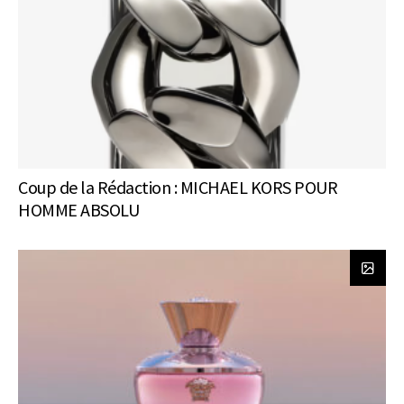
Coup de la Rédaction : MICHAEL KORS POUR
HOMME ABSOLU