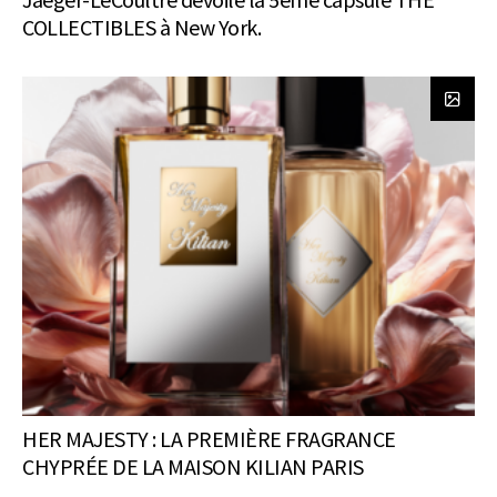
COLLECTIBLES à New York.
HER MAJESTY : LA PREMIÈRE FRAGRANCE
CHYPRÉE DE LA MAISON KILIAN PARIS