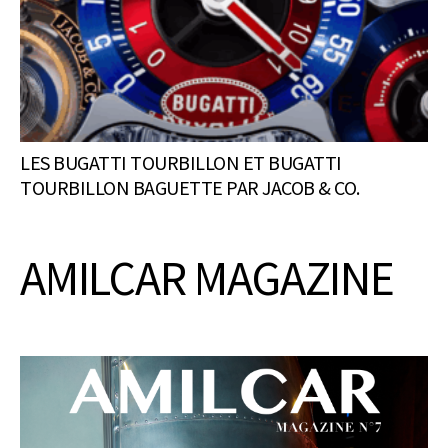
LES BUGATTI TOURBILLON ET BUGATTI
TOURBILLON BAGUETTE PAR JACOB & CO.
AMILCAR MAGAZINE