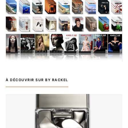
À DÉCOUVRIR SUR BY RACKEL