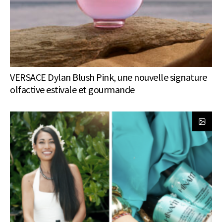
VERSACE Dylan Blush Pink, une nouvelle signature
olfactive estivale et gourmande