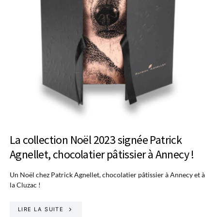
La collection Noël 2023 signée Patrick
Agnellet, chocolatier pâtissier à Annecy !
Un Noël chez Patrick Agnellet, chocolatier pâtissier à Annecy et à
la Cluzac !
LIRE LA SUITE