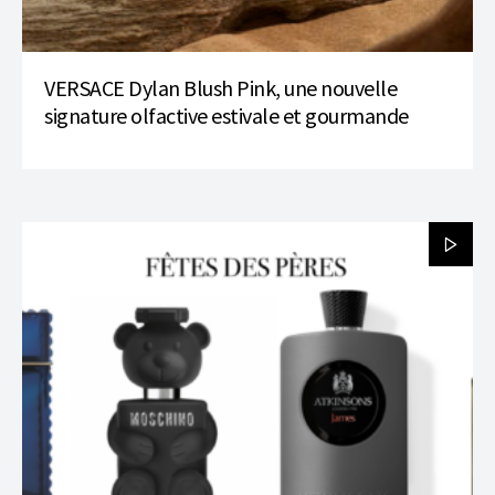
VERSACE Dylan Blush Pink, une nouvelle
signature olfactive estivale et gourmande