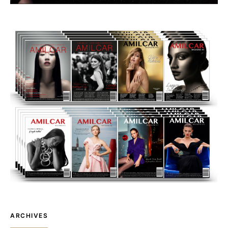
ARCHIVES