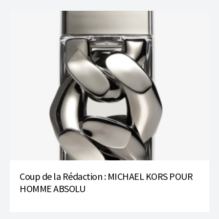
Coup de la Rédaction : MICHAEL KORS POUR
HOMME ABSOLU