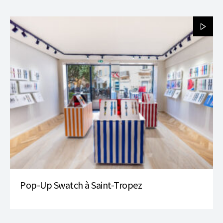
Pop-Up Swatch à Saint-Tropez