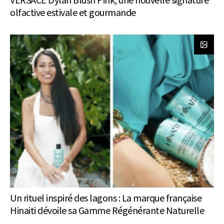
olfactive estivale et gourmande
Un rituel inspiré des lagons : La marque française
Hinaiti dévoile sa Gamme Régénérante Naturelle