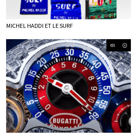
MICHEL HADDI ET LE SURF