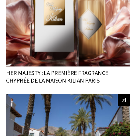
HER MAJESTY : LA PREMIÈRE FRAGRANCE
CHYPRÉE DE LA MAISON KILIAN PARIS