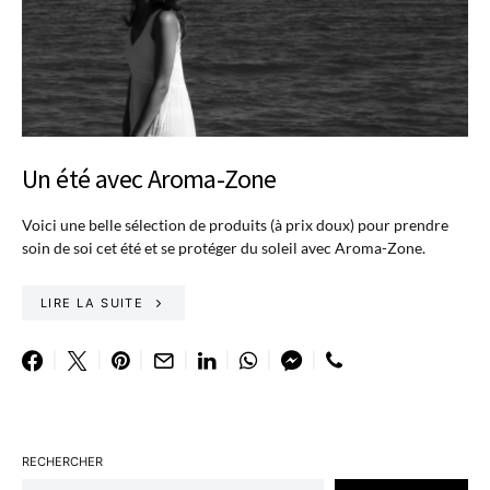
Un été avec Aroma-Zone
Voici une belle sélection de produits (à prix doux) pour prendre
soin de soi cet été et se protéger du soleil avec Aroma-Zone.
LIRE LA SUITE
RECHERCHER