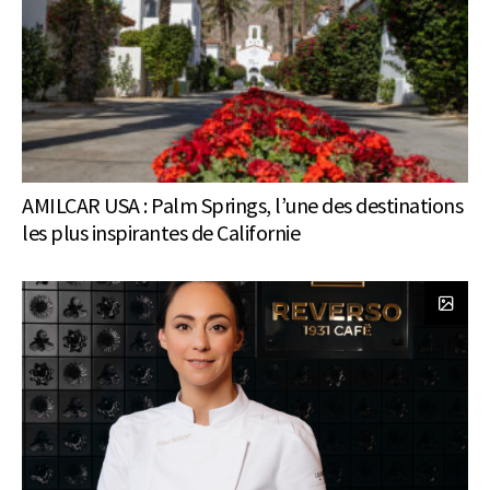
AMILCAR USA : Palm Springs, l’une des destinations
les plus inspirantes de Californie