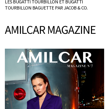
LES BUGATTI TOURBILLON ET BUGATTI
TOURBILLON BAGUETTE PAR JACOB & CO.
AMILCAR MAGAZINE