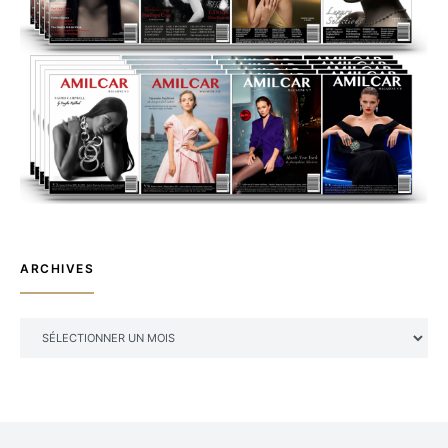
ARCHIVES
ARCHIVES