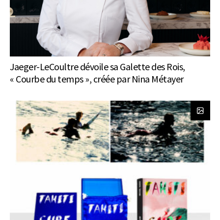
Jaeger-LeCoultre dévoile sa Galette des Rois,
« Courbe du temps », créée par Nina Métayer