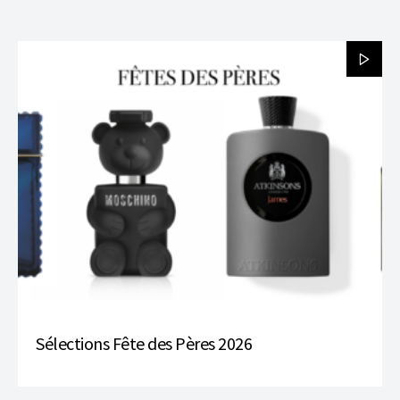
Sélections Fête des Pères 2026