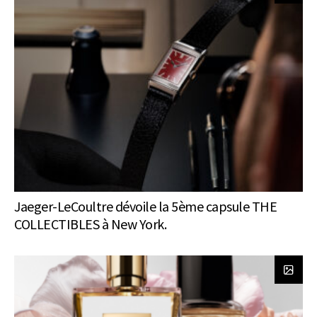
Jaeger-LeCoultre dévoile la 5ème capsule THE
COLLECTIBLES à New York.