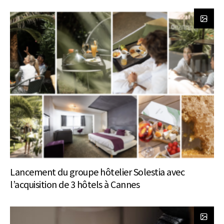
Lancement du groupe hôtelier Solestia avec
l’acquisition de 3 hôtels à Cannes