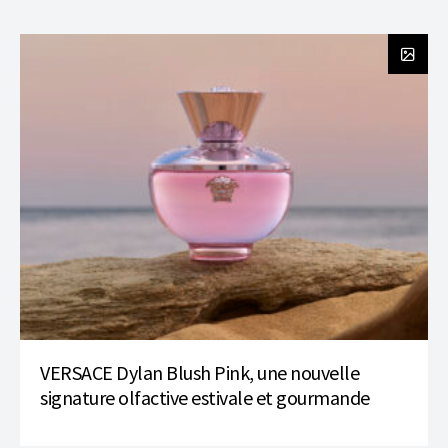
VERSACE Dylan Blush Pink, une nouvelle
signature olfactive estivale et gourmande