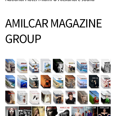
AMILCAR MAGAZINE
GROUP