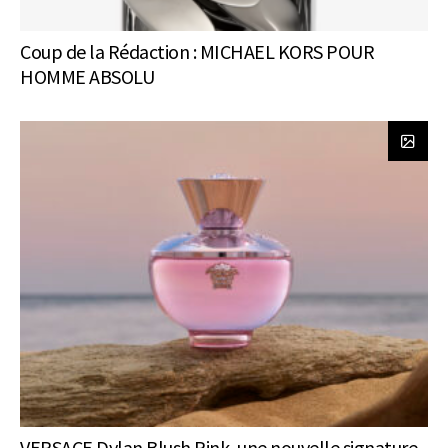
Coup de la Rédaction : MICHAEL KORS POUR
HOMME ABSOLU
VERSACE Dylan Blush Pink, une nouvelle signature