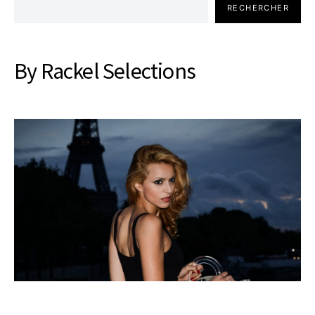
RECHERCHER
By Rackel Selections