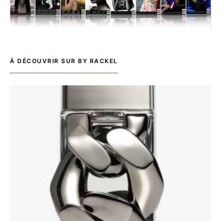
À DÉCOUVRIR SUR BY RACKEL