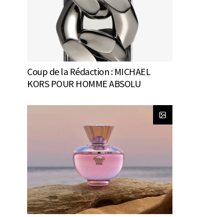
Coup de la Rédaction : MICHAEL
KORS POUR HOMME ABSOLU