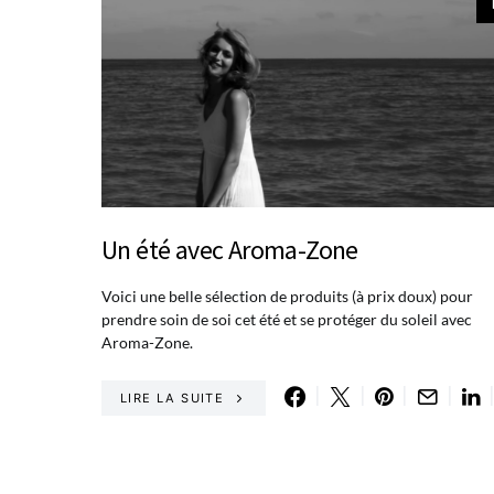
Un été avec Aroma-Zone
Voici une belle sélection de produits (à prix doux) pour
prendre soin de soi cet été et se protéger du soleil avec
Aroma-Zone.
LIRE LA SUITE