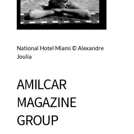
National Hotel Miami © Alexandre
Joulia
AMILCAR
MAGAZINE
GROUP