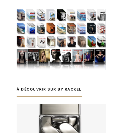
À DÉCOUVRIR SUR BY RACKEL