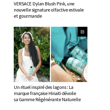
VERSACE Dylan Blush Pink, une
nouvelle signature olfactive estivale
et gourmande
Un rituel inspiré des lagons : La
marque française Hinaiti dévoile
sa Gamme Régénérante Naturelle