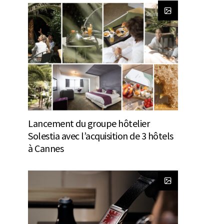
Lancement du groupe hôtelier
Solestia avec l’acquisition de 3 hôtels
à Cannes