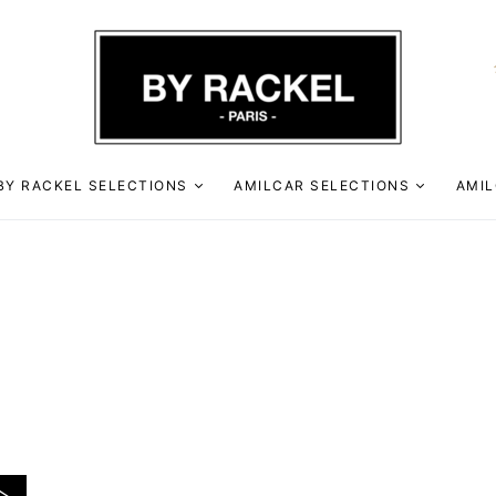
BY RACKEL SELECTIONS
AMILCAR SELECTIONS
AMIL