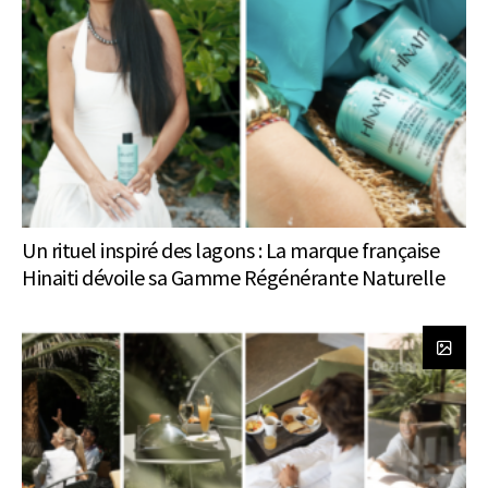
Un rituel inspiré des lagons : La marque française
Hinaiti dévoile sa Gamme Régénérante Naturelle