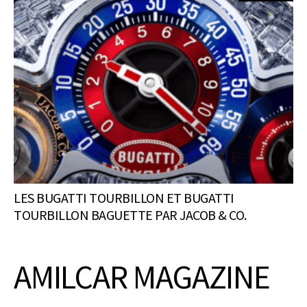
LES BUGATTI TOURBILLON ET BUGATTI
TOURBILLON BAGUETTE PAR JACOB & CO.
AMILCAR MAGAZINE