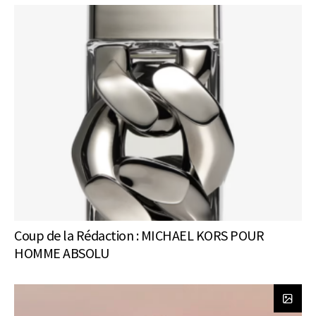
Coup de la Rédaction : MICHAEL KORS POUR
HOMME ABSOLU