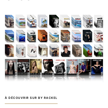
À DÉCOUVRIR SUR BY RACKEL