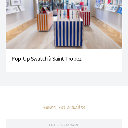
Pop-Up Swatch à Saint-Tropez
Suivre nos actualités