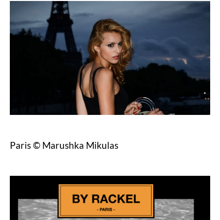
Paris © Marushka Mikulas