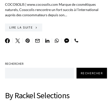
COCOSOLIS | www.cocosolis.com Marque de cosmétiques
naturels, Cosocolis rencontre un fort succès à l’international
auprès des consommateurs depuis son…
LIRE LA SUITE
RECHERCHER
RECHERCHER
By Rackel Selections