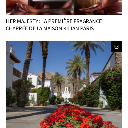
HER MAJESTY : LA PREMIÈRE FRAGRANCE
CHYPRÉE DE LA MAISON KILIAN PARIS