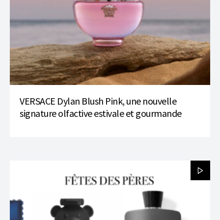
VERSACE Dylan Blush Pink, une nouvelle
signature olfactive estivale et gourmande