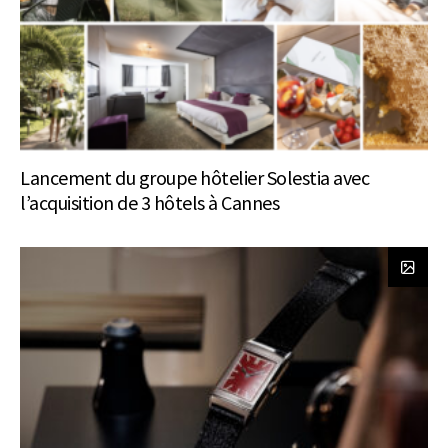
Lancement du groupe hôtelier Solestia avec
l’acquisition de 3 hôtels à Cannes