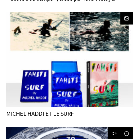
MICHEL HADDI ET LE SURF