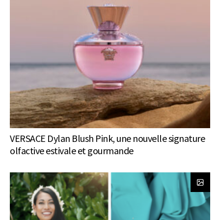
VERSACE Dylan Blush Pink, une nouvelle signature
olfactive estivale et gourmande