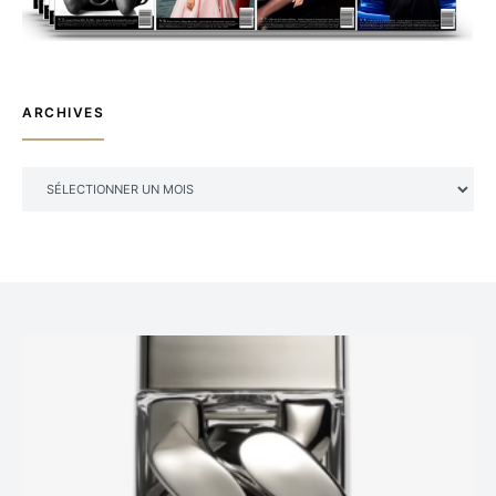
ARCHIVES
ARCHIVES