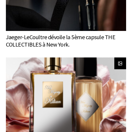
Jaeger-LeCoultre dévoile la 5ème capsule THE
COLLECTIBLES à New York.