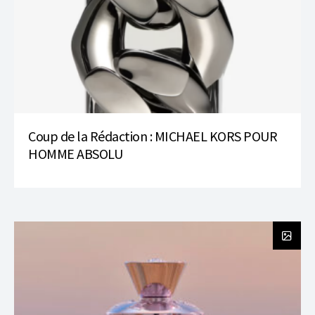
Coup de la Rédaction : MICHAEL KORS POUR
HOMME ABSOLU