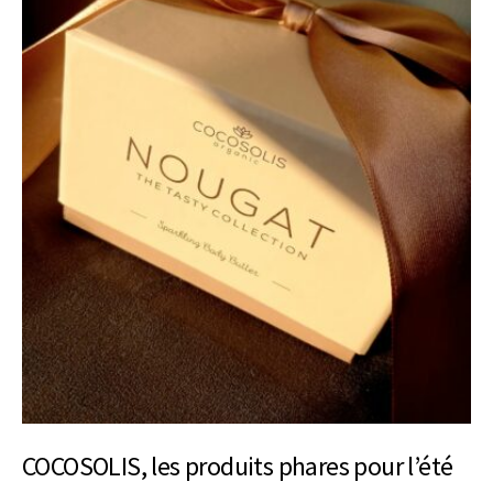
COCOSOLIS, les produits phares pour l’été