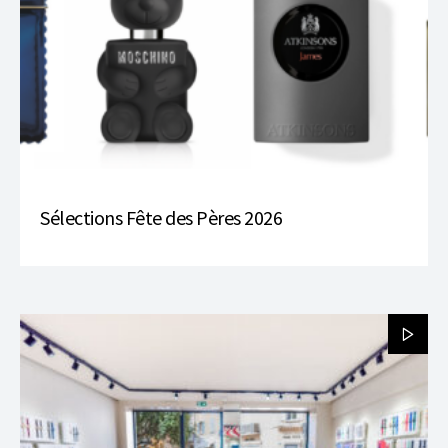
Sélections Fête des Pères 2026