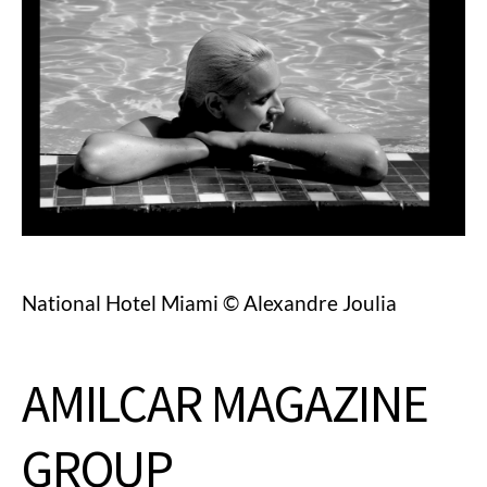
National Hotel Miami © Alexandre Joulia
AMILCAR MAGAZINE
GROUP