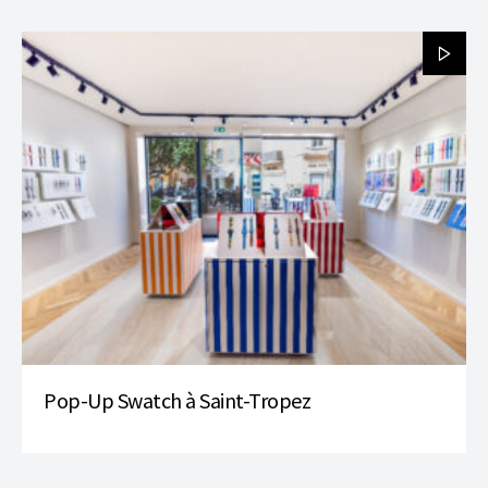
Pop-Up Swatch à Saint-Tropez