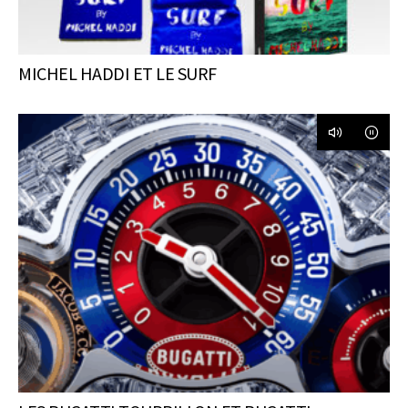
MICHEL HADDI ET LE SURF