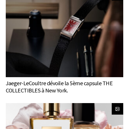
Jaeger-LeCoultre dévoile la 5ème capsule THE
COLLECTIBLES à New York.