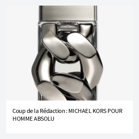
Coup de la Rédaction : MICHAEL KORS POUR
HOMME ABSOLU