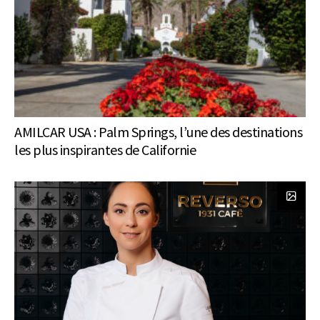
AMILCAR USA : Palm Springs, l’une des destinations
les plus inspirantes de Californie