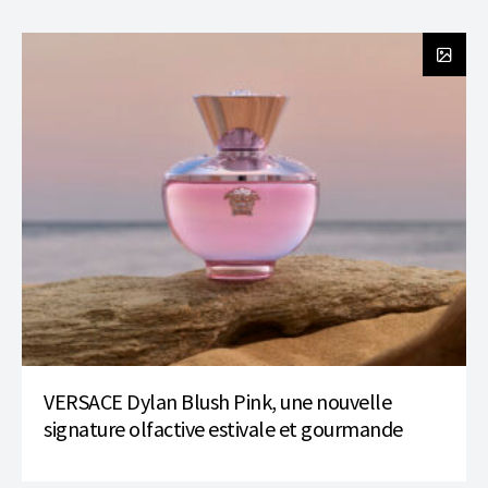
VERSACE Dylan Blush Pink, une nouvelle
signature olfactive estivale et gourmande