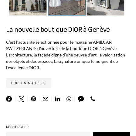
La nouvelle boutique DIOR à Genève
C’est l’actualité sélectionnée pour le magazine AMILCAR
SWITZERLAND : l’ouverture de la boutique DIOR à Genève.
L’architecture, la façade digne d’une oeuvre d’art, la valorisation
des objets et des espaces, la signature unique témoignent de
l’excellence DIOR.
LIRE LA SUITE
RECHERCHER