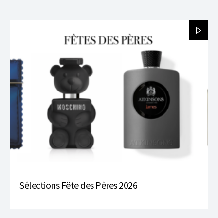
Sélections Fête des Pères 2026