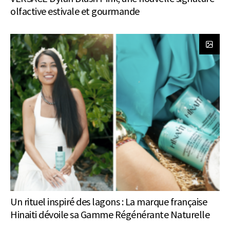
olfactive estivale et gourmande
Un rituel inspiré des lagons : La marque française
Hinaiti dévoile sa Gamme Régénérante Naturelle