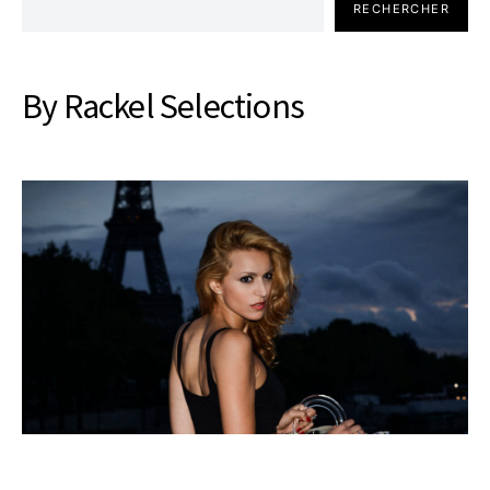
RECHERCHER
By Rackel Selections