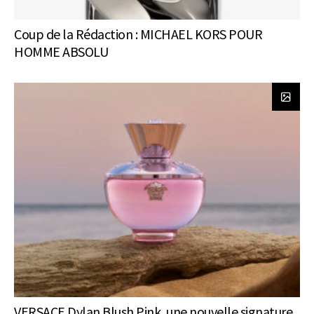
Coup de la Rédaction : MICHAEL KORS POUR
HOMME ABSOLU
VERSACE Dylan Blush Pink, une nouvelle signature