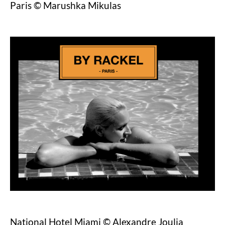
Paris © Marushka Mikulas
National Hotel Miami © Alexandre Joulia