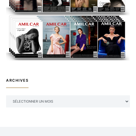
ARCHIVES
ARCHIVES