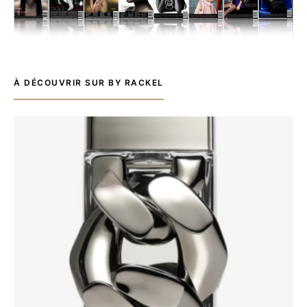
À DÉCOUVRIR SUR BY RACKEL