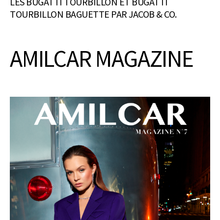
LES BUGATTI TOURBILLON ET BUGATTI
TOURBILLON BAGUETTE PAR JACOB & CO.
AMILCAR MAGAZINE