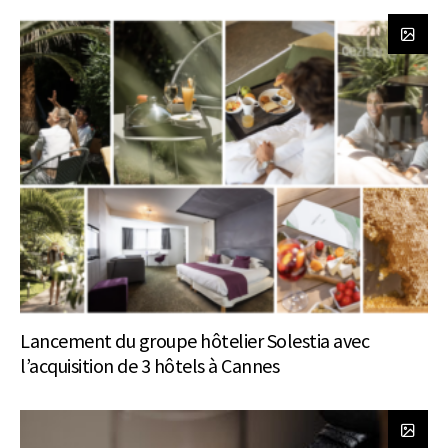
Lancement du groupe hôtelier Solestia avec
l’acquisition de 3 hôtels à Cannes