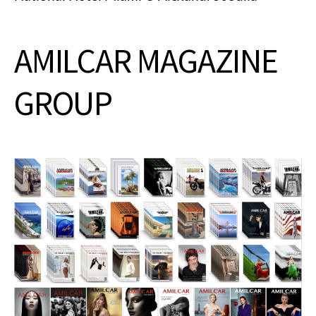
AMILCAR MAGAZINE
GROUP