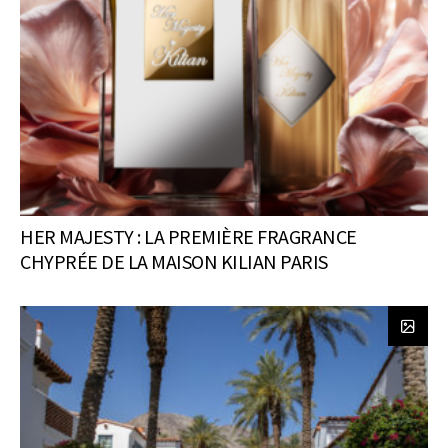
HER MAJESTY : LA PREMIÈRE FRAGRANCE
CHYPRÉE DE LA MAISON KILIAN PARIS