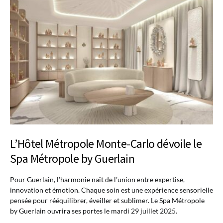
L’Hôtel Métropole Monte-Carlo dévoile le
Spa Métropole by Guerlain
Pour Guerlain, l’harmonie naît de l’union entre expertise,
innovation et émotion. Chaque soin est une expérience sensorielle
pensée pour rééquilibrer, éveiller et sublimer. Le Spa Métropole
by Guerlain ouvrira ses portes le mardi 29 juillet 2025.