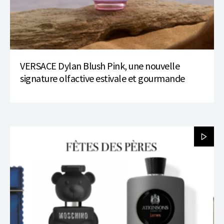
VERSACE Dylan Blush Pink, une nouvelle
signature olfactive estivale et gourmande