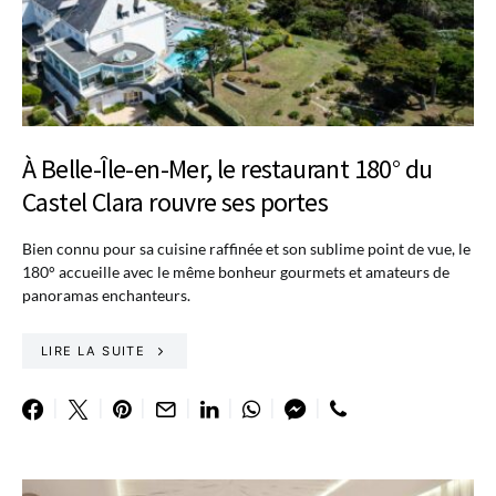
À Belle-Île-en-Mer, le restaurant 180° du
Castel Clara rouvre ses portes
Bien connu pour sa cuisine raffinée et son sublime point de vue, le
180° accueille avec le même bonheur gourmets et amateurs de
panoramas enchanteurs.
LIRE LA SUITE