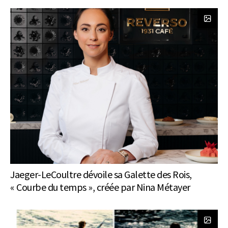
Jaeger-LeCoultre dévoile sa Galette des Rois,
« Courbe du temps », créée par Nina Métayer