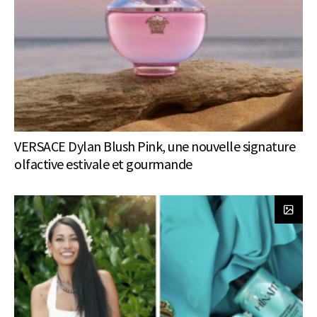
VERSACE Dylan Blush Pink, une nouvelle signature
olfactive estivale et gourmande