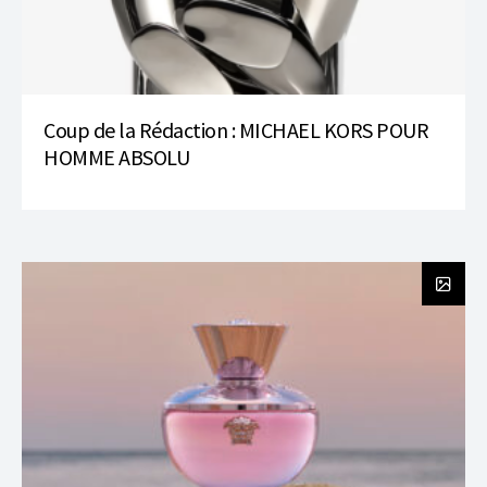
Coup de la Rédaction : MICHAEL KORS POUR
HOMME ABSOLU