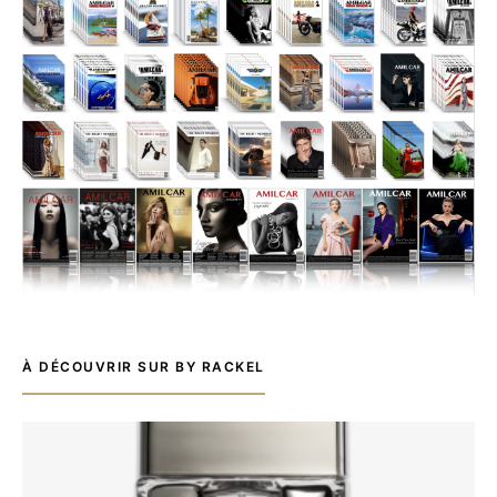
À DÉCOUVRIR SUR BY RACKEL