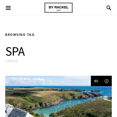
BROWSING TAG
SPA
3 POSTS