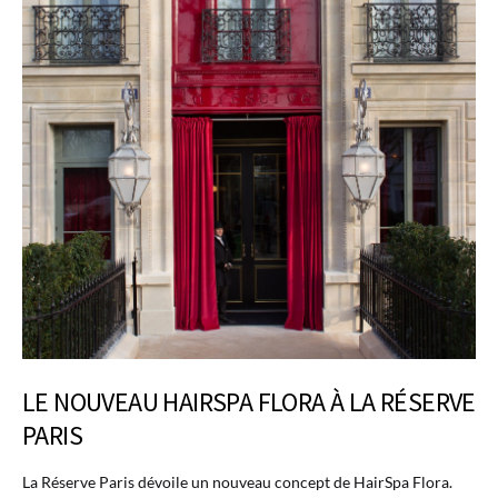
LE NOUVEAU HAIRSPA FLORA À LA RÉSERVE
PARIS
La Réserve Paris dévoile un nouveau concept de HairSpa Flora.