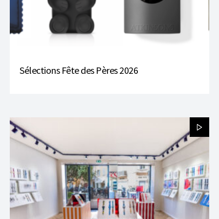
Sélections Fête des Pères 2026