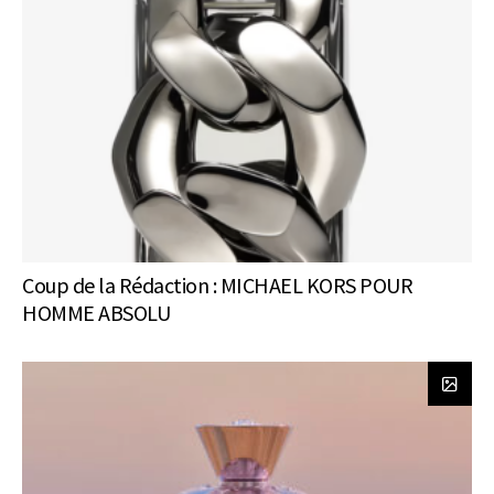
Coup de la Rédaction : MICHAEL KORS POUR
HOMME ABSOLU