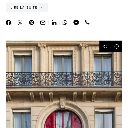
LIRE LA SUITE