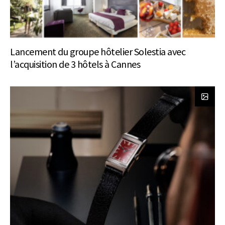
Lancement du groupe hôtelier Solestia avec
l’acquisition de 3 hôtels à Cannes