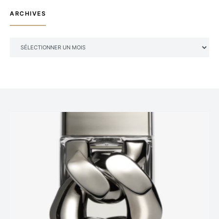
ARCHIVES
ARCHIVES