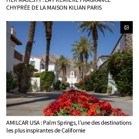
CHYPRÉE DE LA MAISON KILIAN PARIS
AMILCAR USA : Palm Springs, l’une des destinations
les plus inspirantes de Californie