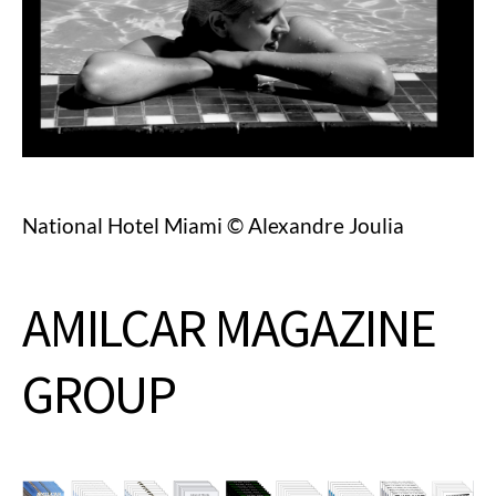
National Hotel Miami © Alexandre Joulia
AMILCAR MAGAZINE
GROUP