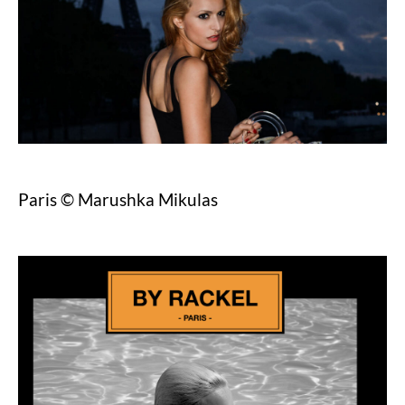
Paris © Marushka Mikulas