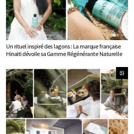
Un rituel inspiré des lagons : La marque française
Hinaiti dévoile sa Gamme Régénérante Naturelle