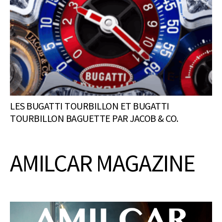
LES BUGATTI TOURBILLON ET BUGATTI
TOURBILLON BAGUETTE PAR JACOB & CO.
AMILCAR MAGAZINE