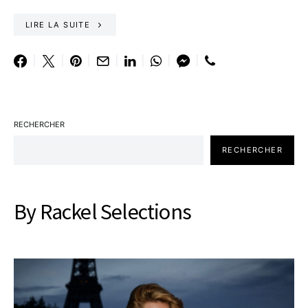
LIRE LA SUITE
RECHERCHER
RECHERCHER
By Rackel Selections