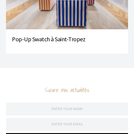
Pop-Up Swatch à Saint-Tropez
Suivre nos actualités