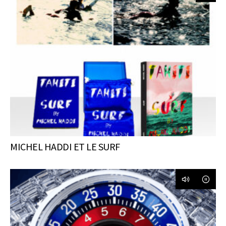
MICHEL HADDI ET LE SURF