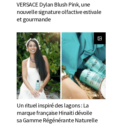
VERSACE Dylan Blush Pink, une
nouvelle signature olfactive estivale
et gourmande
Un rituel inspiré des lagons : La
marque française Hinaiti dévoile
sa Gamme Régénérante Naturelle