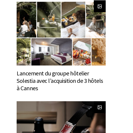
Lancement du groupe hôtelier
Solestia avec l’acquisition de 3 hôtels
à Cannes