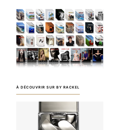
À DÉCOUVRIR SUR BY RACKEL