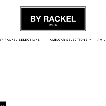
BY RACKEL SELECTIONS
AMILCAR SELECTIONS
AMIL