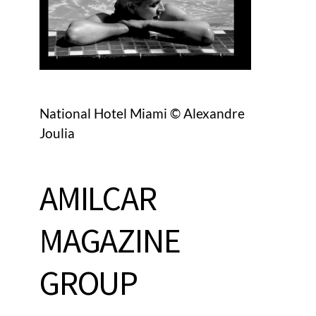
National Hotel Miami © Alexandre
Joulia
AMILCAR
MAGAZINE
GROUP