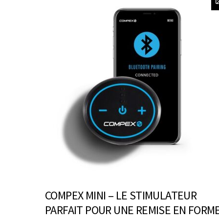
COMPEX MINI – LE STIMULATEUR
PARFAIT POUR UNE REMISE EN FORM