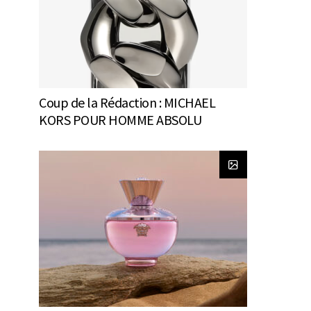
Coup de la Rédaction : MICHAEL
KORS POUR HOMME ABSOLU