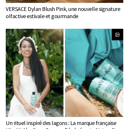
VERSACE Dylan Blush Pink, une nouvelle signature
olfactive estivale et gourmande
Un rituel inspiré des lagons : La marque française