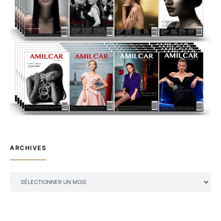
ARCHIVES
ARCHIVES