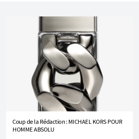
Coup de la Rédaction : MICHAEL KORS POUR
HOMME ABSOLU