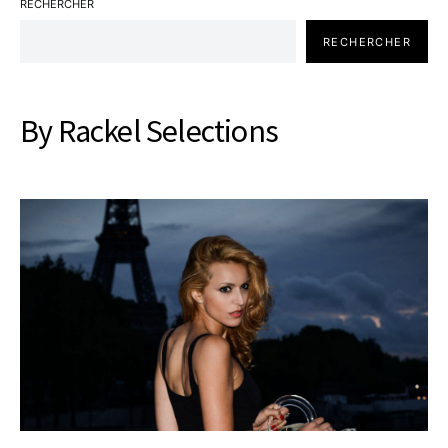
RECHERCHER
RECHERCHER
By Rackel Selections