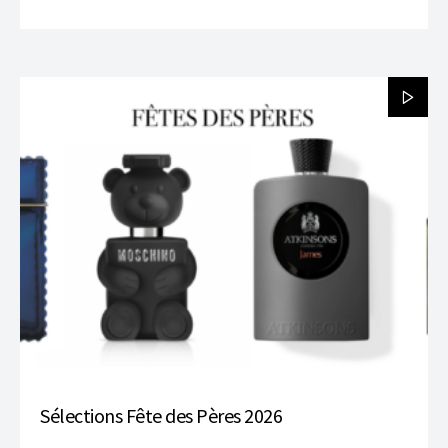
Sélections Fête des Pères 2026