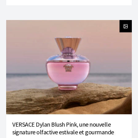
VERSACE Dylan Blush Pink, une nouvelle
signature olfactive estivale et gourmande