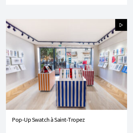
Pop-Up Swatch à Saint-Tropez