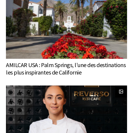
AMILCAR USA : Palm Springs, l’une des destinations
les plus inspirantes de Californie