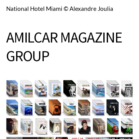
National Hotel Miami © Alexandre Joulia
AMILCAR MAGAZINE
GROUP