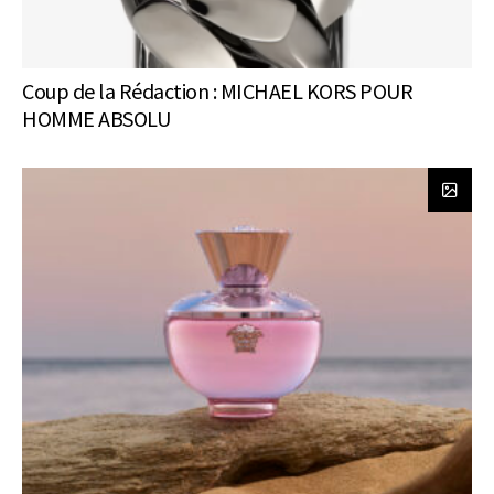
Coup de la Rédaction : MICHAEL KORS POUR
HOMME ABSOLU