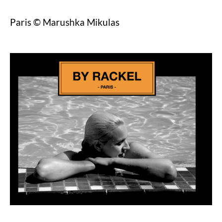
Paris © Marushka Mikulas