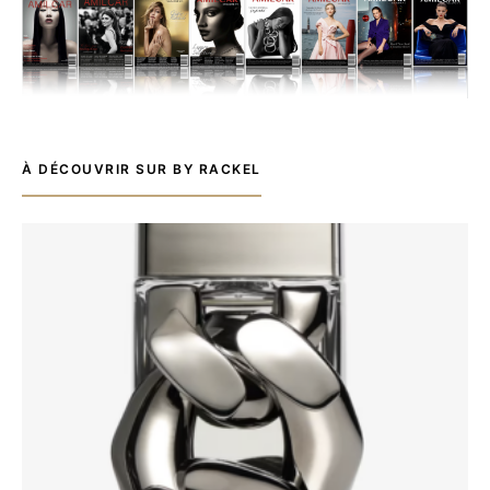
À DÉCOUVRIR SUR BY RACKEL