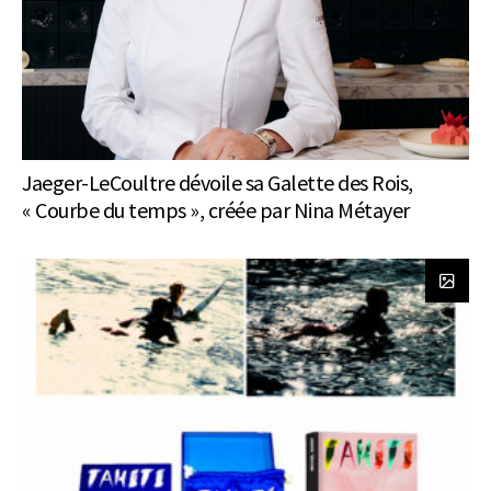
Jaeger-LeCoultre dévoile sa Galette des Rois,
« Courbe du temps », créée par Nina Métayer