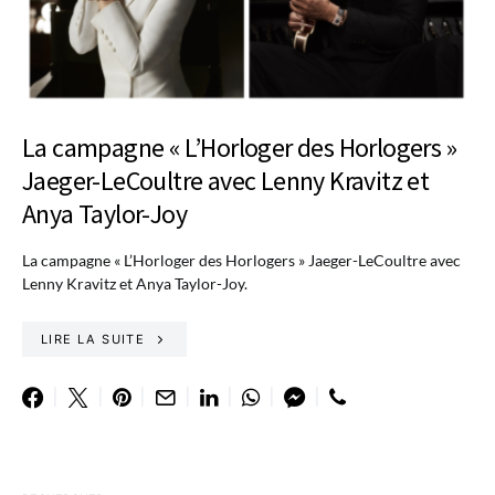
La campagne « L’Horloger des Horlogers »
Jaeger-LeCoultre avec Lenny Kravitz et
Anya Taylor-Joy
La campagne « L’Horloger des Horlogers » Jaeger-LeCoultre avec
Lenny Kravitz et Anya Taylor-Joy.
LIRE LA SUITE