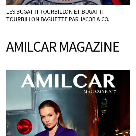
LES BUGATTI TOURBILLON ET BUGATTI
TOURBILLON BAGUETTE PAR JACOB & CO.
AMILCAR MAGAZINE