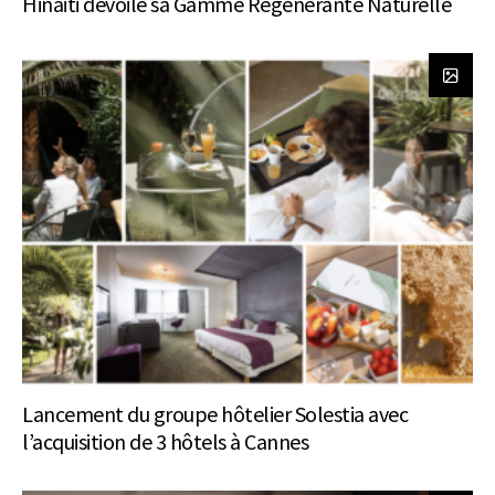
Hinaiti dévoile sa Gamme Régénérante Naturelle
Lancement du groupe hôtelier Solestia avec
l’acquisition de 3 hôtels à Cannes