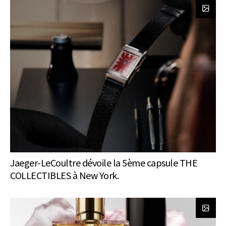
Jaeger-LeCoultre dévoile la 5ème capsule THE
COLLECTIBLES à New York.