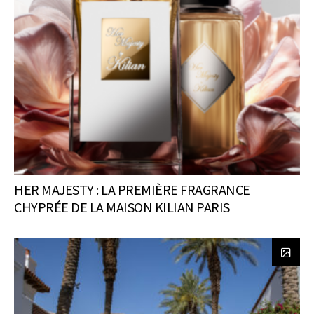
HER MAJESTY : LA PREMIÈRE FRAGRANCE
CHYPRÉE DE LA MAISON KILIAN PARIS