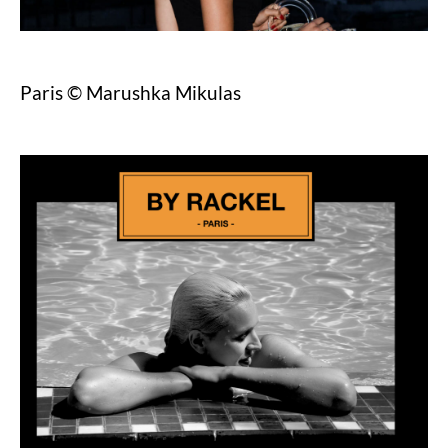
Paris © Marushka Mikulas