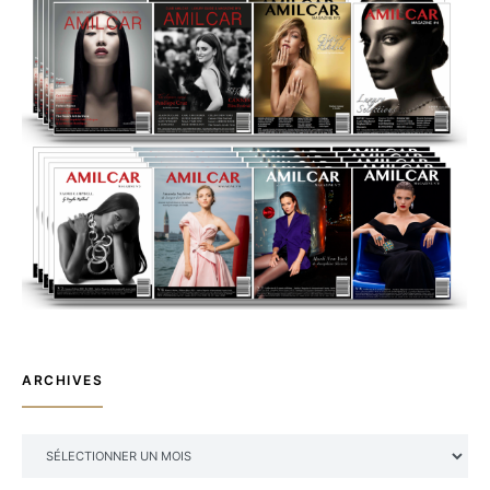
ARCHIVES
ARCHIVES