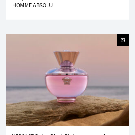
HOMME ABSOLU