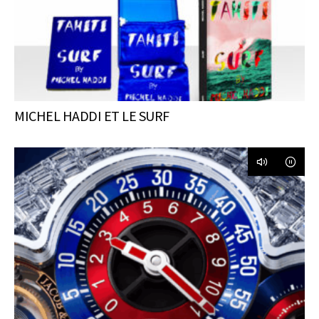
MICHEL HADDI ET LE SURF