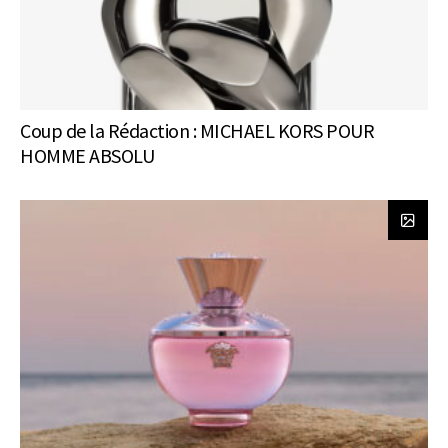
Coup de la Rédaction : MICHAEL KORS POUR
HOMME ABSOLU