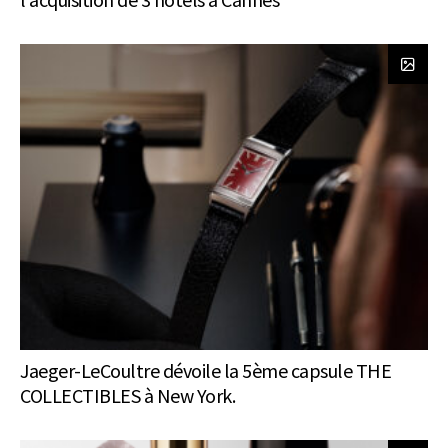
Jaeger-LeCoultre dévoile la 5ème capsule THE
COLLECTIBLES à New York.