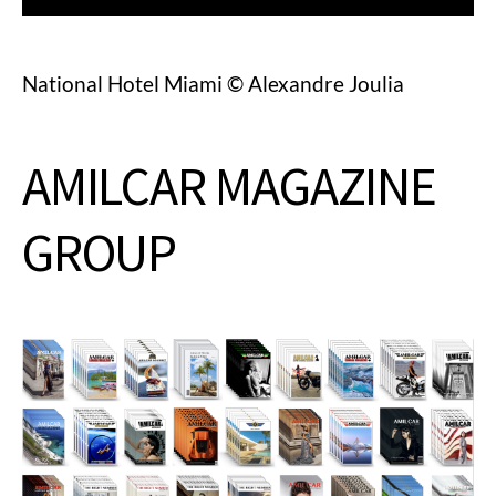
National Hotel Miami © Alexandre Joulia
AMILCAR MAGAZINE
GROUP