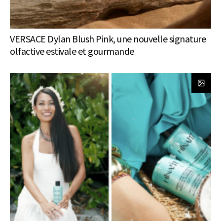
VERSACE Dylan Blush Pink, une nouvelle signature
olfactive estivale et gourmande