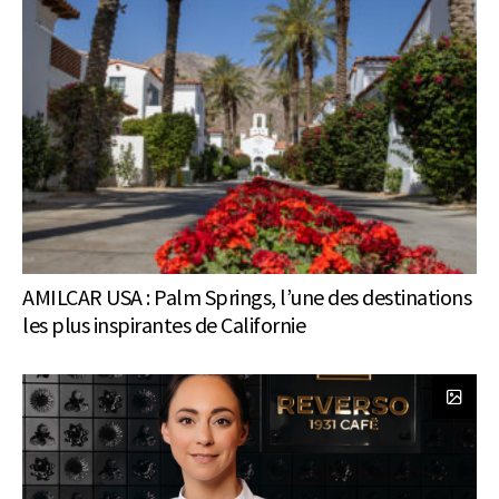
AMILCAR USA : Palm Springs, l’une des destinations
les plus inspirantes de Californie