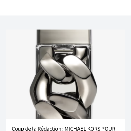
Coup de la Rédaction : MICHAEL KORS POUR