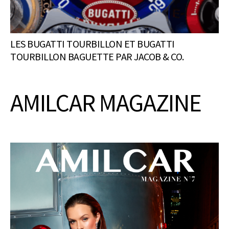
LES BUGATTI TOURBILLON ET BUGATTI
TOURBILLON BAGUETTE PAR JACOB & CO.
AMILCAR MAGAZINE