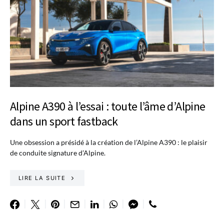
Alpine A390 à l’essai : toute l’âme d’Alpine
dans un sport fastback
Une obsession a présidé à la création de l’Alpine A390 : le plaisir
de conduite signature d’Alpine.
LIRE LA SUITE