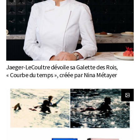
Jaeger-LeCoultre dévoile sa Galette des Rois,
« Courbe du temps », créée par Nina Métayer