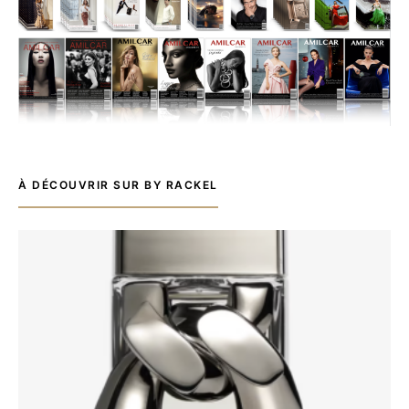
À DÉCOUVRIR SUR BY RACKEL