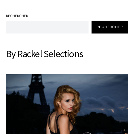
RECHERCHER
RECHERCHER
By Rackel Selections