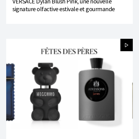
VERSACE Dylan Blush Pink, une nouvelle
signature olfactive estivale et gourmande