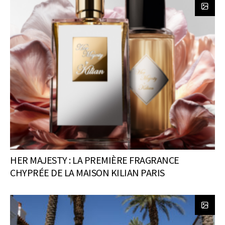
HER MAJESTY : LA PREMIÈRE FRAGRANCE
CHYPRÉE DE LA MAISON KILIAN PARIS