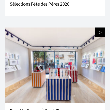
Sélections Fête des Pères 2026