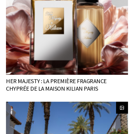
HER MAJESTY : LA PREMIÈRE FRAGRANCE
CHYPRÉE DE LA MAISON KILIAN PARIS