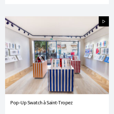
Pop-Up Swatch à Saint-Tropez