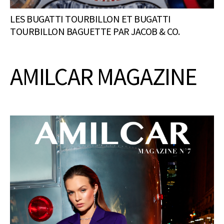
LES BUGATTI TOURBILLON ET BUGATTI
TOURBILLON BAGUETTE PAR JACOB & CO.
AMILCAR MAGAZINE