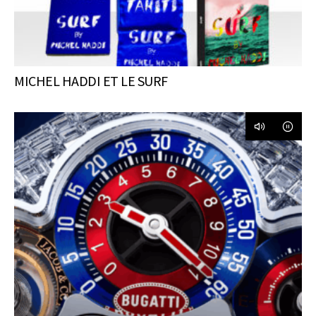
MICHEL HADDI ET LE SURF