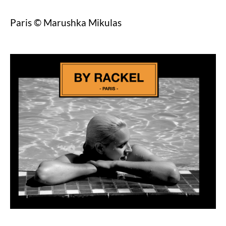
Paris © Marushka Mikulas