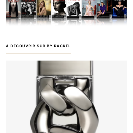
À DÉCOUVRIR SUR BY RACKEL