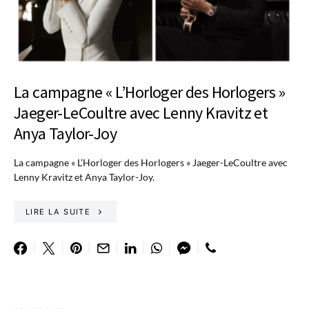
La campagne « L’Horloger des Horlogers »
Jaeger-LeCoultre avec Lenny Kravitz et
Anya Taylor-Joy
La campagne « L’Horloger des Horlogers » Jaeger-LeCoultre avec
Lenny Kravitz et Anya Taylor-Joy.
LIRE LA SUITE