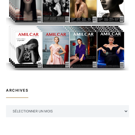
ARCHIVES
ARCHIVES