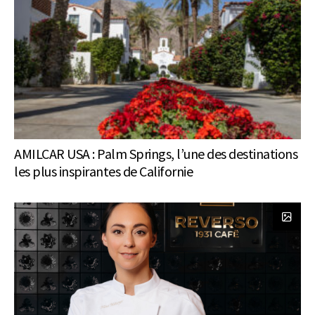
AMILCAR USA : Palm Springs, l’une des destinations
les plus inspirantes de Californie