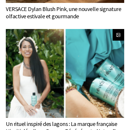
VERSACE Dylan Blush Pink, une nouvelle signature
olfactive estivale et gourmande
Un rituel inspiré des lagons : La marque française