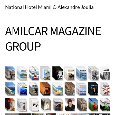
National Hotel Miami © Alexandre Joulia
AMILCAR MAGAZINE
GROUP