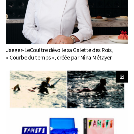
Jaeger-LeCoultre dévoile sa Galette des Rois,
« Courbe du temps », créée par Nina Métayer