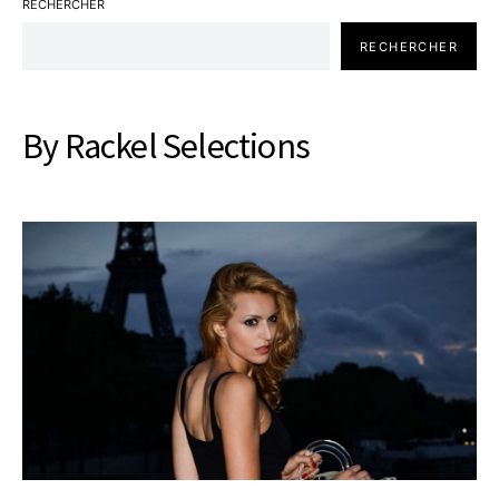
RECHERCHER
RECHERCHER
By Rackel Selections