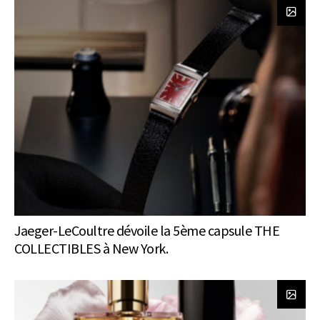
Jaeger-LeCoultre dévoile la 5ème capsule THE
COLLECTIBLES à New York.