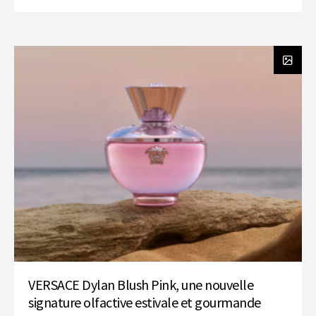
VERSACE Dylan Blush Pink, une nouvelle
signature olfactive estivale et gourmande