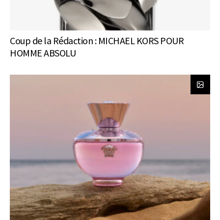
Coup de la Rédaction : MICHAEL KORS POUR
HOMME ABSOLU