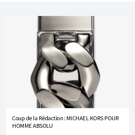
Coup de la Rédaction : MICHAEL KORS POUR
HOMME ABSOLU