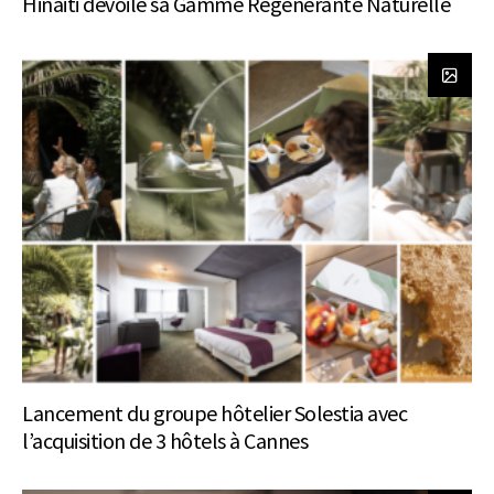
Hinaiti dévoile sa Gamme Régénérante Naturelle
Lancement du groupe hôtelier Solestia avec
l’acquisition de 3 hôtels à Cannes