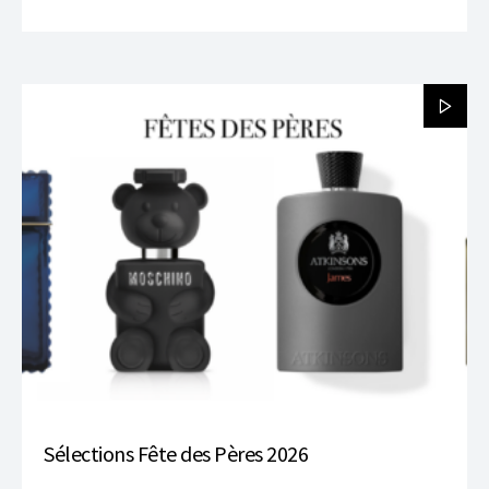
Sélections Fête des Pères 2026