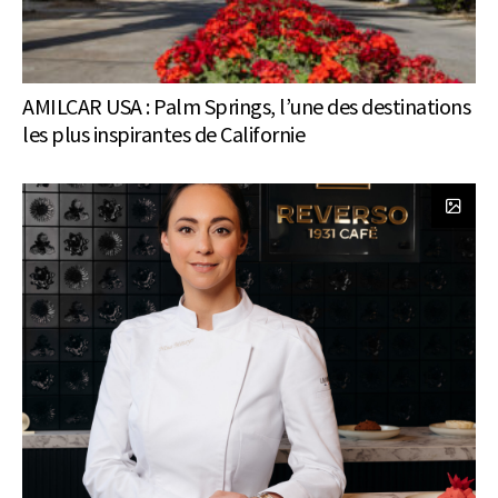
AMILCAR USA : Palm Springs, l’une des destinations
les plus inspirantes de Californie