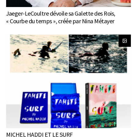
Jaeger-LeCoultre dévoile sa Galette des Rois,
« Courbe du temps », créée par Nina Métayer
MICHEL HADDI ET LE SURF