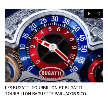
LES BUGATTI TOURBILLON ET BUGATTI
TOURBILLON BAGUETTE PAR JACOB & CO.