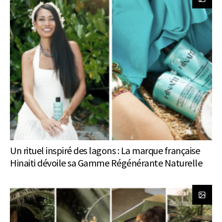
Un rituel inspiré des lagons : La marque française
Hinaiti dévoile sa Gamme Régénérante Naturelle