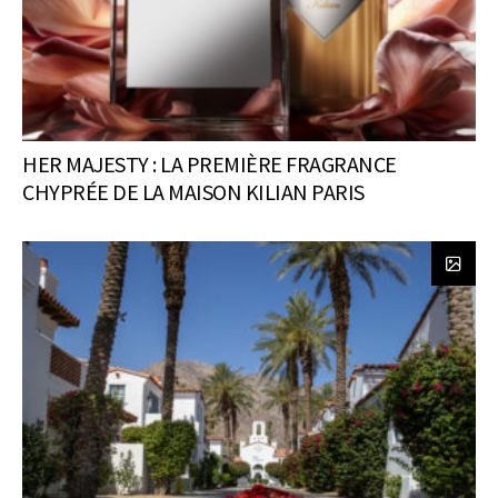
HER MAJESTY : LA PREMIÈRE FRAGRANCE
CHYPRÉE DE LA MAISON KILIAN PARIS