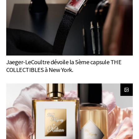
Jaeger-LeCoultre dévoile la 5ème capsule THE
COLLECTIBLES à New York.