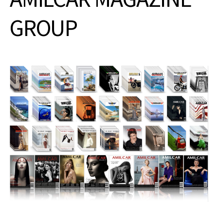
GROUP