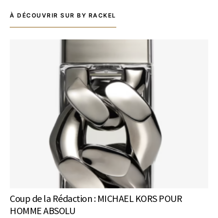
À DÉCOUVRIR SUR BY RACKEL
Coup de la Rédaction : MICHAEL KORS POUR
HOMME ABSOLU