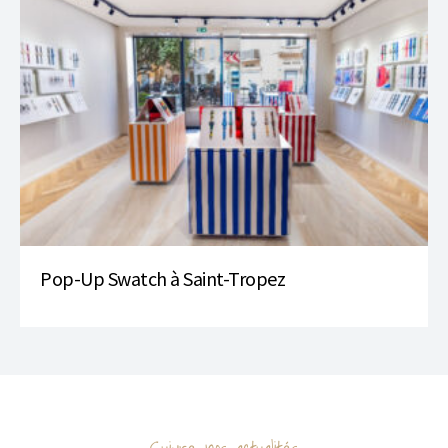
Pop-Up Swatch à Saint-Tropez