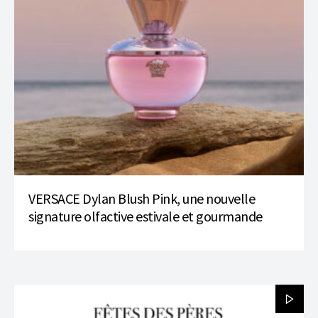
VERSACE Dylan Blush Pink, une nouvelle
signature olfactive estivale et gourmande