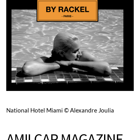
National Hotel Miami © Alexandre Joulia
AMILCAR MAGAZINE