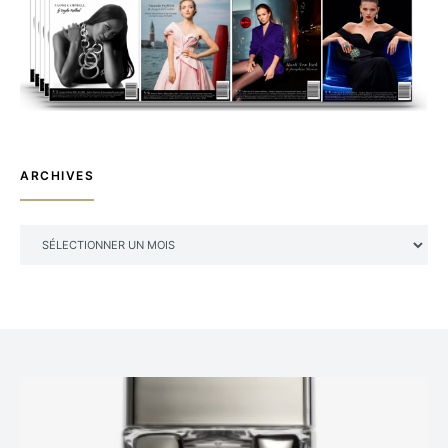
ARCHIVES
ARCHIVES