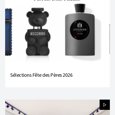
Sélections Fête des Pères 2026