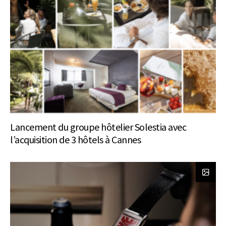
Lancement du groupe hôtelier Solestia avec
l’acquisition de 3 hôtels à Cannes