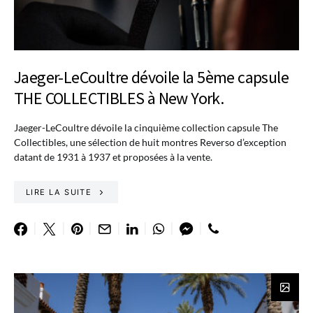
Jaeger-LeCoultre dévoile la 5ème capsule
THE COLLECTIBLES à New York.
Jaeger-LeCoultre dévoile la cinquième collection capsule The
Collectibles, une sélection de huit montres Reverso d’exception
datant de 1931 à 1937 et proposées à la vente.
LIRE LA SUITE