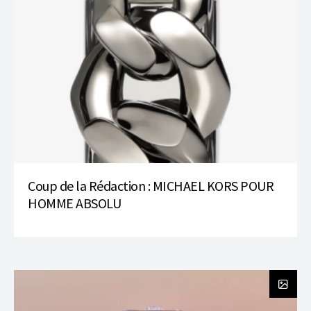
Coup de la Rédaction : MICHAEL KORS POUR
HOMME ABSOLU