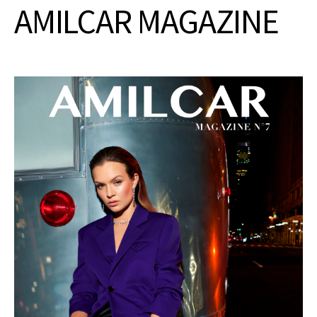
AMILCAR MAGAZINE