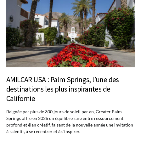
AMILCAR USA : Palm Springs, l’une des
destinations les plus inspirantes de
Californie
Baignée par plus de 300 jours de soleil par an, Greater Palm
Springs offre en 2026 un équilibre rare entre ressourcement
profond et élan créatif, faisant de la nouvelle année une invitation
à ralentir, à se recentrer et à s’inspirer.