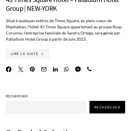
Group | NEW-YORK
Situé à quelques mètres de Times Square, en plein coeur de
Manhattan, l’hôtel 45 Times Square appartenant au groupe Rosp
Corunna, l’entreprise familiale de Sandra Ortega, sera gérée par
Palladium Hotel Group à partir de juin 2023.
LIRE LA SUITE
RECHERCHER
RECHERCHER