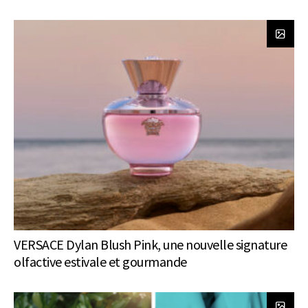
VERSACE Dylan Blush Pink, une nouvelle signature
olfactive estivale et gourmande