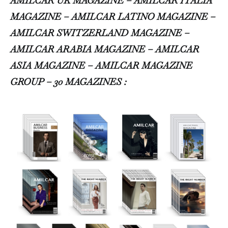
AMILCAR UK MAGAZINE – AMILCAR ITALIA
MAGAZINE – AMILCAR LATINO MAGAZINE –
AMILCAR SWITZERLAND MAGAZINE –
AMILCAR ARABIA MAGAZINE – AMILCAR
ASIA MAGAZINE – AMILCAR MAGAZINE
GROUP – 30 MAGAZINES :