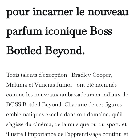
pour incarner le nouveau
parfum iconique Boss
Bottled Beyond.
Trois talents d’exception—Bradley Cooper,
Maluma et Vinicius Junior—ont été nommés
comme les nouveaux ambassadeurs mondiaux de
BOSS Bottled Beyond. Chacune de ces figures
emblématiques excelle dans son domaine, qu’il
s’agisse du cinéma, de la musique ou du sport, et
illustre l’importance de l’apprentissage continu et