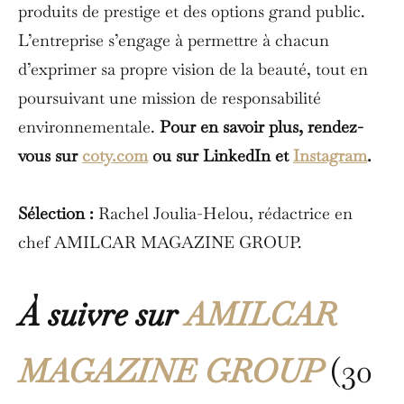
produits de prestige et des options grand public.
L’entreprise s’engage à permettre à chacun
d’exprimer sa propre vision de la beauté, tout en
poursuivant une mission de responsabilité
environnementale.
Pour en savoir plus, rendez-
vous sur
coty.com
ou sur LinkedIn et
Instagram
.
Sélection :
Rachel Joulia-Helou, rédactrice en
chef AMILCAR MAGAZINE GROUP.
À suivre sur
AMILCAR
MAGAZINE GROUP
(30