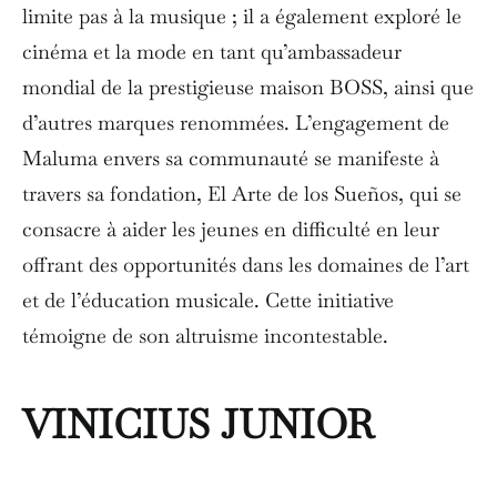
limite pas à la musique ; il a également exploré le
cinéma et la mode en tant qu’ambassadeur
mondial de la prestigieuse maison BOSS, ainsi que
d’autres marques renommées. L’engagement de
Maluma envers sa communauté se manifeste à
travers sa fondation, El Arte de los Sueños, qui se
consacre à aider les jeunes en difficulté en leur
offrant des opportunités dans les domaines de l’art
et de l’éducation musicale. Cette initiative
témoigne de son altruisme incontestable.
VINICIUS JUNIOR