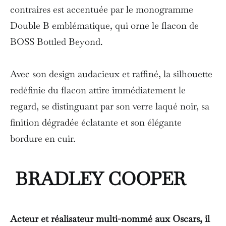
contraires est accentuée par le monogramme
Double B emblématique, qui orne le flacon de
BOSS Bottled Beyond.
Avec son design audacieux et raffiné, la silhouette
redéfinie du flacon attire immédiatement le
regard, se distinguant par son verre laqué noir, sa
finition dégradée éclatante et son élégante
bordure en cuir.
BRADLEY COOPER
Acteur et réalisateur multi-nommé aux Oscars, il