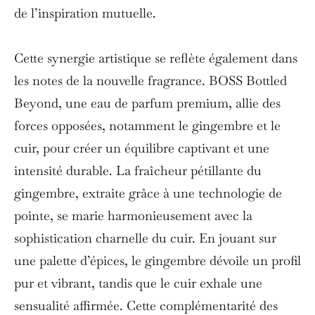
de l’inspiration mutuelle.
Cette synergie artistique se reflète également dans
les notes de la nouvelle fragrance. BOSS Bottled
Beyond, une eau de parfum premium, allie des
forces opposées, notamment le gingembre et le
cuir, pour créer un équilibre captivant et une
intensité durable. La fraîcheur pétillante du
gingembre, extraite grâce à une technologie de
pointe, se marie harmonieusement avec la
sophistication charnelle du cuir. En jouant sur
une palette d’épices, le gingembre dévoile un profil
pur et vibrant, tandis que le cuir exhale une
sensualité affirmée. Cette complémentarité des