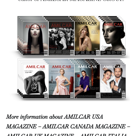
More information about AMILCAR USA
MAGAZINE – AMILCAR CANADA MAGAZINE –