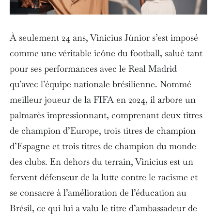
À seulement 24 ans, Vinicius Júnior s’est imposé
comme une véritable icône du football, salué tant
pour ses performances avec le Real Madrid
qu’avec l’équipe nationale brésilienne. Nommé
meilleur joueur de la FIFA en 2024, il arbore un
palmarès impressionnant, comprenant deux titres
de champion d’Europe, trois titres de champion
d’Espagne et trois titres de champion du monde
des clubs. En dehors du terrain, Vinicius est un
fervent défenseur de la lutte contre le racisme et
se consacre à l’amélioration de l’éducation au
Brésil, ce qui lui a valu le titre d’ambassadeur de