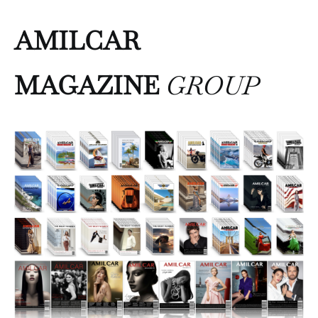
AMILCAR
MAGAZINE
GROUP