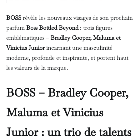
BOSS
révèle les nouveaux visages de son prochain
parfum
Boss Bottled Beyond
: trois figures
emblématiques –
Bradley Cooper, Maluma et
Vinicius Junior
incarnant une masculinité
moderne, profonde et inspirante, et portent haut
les valeurs de la marque.
BOSS – Bradley Cooper,
Maluma et Vinicius
Junior : un trio de talents