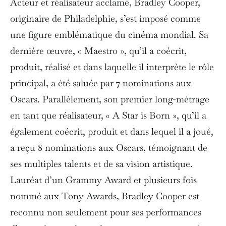
Acteur et réalisateur acclamé, Bradley Cooper,
originaire de Philadelphie, s’est imposé comme
une figure emblématique du cinéma mondial. Sa
dernière œuvre, « Maestro », qu’il a coécrit,
produit, réalisé et dans laquelle il interprète le rôle
principal, a été saluée par 7 nominations aux
Oscars. Parallèlement, son premier long-métrage
en tant que réalisateur, « A Star is Born », qu’il a
également coécrit, produit et dans lequel il a joué,
a reçu 8 nominations aux Oscars, témoignant de
ses multiples talents et de sa vision artistique.
Lauréat d’un Grammy Award et plusieurs fois
nommé aux Tony Awards, Bradley Cooper est
reconnu non seulement pour ses performances