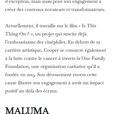
d’exception, mais aussi pour son engagement à
créer des contenus novateurs et transformateurs.
Actuellement, il travaille sur le film « Is This
Thing On ? », un projet qui suscite déjà
l’enthousiasme des cinéphiles. En dehors de sa
carrière artistique, Cooper se consacre également
à la lutte contre le cancer à travers la One Family
Foundation, une organisation caritative qu’il a
fondée en 2013. Son dévouement envers cette
cause illustre son engagement à avoir un impact
positif au-delà des écrans.
MALUMA