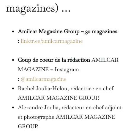
magazines) …
Amilcar Magazine Group – 30 magazines
:
linktr.ee/amilcarmagazine
Coup de coeur de la rédaction
AMILCAR
MAGAZINE – Instagram
:
@amilcarmagazine
Rachel Joulia-Helou, rédactrice en chef
AMILCAR MAGAZINE GROUP.
Alexandre Joulia, rédacteur en chef adjoint
et photographe AMILCAR MAGAZINE
GROUP.