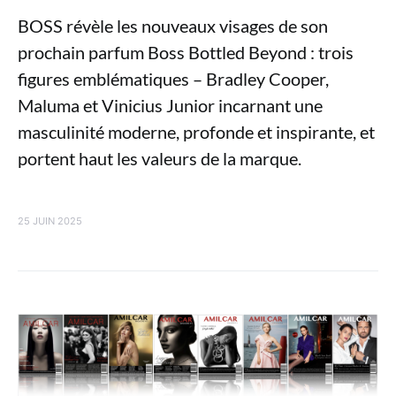
BOSS révèle les nouveaux visages de son
prochain parfum Boss Bottled Beyond : trois
figures emblématiques – Bradley Cooper,
Maluma et Vinicius Junior incarnant une
masculinité moderne, profonde et inspirante, et
portent haut les valeurs de la marque.
25 JUIN 2025