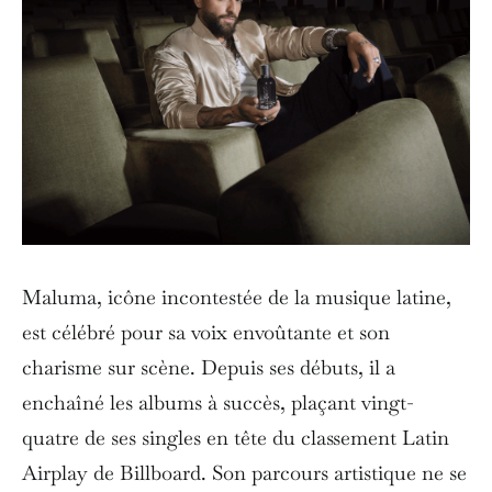
Maluma, icône incontestée de la musique latine,
est célébré pour sa voix envoûtante et son
charisme sur scène. Depuis ses débuts, il a
enchaîné les albums à succès, plaçant vingt-
quatre de ses singles en tête du classement Latin
Airplay de Billboard. Son parcours artistique ne se