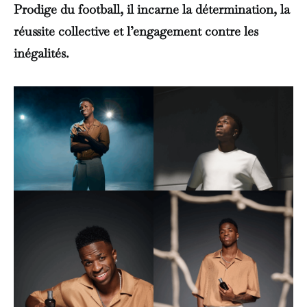
Prodige du football, il incarne la détermination, la
réussite collective et l’engagement contre les
inégalités.