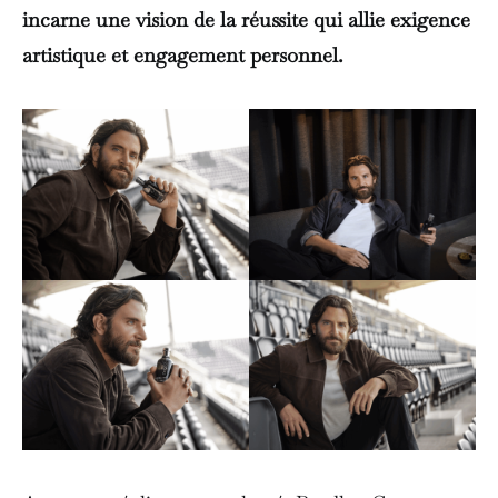
incarne une vision de la réussite qui allie exigence
artistique et engagement personnel.