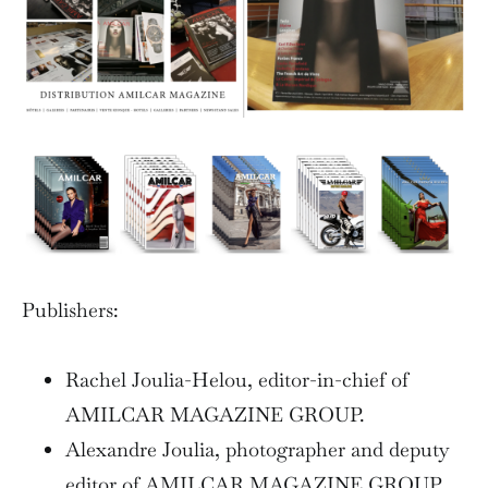
Publishers:
Rachel Joulia-Helou, editor-in-chief of
AMILCAR MAGAZINE GROUP.
Alexandre Joulia, photographer and deputy
editor of AMILCAR MAGAZINE GROUP.