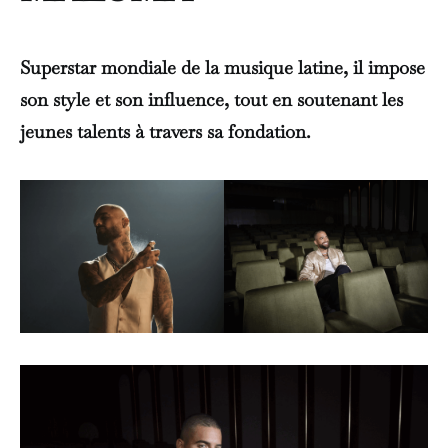
Superstar mondiale de la musique latine, il impose
son style et son influence, tout en soutenant les
jeunes talents à travers sa fondation.