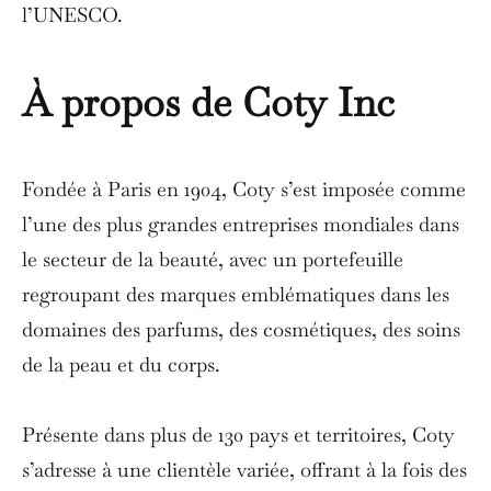
l’UNESCO.
À propos de Coty Inc
Fondée à Paris en 1904, Coty s’est imposée comme
l’une des plus grandes entreprises mondiales dans
le secteur de la beauté, avec un portefeuille
regroupant des marques emblématiques dans les
domaines des parfums, des cosmétiques, des soins
de la peau et du corps.
Présente dans plus de 130 pays et territoires, Coty
s’adresse à une clientèle variée, offrant à la fois des