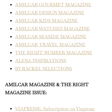
AMILCAR GOURMET MAGAZINE
AMILCAR DESIGN MAGAZINE
AMILCAR KIDS MAGAZINE
AMILCAR WATCHES MAGAZINE
AMILCAR SEASIDE MAGAZINE
AMILCAR TRAVEL MAGAZINE
THE RIGHT NUMBER MAGAZINE
ALENA INSPIRATIONS
BY RACKEL SELECTIONS
AMILCAR MAGAZINE & THE RIGHT
MAGAZINE ISSUE:
VIAPRESSE: Subscription on Viapresse