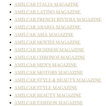
AMILCAR ITALIA MAGAZINE
AMILCAR LATINO MAGAZINE
AMILCAR FRENCH RIVIERA MAGAZINE
AMILCAR ARABIA MAGAZINE
AMILCAR ASIA MAGAZINE
AMILCAR MOVIES MAGAZINE
AMILCAR BUSINESS MAGAZINE
AMILCAR CHRONOS MAGAZINE
AMILCAR MEN’S MAGAZINE
AMILCAR MOTORS MAGAZINE
AMILCAR STYLE & BEAUTY MAGAZINE
AMILCAR STYLE MAGAZINE
AMILCAR BEAUTY MAGAZINE
AMILCAR FASHION MAGAZINE