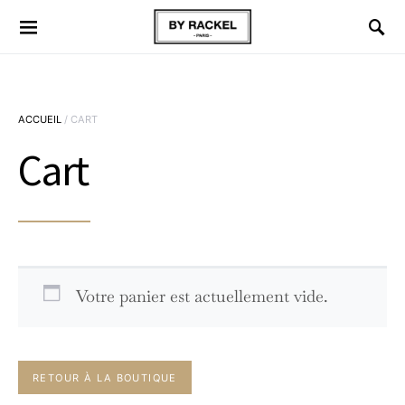
ACCUEIL
/ CART
Cart
Votre panier est actuellement vide.
RETOUR À LA BOUTIQUE