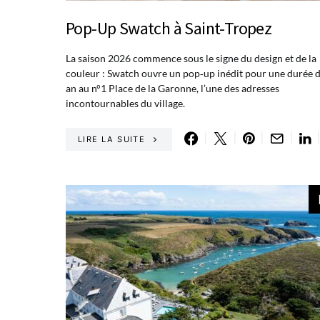
Pop-Up Swatch à Saint-Tropez
La saison 2026 commence sous le signe du design et de la
couleur : Swatch ouvre un pop‑up inédit pour une durée 
an au n°1 Place de la Garonne, l’une des adresses
incontournables du village.
LIRE LA SUITE