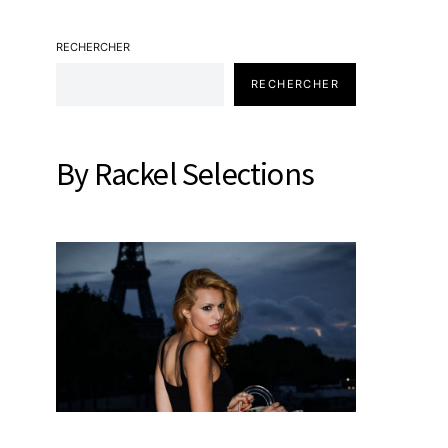
RECHERCHER
RECHERCHER
By Rackel Selections