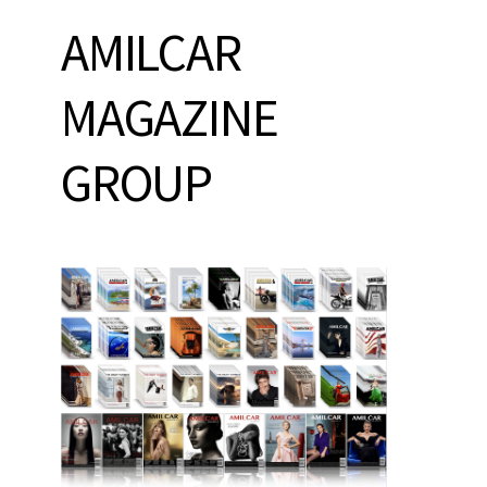
AMILCAR
MAGAZINE
GROUP