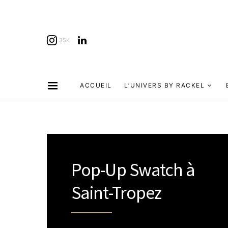
35K
ACCUEIL
L’UNIVERS BY RACKEL
Pop-Up Swatch à
Saint-Tropez