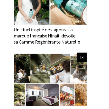
Un rituel inspiré des lagons : La
marque française Hinaiti dévoile
sa Gamme Régénérante Naturelle