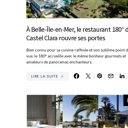
À Belle-Île-en-Mer, le restaurant 180° 
Castel Clara rouvre ses portes
Bien connu pour sa cuisine raffinée et son sublime point 
vue, le 180° accueille avec le même bonheur gourmets et
amateurs de panoramas enchanteurs.
LIRE LA SUITE