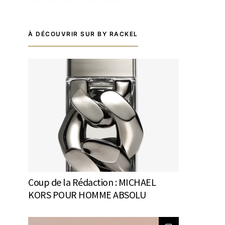
À DÉCOUVRIR SUR BY RACKEL
Coup de la Rédaction : MICHAEL
KORS POUR HOMME ABSOLU