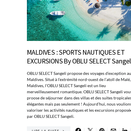
MALDIVES : SPORTS NAUTIQUES ET
EXCURSIONS By OBLU SELECT Sangel
OBLU SELECT Sangeli propose des voyages d’exception a
Maldives. Situé à l’extrémité nord-ouest de l’atoll de Malé
Maldives, l’OBLU SELECT Sangeli est un lieu
merveilleusement romantique. OBLU SELECT Sangeli vou
proose de séjourner dans des villas et des suites tropicale
élégantes mais pas seulement ! Aujourd’hui, nous voulion
valoriser les activités nautiques et les excursions proposé
par OBLU SELECT Sangeli.
LIRE LA SUITE