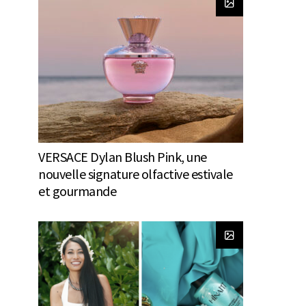
VERSACE Dylan Blush Pink, une
nouvelle signature olfactive estivale
et gourmande