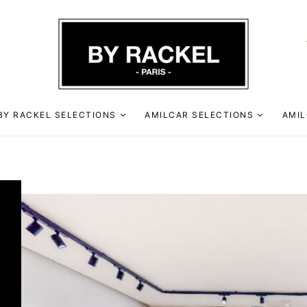
BY RACKEL SELECTIONS
AMILCAR SELECTIONS
AMIL