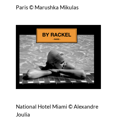
Paris © Marushka Mikulas
National Hotel Miami © Alexandre
Joulia