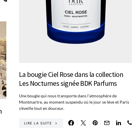
La bougie Ciel Rose dans la collection
Les Nocturnes signée BDK Parfums
Une bougie qui nous transporte dans l’atmosphère de
Montmartre, au moment suspendu où le jour se lève et Paris
s’éveille tout en douceur.
n
LIRE LA SUITE