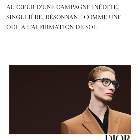
AU CŒUR D’UNE CAMPAGNE INÉDITE,
SINGULIÈRE, RÉSONNANT COMME UNE
ODE À L’AFFIRMATION DE SOI.