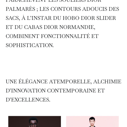
PALMARÈS ; LES CONTOURS ADOUCIS DES
SACS, À L’INSTAR DU HOBO DIOR SLIDER
ET DU CABAS DIOR NORMANDIE,
COMBINENT FONCTIONNALITÉ ET
SOPHISTICATION.
UNE ÉLÉGANCE ATEMPORELLE, ALCHIMIE
D’INNOVATION CONTEMPORAINE ET
D’EXCELLENCES.