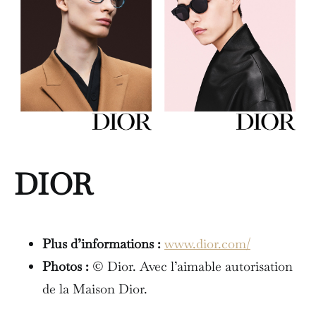
DIOR
Plus d’informations :
www.dior.com/
Photos :
© Dior. Avec l’aimable autorisation
de la Maison Dior.