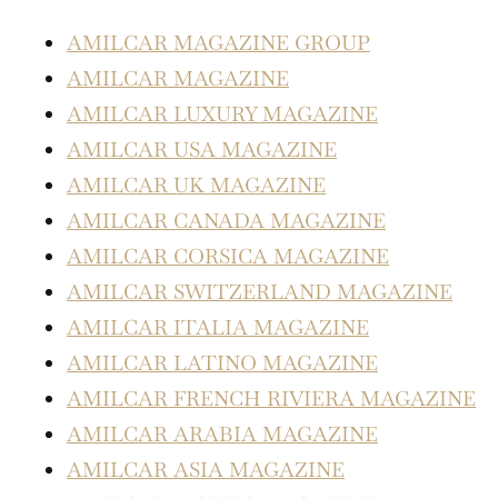
AMILCAR MAGAZINE GROUP
AMILCAR MAGAZINE
AMILCAR LUXURY MAGAZINE
AMILCAR USA MAGAZINE
AMILCAR UK MAGAZINE
AMILCAR CANADA MAGAZINE
AMILCAR CORSICA MAGAZINE
AMILCAR SWITZERLAND MAGAZINE
AMILCAR ITALIA MAGAZINE
AMILCAR LATINO MAGAZINE
AMILCAR FRENCH RIVIERA MAGAZINE
AMILCAR ARABIA MAGAZINE
AMILCAR ASIA MAGAZINE