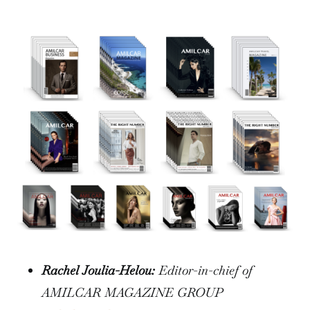
Rachel Joulia-Helou:
Editor-in-chief of
AMILCAR MAGAZINE GROUP