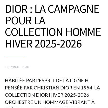
DIOR : LA CAMPAGNE
POUR LA
COLLECTION HOMME
HIVER 2025-2026
3 MINUTE READ
HABITÉE PAR L’ESPRIT DE LA LIGNE H
PENSÉE PAR CHRISTIAN DIOR EN 1954, LA
COLLECTION DIOR HIVER 2025-2026
ORCHESTRE UN HOMMAGE VIBRANT À