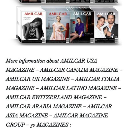
More information about AMILCAR USA
MAGAZINE – AMILCAR CANADA MAGAZINE –
AMILCAR UK MAGAZINE – AMILCAR ITALIA
MAGAZINE – AMILCAR LATINO MAGAZINE –
AMILCAR SWITZERLAND MAGAZINE –
AMILCAR ARABIA MAGAZINE – AMILCAR
ASIA MAGAZINE – AMILCAR MAGAZINE
GROUP – 30 MAGAZINES :