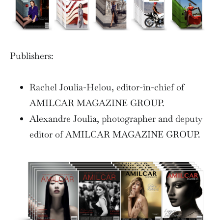
Publishers:
Rachel Joulia-Helou, editor-in-chief of
AMILCAR MAGAZINE GROUP.
Alexandre Joulia, photographer and deputy
editor of AMILCAR MAGAZINE GROUP.