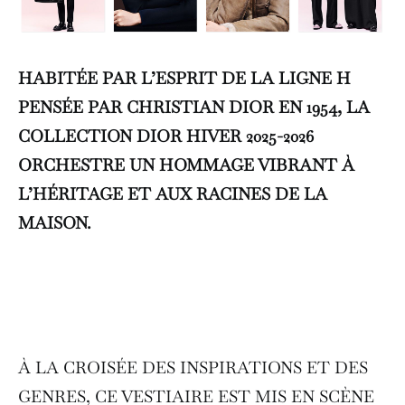
HABITÉE PAR L’ESPRIT DE LA LIGNE H
PENSÉE PAR CHRISTIAN DIOR EN 1954, LA
COLLECTION DIOR HIVER 2025-2026
ORCHESTRE UN HOMMAGE VIBRANT À
L’HÉRITAGE ET AUX RACINES DE LA
MAISON.
À LA CROISÉE DES INSPIRATIONS ET DES
GENRES, CE VESTIAIRE EST MIS EN SCÈNE