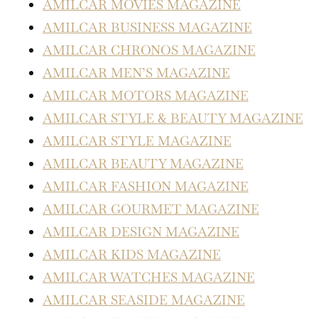
AMILCAR MOVIES MAGAZINE
AMILCAR BUSINESS MAGAZINE
AMILCAR CHRONOS MAGAZINE
AMILCAR MEN’S MAGAZINE
AMILCAR MOTORS MAGAZINE
AMILCAR STYLE & BEAUTY MAGAZINE
AMILCAR STYLE MAGAZINE
AMILCAR BEAUTY MAGAZINE
AMILCAR FASHION MAGAZINE
AMILCAR GOURMET MAGAZINE
AMILCAR DESIGN MAGAZINE
AMILCAR KIDS MAGAZINE
AMILCAR WATCHES MAGAZINE
AMILCAR SEASIDE MAGAZINE