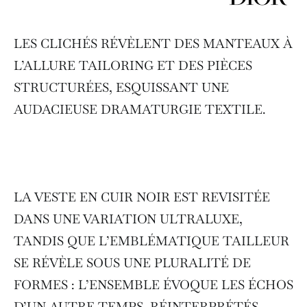
LES CLICHÉS RÉVÈLENT DES MANTEAUX À
L’ALLURE TAILORING ET DES PIÈCES
STRUCTURÉES, ESQUISSANT UNE
AUDACIEUSE DRAMATURGIE TEXTILE.
LA VESTE EN CUIR NOIR EST REVISITÉE
DANS UNE VARIATION ULTRALUXE,
TANDIS QUE L’EMBLÉMATIQUE TAILLEUR
SE RÉVÈLE SOUS UNE PLURALITÉ DE
FORMES : L’ENSEMBLE ÉVOQUE LES ÉCHOS
D’UN AUTRE TEMPS, RÉINTERPRÉTÉS