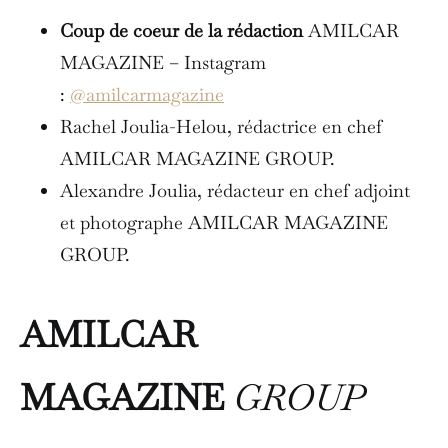
Coup de coeur de la rédaction
AMILCAR
MAGAZINE – Instagram
:
@amilcarmagazine
Rachel Joulia-Helou, rédactrice en chef
AMILCAR MAGAZINE GROUP.
Alexandre Joulia, rédacteur en chef adjoint
et photographe AMILCAR MAGAZINE
GROUP.
AMILCAR
MAGAZINE
GROUP