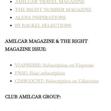
AMILCAR TRAVEL MAGAZINE
THE RIGHT NUMBER MAGAZINE
ALENA INSPIRATIONS
BY RACKEL SELECTIONS
AMILCAR MAGAZINE & THE RIGHT
MAGAZINE ISSUE:
VIAPRESSE: Subscription on Viapresse
FNAC: Fnac subscription
CDISCOUNT: Subscription on Cdiscount
CLUB AMILCAR GROUP: