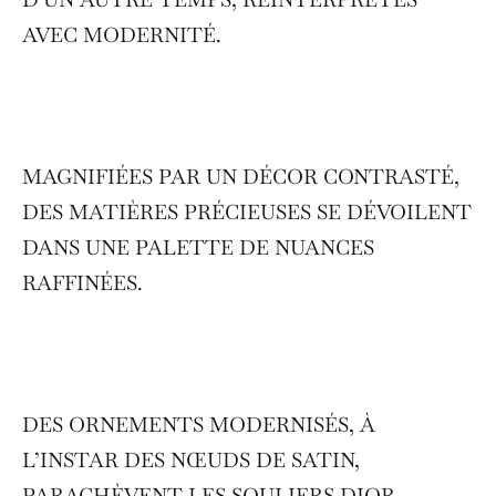
AVEC MODERNITÉ.
MAGNIFIÉES PAR UN DÉCOR CONTRASTÉ,
DES MATIÈRES PRÉCIEUSES SE DÉVOILENT
DANS UNE PALETTE DE NUANCES
RAFFINÉES.
DES ORNEMENTS MODERNISÉS, À
L’INSTAR DES NŒUDS DE SATIN,
PARACHÈVENT LES SOULIERS DIOR