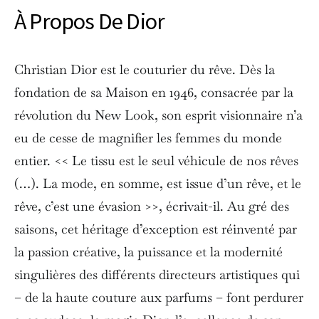
À Propos De Dior
Christian Dior est le couturier du rêve. Dès la
fondation de sa Maison en 1946, consacrée par la
révolution du New Look, son esprit visionnaire n’a
eu de cesse de magnifier les femmes du monde
entier. << Le tissu est le seul véhicule de nos rêves
(…). La mode, en somme, est issue d’un rêve, et le
rêve, c’est une évasion >>, écrivait-il. Au gré des
saisons, cet héritage d’exception est réinventé par
la passion créative, la puissance et la modernité
singulières des différents directeurs artistiques qui
– de la haute couture aux parfums – font perdurer