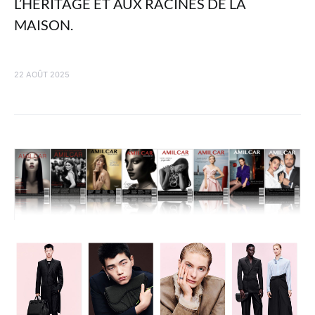
L’HÉRITAGE ET AUX RACINES DE LA
MAISON.
22 AOÛT 2025