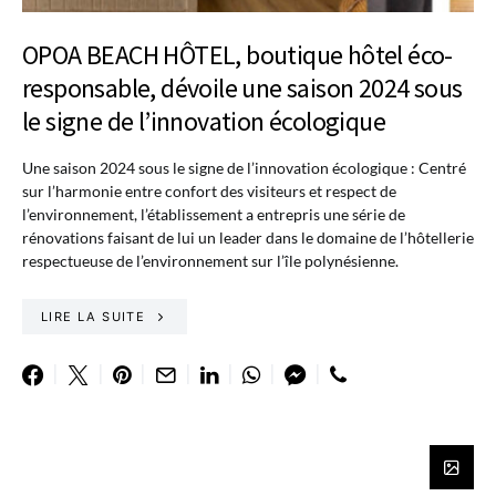
OPOA BEACH HÔTEL, boutique hôtel éco-
responsable, dévoile une saison 2024 sous
le signe de l’innovation écologique
Une saison 2024 sous le signe de l’innovation écologique : Centré
sur l’harmonie entre confort des visiteurs et respect de
l’environnement, l’établissement a entrepris une série de
rénovations faisant de lui un leader dans le domaine de l’hôtellerie
respectueuse de l’environnement sur l’île polynésienne.
LIRE LA SUITE