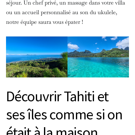
séjour. Un chef privé, un massage dans votre villa
ou un accueil personnalisé au son du ukulele,
notre équipe saura vous épater !
Découvrir Tahiti et
ses îles comme si on
était à la maison,