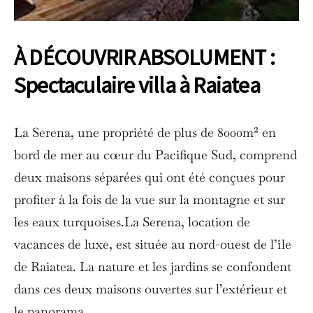
À DÉCOUVRIR ABSOLUMENT :
Spectaculaire villa à Raiatea
La Serena, une propriété de plus de 8000m² en
bord de mer au cœur du Pacifique Sud, comprend
deux maisons séparées qui ont été conçues pour
profiter à la fois de la vue sur la montagne et sur
les eaux turquoises.La Serena, location de
vacances de luxe, est située au nord-ouest de l’île
de Raiatea. La nature et les jardins se confondent
dans ces deux maisons ouvertes sur l’extérieur et
le panorama.