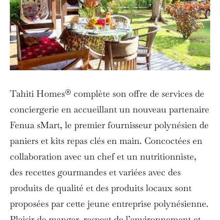
Tahiti Homes® complète son offre de services de
conciergerie en accueillant un nouveau partenaire
Fenua sMart, le premier fournisseur polynésien de
paniers et kits repas clés en main. Concoctées en
collaboration avec un chef et un nutritionniste,
des recettes gourmandes et variées avec des
produits de qualité et des produits locaux sont
proposées par cette jeune entreprise polynésienne.
Plaisir de manger, respect de l’environnement et