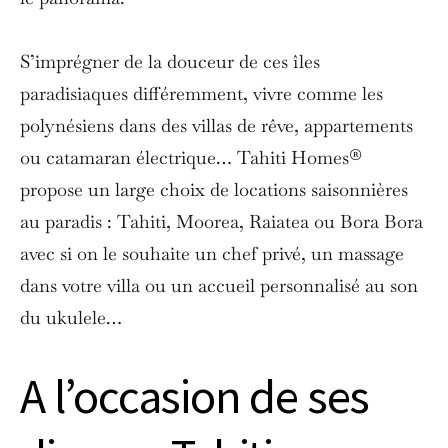
S’imprégner de la douceur de ces îles
paradisiaques différemment, vivre comme les
polynésiens dans des villas de rêve, appartements
ou catamaran électrique… Tahiti Homes®
propose un large choix de locations saisonnières
au paradis : Tahiti, Moorea, Raiatea ou Bora Bora
avec si on le souhaite un chef privé, un massage
dans votre villa ou un accueil personnalisé au son
du ukulele…
A l’occasion de ses