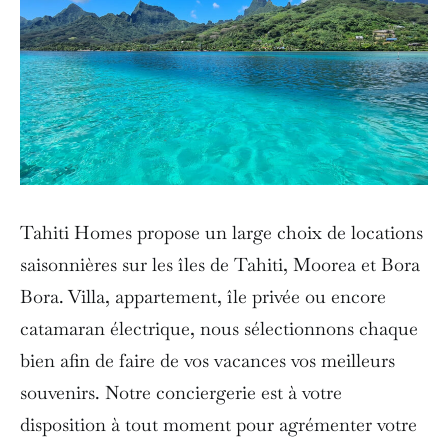
Tahiti Homes propose un large choix de locations
saisonnières sur les îles de Tahiti, Moorea et Bora
Bora. Villa, appartement, île privée ou encore
catamaran électrique, nous sélectionnons chaque
bien afin de faire de vos vacances vos meilleurs
souvenirs. Notre conciergerie est à votre
disposition à tout moment pour agrémenter votre