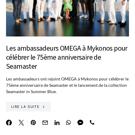
Les ambassadeurs OMEGA à Mykonos pour
célébrer le 75ème anniversaire de
Seamaster
Les ambassadeurs ont rejoint OMEGA à Mykonos pour célébrer le
75ème anniversaire de Seamaster et le lancement de la collection
Seamaster in Summer Blue.
LIRE LA SUITE