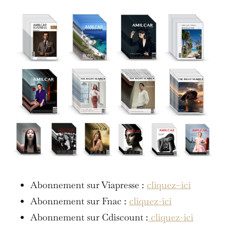
Abonnement sur Viapresse :
cliquez–ici
Abonnement sur Fnac :
cliquez-ici
Abonnement sur Cdiscount :
cliquez-ici