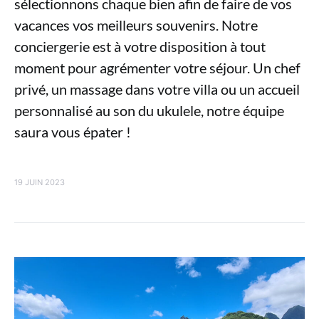
sélectionnons chaque bien afin de faire de vos
vacances vos meilleurs souvenirs. Notre
conciergerie est à votre disposition à tout
moment pour agrémenter votre séjour. Un chef
privé, un massage dans votre villa ou un accueil
personnalisé au son du ukulele, notre équipe
saura vous épater !
19 JUIN 2023