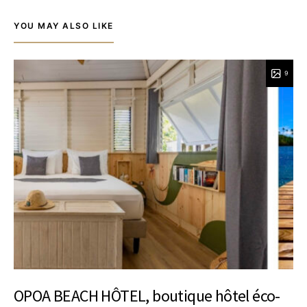
YOU MAY ALSO LIKE
9
OPOA BEACH HÔTEL, boutique hôtel éco-