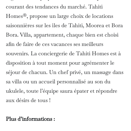
courant des tendances du marché. Tahiti
Homes®, propose un large choix de locations
saisonnières sur les îles de Tahiti, Moorea et Bora
Bora. Villa, appartement, chaque bien est choisi
afin de faire de ces vacances ses meilleurs
souvenirs. La conciergerie de Tahiti Homes est à
disposition à tout moment pour agrémenter le
séjour de chacun. Un chef privé, un massage dans
sa villa ou un accueil personnalisé au son du
ukulele, toute l’équipe saura épater et répondre
aux désirs de tous !
Plus d’informations :