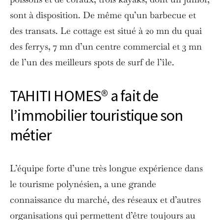
sont à disposition. De même qu’un barbecue et
des transats. Le cottage est situé à 20 mn du quai
des ferrys, 7 mn d’un centre commercial et 3 mn
de l’un des meilleurs spots de surf de l’île.
TAHITI HOMES® a fait de
l’immobilier touristique son
métier
L’équipe forte d’une très longue expérience dans
le tourisme polynésien, a une grande
connaissance du marché, des réseaux et d’autres
organisations qui permettent d’être toujours au