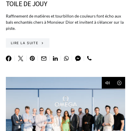
TOILE DE JOUY
Raffinement de matières et tourbillon de couleurs font écho aux
bals enchantés chers à Monsieur Dior et invitent à s’élancer sur la
piste.
LIRE LA SUITE