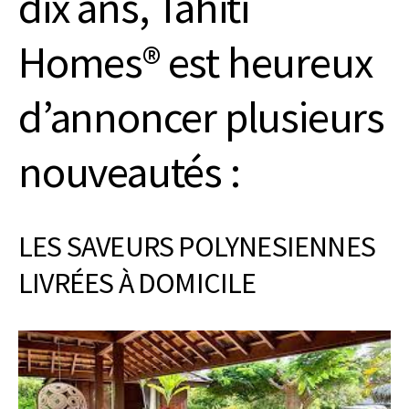
dix ans, Tahiti
Homes® est heureux
d’annoncer plusieurs
nouveautés :
LES SAVEURS POLYNESIENNES
LIVRÉES À DOMICILE