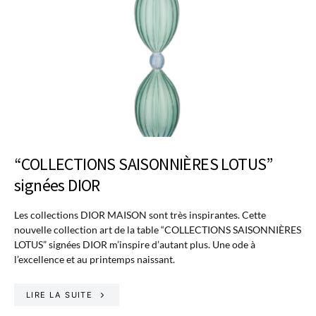
“COLLECTIONS SAISONNIÈRES LOTUS”
signées DIOR
Les collections DIOR MAISON sont très inspirantes. Cette
nouvelle collection art de la table “COLLECTIONS SAISONNIÈRES
LOTUS” signées DIOR m’inspire d’autant plus. Une ode à
l’excellence et au printemps naissant.
LIRE LA SUITE