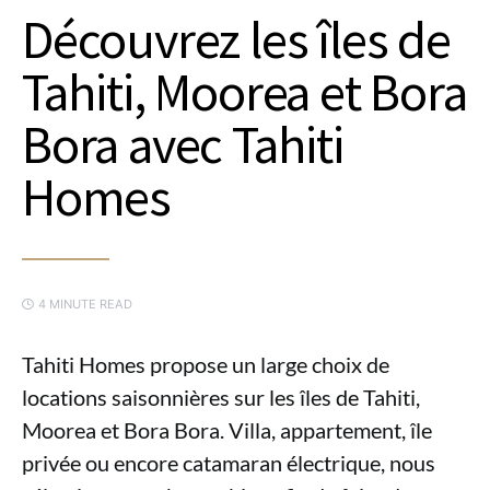
Découvrez les îles de
Tahiti, Moorea et Bora
Bora avec Tahiti
Homes
4 MINUTE READ
Tahiti Homes propose un large choix de
locations saisonnières sur les îles de Tahiti,
Moorea et Bora Bora. Villa, appartement, île
privée ou encore catamaran électrique, nous