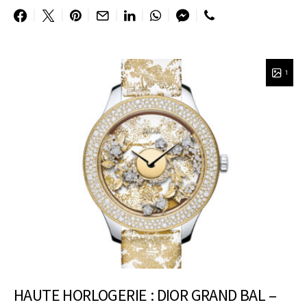
1
HAUTE HORLOGERIE : DIOR GRAND BAL –