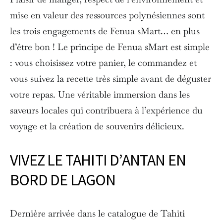
mise en valeur des ressources polynésiennes sont
les trois engagements de Fenua sMart… en plus
d’être bon ! Le principe de Fenua sMart est simple
: vous choisissez votre panier, le commandez et
vous suivez la recette très simple avant de déguster
votre repas. Une véritable immersion dans les
saveurs locales qui contribuera à l’expérience du
voyage et la création de souvenirs délicieux.
VIVEZ LE TAHITI D’ANTAN EN
BORD DE LAGON
Dernière arrivée dans le catalogue de Tahiti