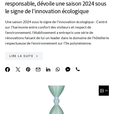
responsable, dévoile une saison 2024 sous
le signe de l’innovation écologique
Une saison 2024 sous le signe de l’innovation écologique : Centré
sur l’harmonie entre confort des visiteurs et respect de
l’environnement, l’établissement a entrepris une série de
rénovations faisant de lui un leader dans le domaine de l’hôtellerie
respectueuse de l’environnement sur l’île polynésienne.
LIRE LA SUITE
24