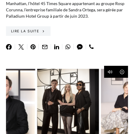
Manhattan, l’hôtel 45 Times Square appartenant au groupe Rosp
Corunna, l’entreprise familiale de Sandra Ortega, sera gérée par
Palladium Hotel Group à partir de juin 2023.
LIRE LA SUITE