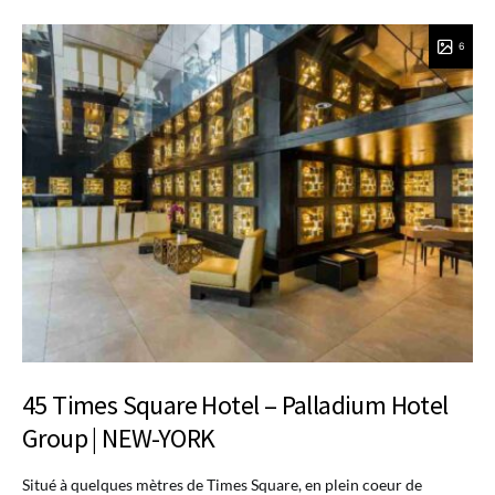
6
45 Times Square Hotel – Palladium Hotel
Group | NEW-YORK
Situé à quelques mètres de Times Square, en plein coeur de