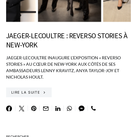
JAEGER-LECOULTRE : REVERSO STORIES À
NEW-YORK
JAEGER-LECOULTRE INAUGURE L’EXPOSITION « REVERSO
STORIES » AU CŒUR DE NEW-YORK AUX CÔTÉS DE SES
AMBASSADEURS LENNY KRAVITZ, ANYA TAYLOR-JOY ET
NICHOLAS HOULT.
LIRE LA SUITE
RECHERCHER