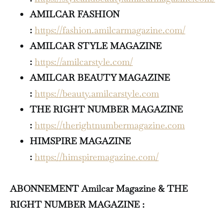
AMILCAR FASHION
:
https://fashion.amilcarmagazine.com/
AMILCAR STYLE MAGAZINE
:
https://amilcarstyle.com/
AMILCAR BEAUTY MAGAZINE
:
https://beauty.amilcarstyle.com
THE RIGHT NUMBER MAGAZINE
:
https://therightnumbermagazine.com
HIMSPIRE MAGAZINE
:
https://himspiremagazine.com/
ABONNEMENT Amilcar Magazine & THE
RIGHT NUMBER MAGAZINE :