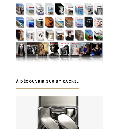
À DÉCOUVRIR SUR BY RACKEL