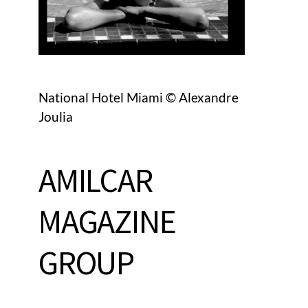
National Hotel Miami © Alexandre
Joulia
AMILCAR
MAGAZINE
GROUP