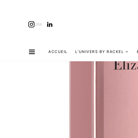
35K
ACCUEIL
L’UNIVERS BY RACKEL