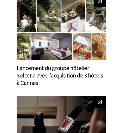
Lancement du groupe hôtelier
Solestia avec l’acquisition de 3 hôtels
à Cannes