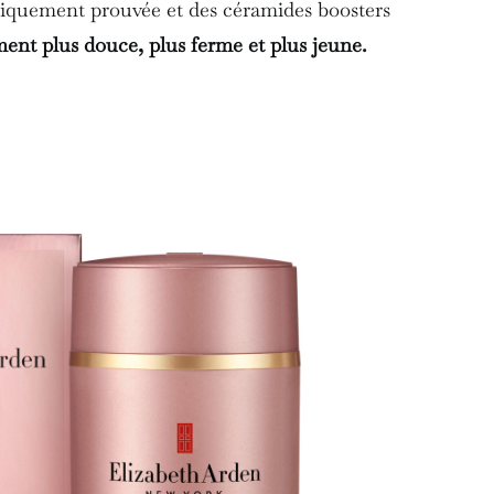
cliniquement prouvée et des céramides boosters
ment plus douce, plus ferme et plus jeune.