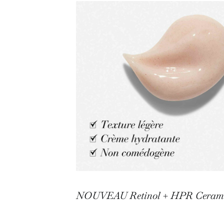
NOUVEAU Retinol + HPR Ceramid