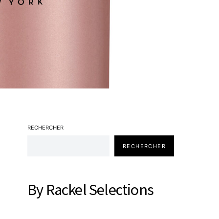
RECHERCHER
RECHERCHER
By Rackel Selections