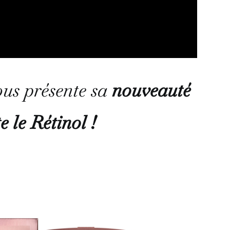
us présente sa
nouveauté
e le Rétinol !