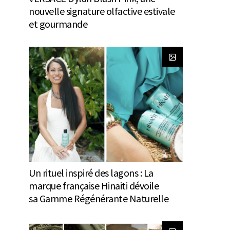
nouvelle signature olfactive estivale
et gourmande
Un rituel inspiré des lagons : La
marque française Hinaiti dévoile
sa Gamme Régénérante Naturelle