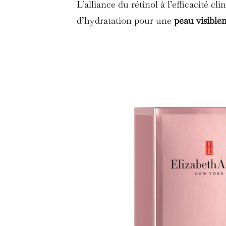
L’alliance du rétinol à l’efficacité 
d’hydratation pour une
peau visible