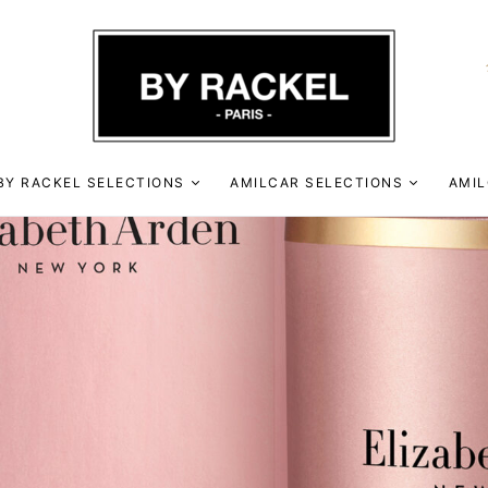
BY RACKEL SELECTIONS
AMILCAR SELECTIONS
AMIL