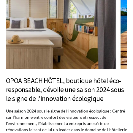
OPOA BEACH HÔTEL, boutique hôtel éco-
responsable, dévoile une saison 2024 sous
le signe de l’innovation écologique
Une saison 2024 sous le signe de l’innovation écologique : Centré
sur l’harmonie entre confort des visiteurs et respect de
l’environnement, l’établissement a entrepris une série de
rénovations faisant de lui un leader dans le domaine de l’hôtellerie