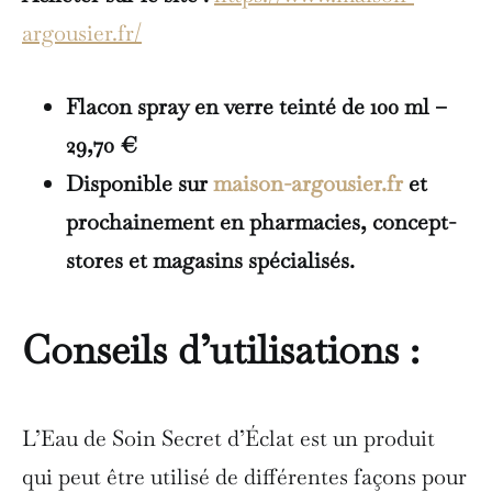
argousier.fr/
Flacon spray en verre teinté de 100 ml –
29,70 €
Disponible sur
maison-argousier.fr
et
prochainement en pharmacies, concept-
stores et magasins spécialisés.
Conseils d’utilisations :
L’Eau de Soin Secret d’Éclat est un produit
qui peut être utilisé de différentes façons pour