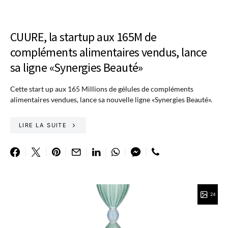
CUURE, la startup aux 165M de
compléments alimentaires vendus, lance
sa ligne «Synergies Beauté»
Cette start up aux 165 Millions de gélules de compléments
alimentaires vendues, lance sa nouvelle ligne «Synergies Beauté».
LIRE LA SUITE
24