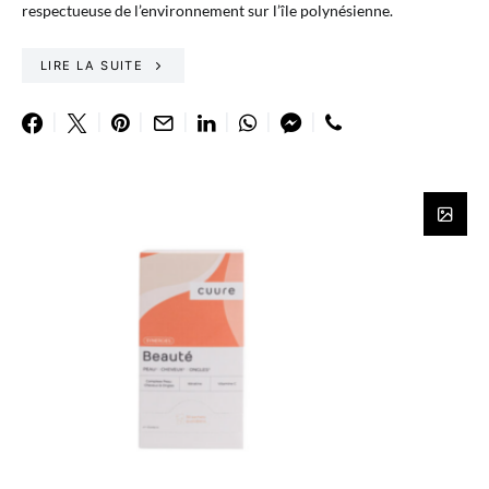
respectueuse de l’environnement sur l’île polynésienne.
LIRE LA SUITE