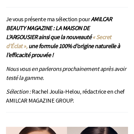
Je vous présente ma sélection pour
AMILCAR
BEAUTY MAGAZINE : LA MAISON DE
L’ARGOUSIER ainsi que la nouveauté
« Secret
d’Éclat »,
une formule 100% d’origine naturelle à
l’efficacité prouvée !
Nous vous en parlerons prochainement après avoir
testé la gamme.
Sélection :
Rachel Joulia-Helou, rédactrice en chef
AMILCAR MAGAZINE GROUP.