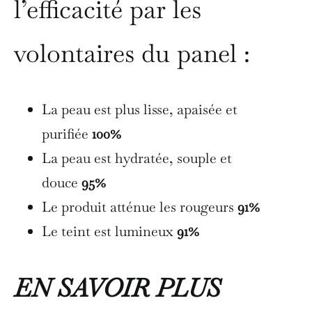
l’efficacité par les
volontaires du panel :
La peau est plus lisse, apaisée et
purifiée
100%
La peau est hydratée, souple et
douce
95%
Le produit atténue les rougeurs
91%
Le teint est lumineux
91%
EN SAVOIR PLUS