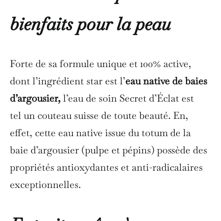
bienfaits pour la peau
Forte de sa formule unique et 100% active,
dont l’ingrédient star est l’
eau native de baies
d’argousier,
l’eau de soin Secret d’Éclat est
tel un couteau suisse de toute beauté. En,
effet, cette eau native issue du totum de la
baie d’argousier (pulpe et pépins) possède des
propriétés antioxydantes et anti-radicalaires
exceptionnelles.