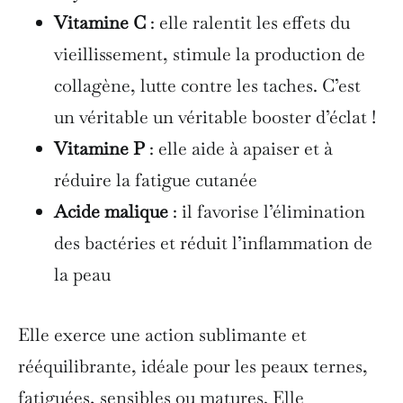
Vitamine C
: elle ralentit les effets du
vieillissement, stimule la production de
collagène, lutte contre les taches. C’est
un véritable un véritable booster d’éclat !
Vitamine P
: elle aide à apaiser et à
réduire la fatigue cutanée
Acide malique
: il favorise l’élimination
des bactéries et réduit l’inflammation de
la peau
Elle exerce une action sublimante et
rééquilibrante, idéale pour les peaux ternes,
fatiguées, sensibles ou matures. Elle