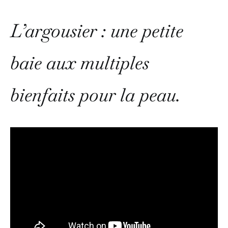
L’argousier : une petite
baie aux multiples
bienfaits pour la peau.