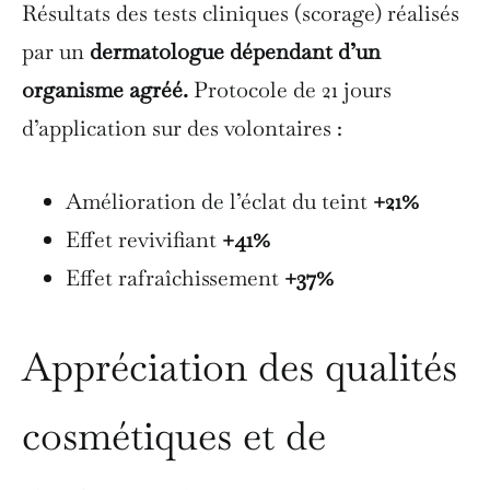
Résultats des tests cliniques (scorage) réalisés
par un
dermatologue dépendant d’un
organisme agréé.
Protocole de 21 jours
d’application sur des volontaires :
Amélioration de l’éclat du teint
+21%
Effet revivifiant
+41%
Effet rafraîchissement
+37%
Appréciation des qualités
cosmétiques et de