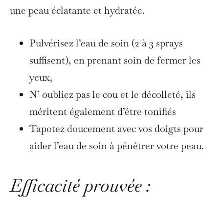
une peau éclatante et hydratée.
Pulvérisez l’eau de soin (2 à 3 sprays
suffisent), en prenant soin de fermer les
yeux,
N’ oubliez pas le cou et le décolleté, ils
méritent également d’être tonifiés
Tapotez doucement avec vos doigts pour
aider l’eau de soin à pénétrer votre peau.
Efficacité prouvée :