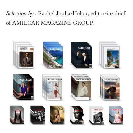
Selection by :
Rachel Joulia-Helou, editor-in-chief
of AMILCAR MAGAZINE GROUP.