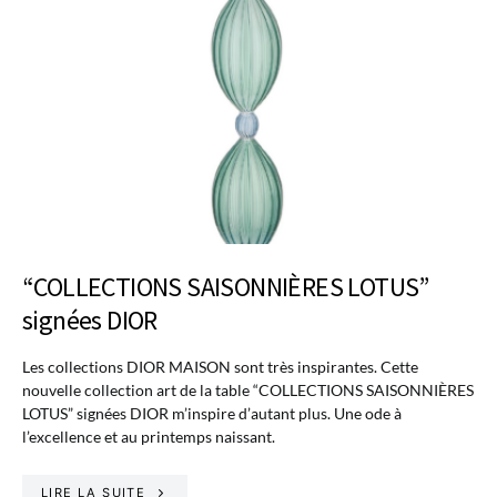
“COLLECTIONS SAISONNIÈRES LOTUS”
signées DIOR
Les collections DIOR MAISON sont très inspirantes. Cette
nouvelle collection art de la table “COLLECTIONS SAISONNIÈRES
LOTUS” signées DIOR m’inspire d’autant plus. Une ode à
l’excellence et au printemps naissant.
LIRE LA SUITE