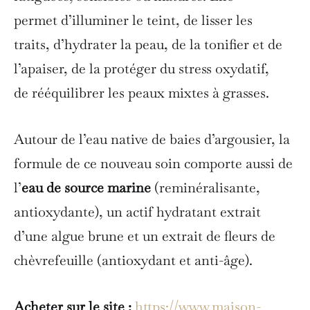
permet d’illuminer le teint, de lisser les
traits, d’hydrater la peau, de la tonifier et de
l’apaiser, de la protéger du stress oxydatif,
de rééquilibrer les peaux mixtes à grasses.
Autour de l’eau native de baies d’argousier, la
formule de ce nouveau soin comporte aussi de
l’
eau de source marine
(reminéralisante,
antioxydante), un actif hydratant extrait
d’une algue brune et un extrait de fleurs de
chèvrefeuille (antioxydant et anti-âge).
Acheter sur le site :
https://www.maison-