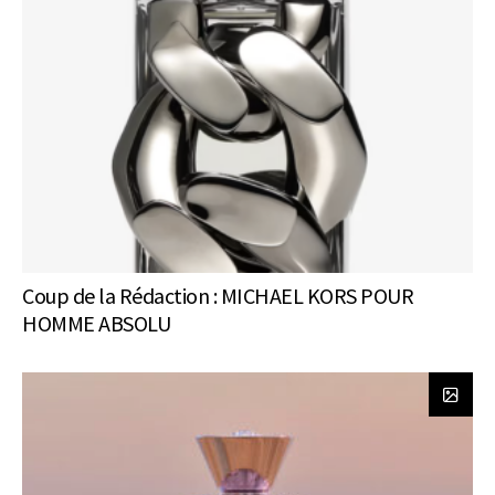
Coup de la Rédaction : MICHAEL KORS POUR
HOMME ABSOLU