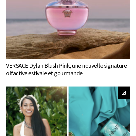
VERSACE Dylan Blush Pink, une nouvelle signature
olfactive estivale et gourmande