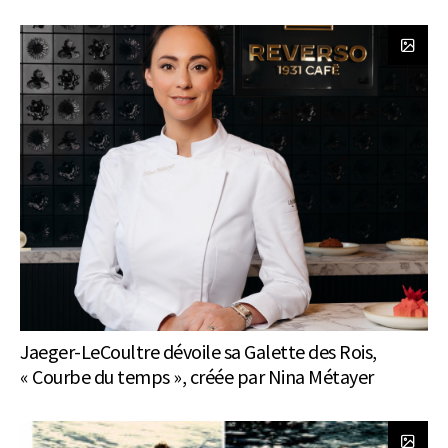
Jaeger-LeCoultre dévoile sa Galette des Rois,
« Courbe du temps », créée par Nina Métayer