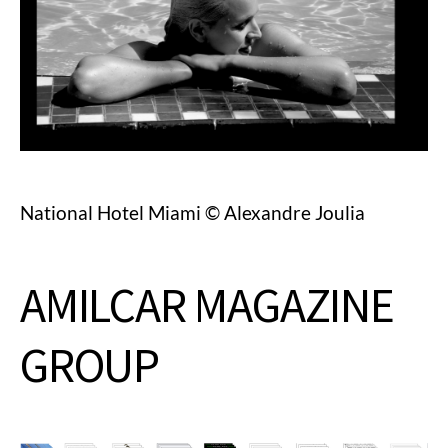
National Hotel Miami © Alexandre Joulia
AMILCAR MAGAZINE
GROUP