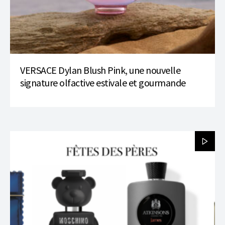
VERSACE Dylan Blush Pink, une nouvelle
signature olfactive estivale et gourmande