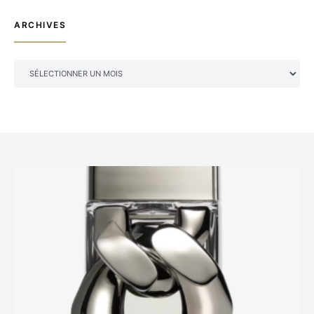
ARCHIVES
ARCHIVES