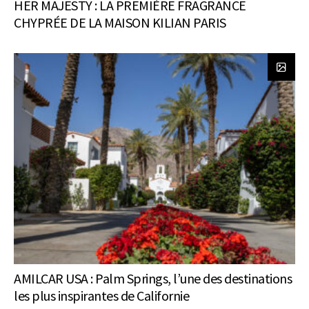
HER MAJESTY : LA PREMIÈRE FRAGRANCE
CHYPRÉE DE LA MAISON KILIAN PARIS
AMILCAR USA : Palm Springs, l’une des destinations
les plus inspirantes de Californie