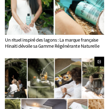
Un rituel inspiré des lagons : La marque française
Hinaiti dévoile sa Gamme Régénérante Naturelle