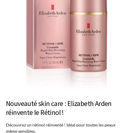
Nouveauté skin care : Elizabeth Arden
réinvente le Rétinol !
Découvrez un rétinol réinventé ! Idéal pour toutes les peaux
même sensibles.