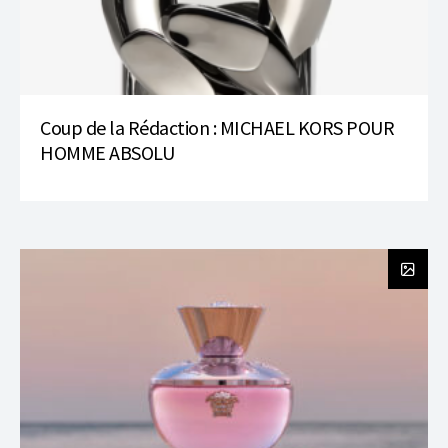
Coup de la Rédaction : MICHAEL KORS POUR
HOMME ABSOLU