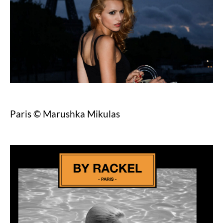
Paris © Marushka Mikulas