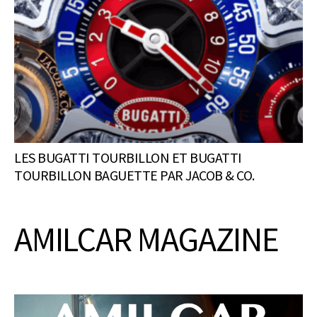
LES BUGATTI TOURBILLON ET BUGATTI
TOURBILLON BAGUETTE PAR JACOB & CO.
AMILCAR MAGAZINE