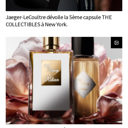
Jaeger-LeCoultre dévoile la 5ème capsule THE
COLLECTIBLES à New York.