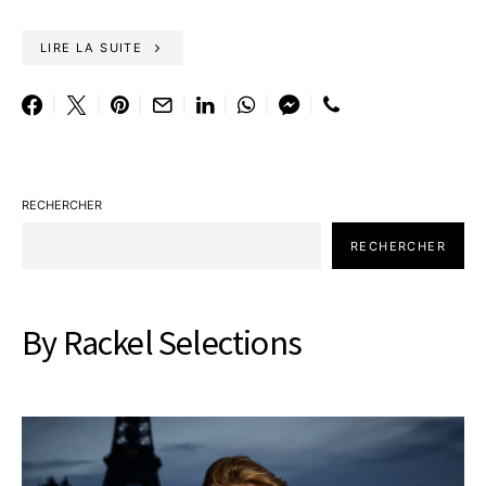
LIRE LA SUITE
RECHERCHER
RECHERCHER
By Rackel Selections