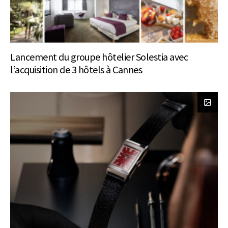
Lancement du groupe hôtelier Solestia avec
l’acquisition de 3 hôtels à Cannes