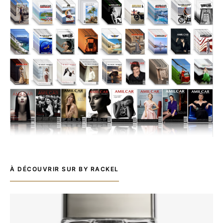
À DÉCOUVRIR SUR BY RACKEL