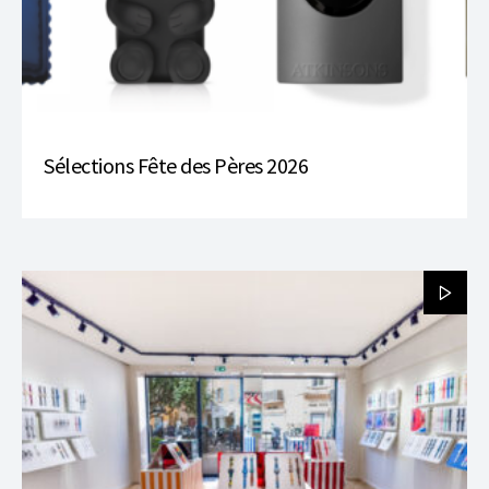
Sélections Fête des Pères 2026