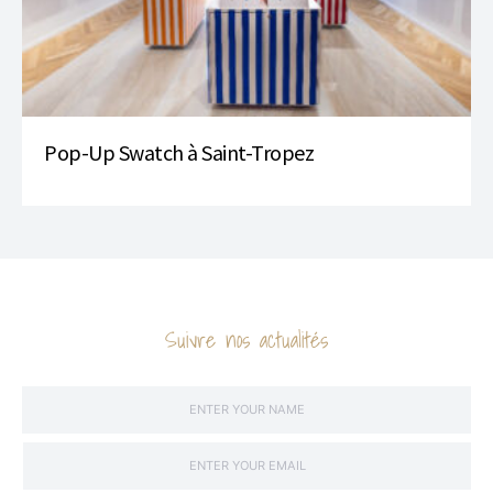
Pop-Up Swatch à Saint-Tropez
Suivre nos actualités