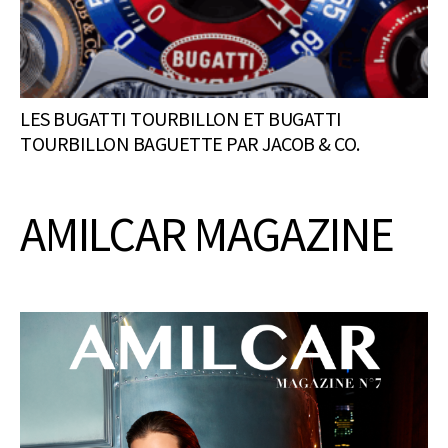
LES BUGATTI TOURBILLON ET BUGATTI
TOURBILLON BAGUETTE PAR JACOB & CO.
AMILCAR MAGAZINE