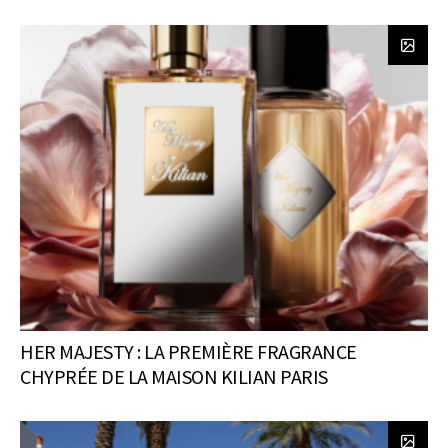
HER MAJESTY : LA PREMIÈRE FRAGRANCE
CHYPRÉE DE LA MAISON KILIAN PARIS