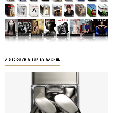
À DÉCOUVRIR SUR BY RACKEL