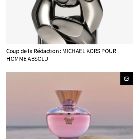
Coup de la Rédaction : MICHAEL KORS POUR
HOMME ABSOLU