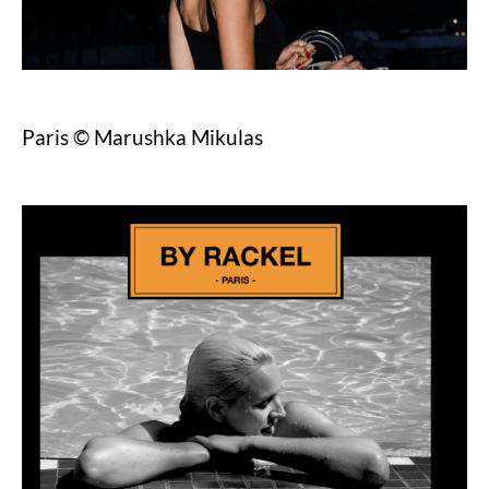
Paris © Marushka Mikulas