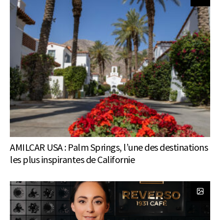
AMILCAR USA : Palm Springs, l’une des destinations
les plus inspirantes de Californie