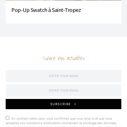
Pop-Up Swatch à Saint-Tropez
Suivre nos actualités
SUBSCRIBE
En cochant cette case, vous confirmez que vous avez lu et que vous
acceptez nos conditions d'utilisation concernant le stockage des données