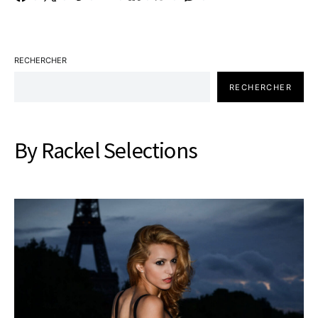
RECHERCHER
RECHERCHER
By Rackel Selections