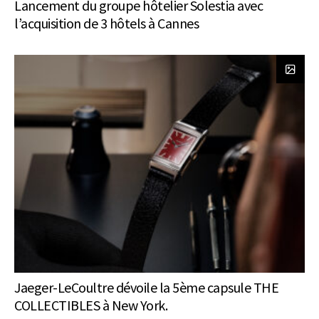
Lancement du groupe hôtelier Solestia avec
l’acquisition de 3 hôtels à Cannes
Jaeger-LeCoultre dévoile la 5ème capsule THE
COLLECTIBLES à New York.