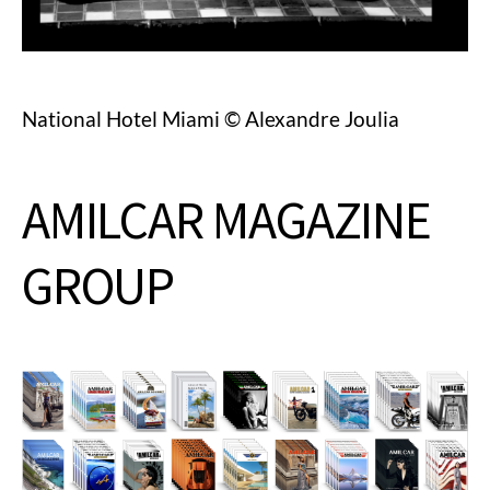
National Hotel Miami © Alexandre Joulia
AMILCAR MAGAZINE
GROUP