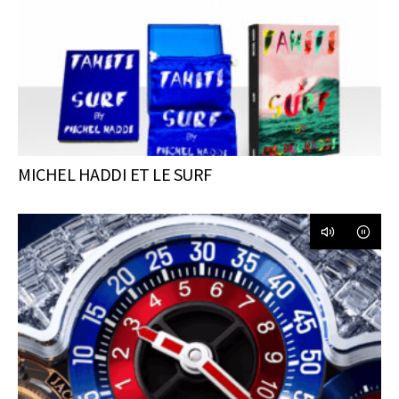
MICHEL HADDI ET LE SURF