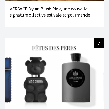
VERSACE Dylan Blush Pink, une nouvelle
signature olfactive estivale et gourmande