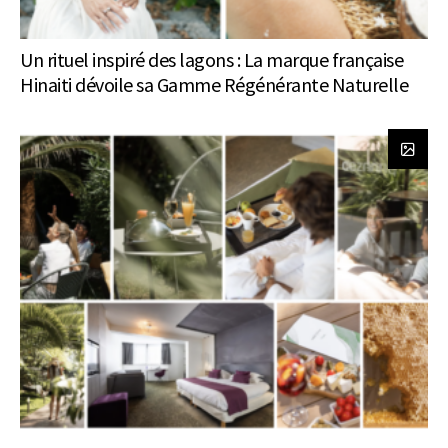
Un rituel inspiré des lagons : La marque française
Hinaiti dévoile sa Gamme Régénérante Naturelle