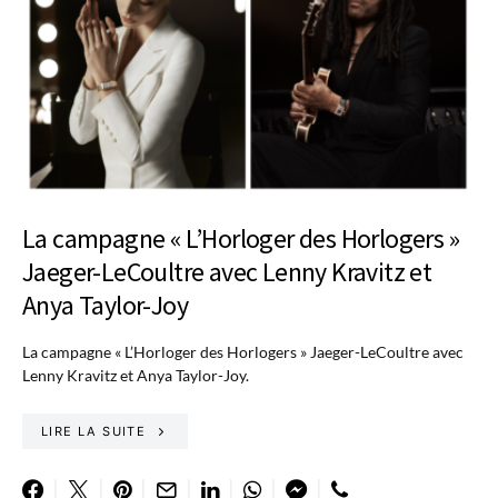
La campagne « L’Horloger des Horlogers »
Jaeger-LeCoultre avec Lenny Kravitz et
Anya Taylor-Joy
La campagne « L’Horloger des Horlogers » Jaeger-LeCoultre avec
Lenny Kravitz et Anya Taylor-Joy.
LIRE LA SUITE