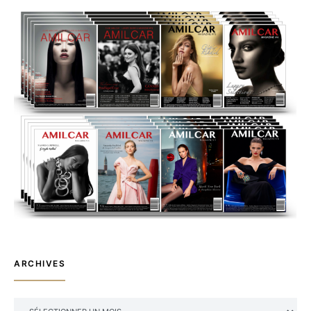
ARCHIVES
ARCHIVES