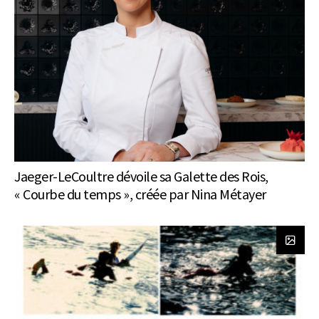
Jaeger-LeCoultre dévoile sa Galette des Rois,
« Courbe du temps », créée par Nina Métayer