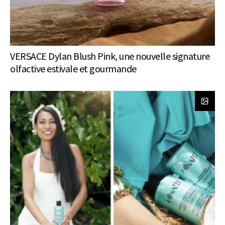
VERSACE Dylan Blush Pink, une nouvelle signature
olfactive estivale et gourmande