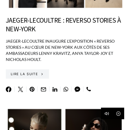
JAEGER-LECOULTRE : REVERSO STORIES À
NEW-YORK
JAEGER-LECOULTRE INAUGURE L’EXPOSITION « REVERSO
STORIES » AU CŒUR DE NEW-YORK AUX CÔTÉS DE SES
AMBASSADEURS LENNY KRAVITZ, ANYA TAYLOR-JOY ET
NICHOLAS HOULT.
LIRE LA SUITE