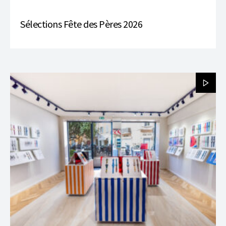
Sélections Fête des Pères 2026