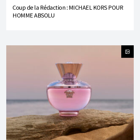
Coup de la Rédaction : MICHAEL KORS POUR
HOMME ABSOLU