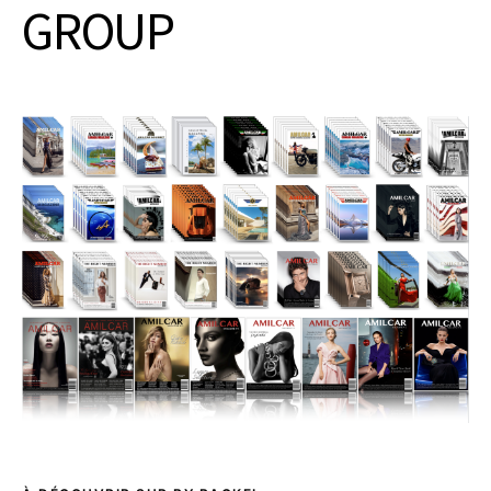
GROUP