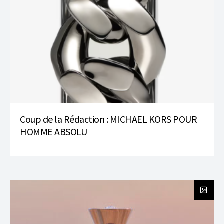
Coup de la Rédaction : MICHAEL KORS POUR
HOMME ABSOLU