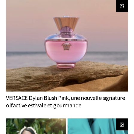
VERSACE Dylan Blush Pink, une nouvelle signature
olfactive estivale et gourmande