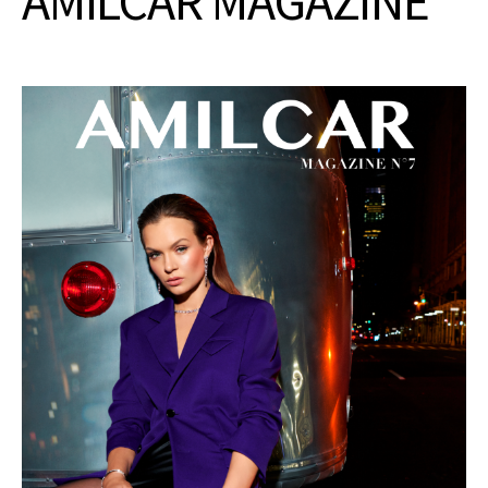
AMILCAR MAGAZINE