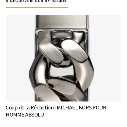
À DÉCOUVRIR SUR BY RACKEL
Coup de la Rédaction : MICHAEL KORS POUR
HOMME ABSOLU