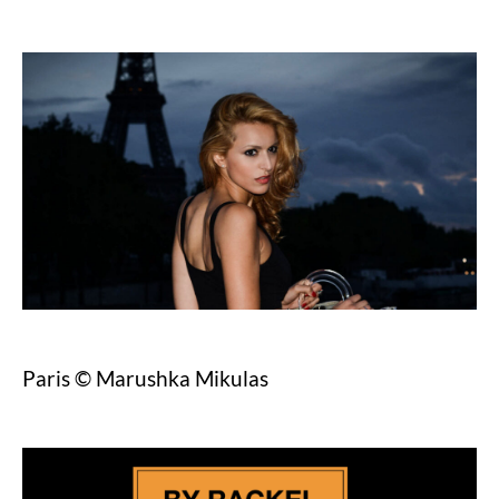
Paris © Marushka Mikulas