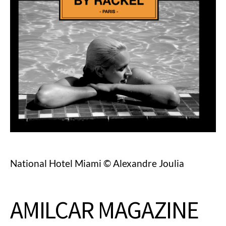
National Hotel Miami © Alexandre Joulia
AMILCAR MAGAZINE