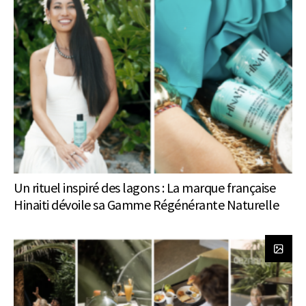
Un rituel inspiré des lagons : La marque française
Hinaiti dévoile sa Gamme Régénérante Naturelle