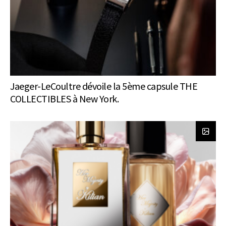
Jaeger-LeCoultre dévoile la 5ème capsule THE
COLLECTIBLES à New York.