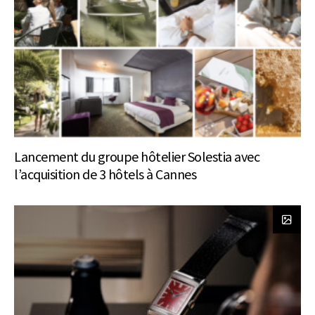
Lancement du groupe hôtelier Solestia avec
l’acquisition de 3 hôtels à Cannes