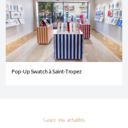
Pop-Up Swatch à Saint-Tropez
Suivre nos actualités