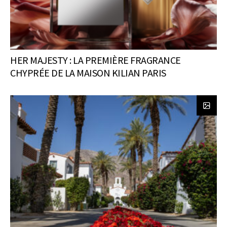
HER MAJESTY : LA PREMIÈRE FRAGRANCE
CHYPRÉE DE LA MAISON KILIAN PARIS