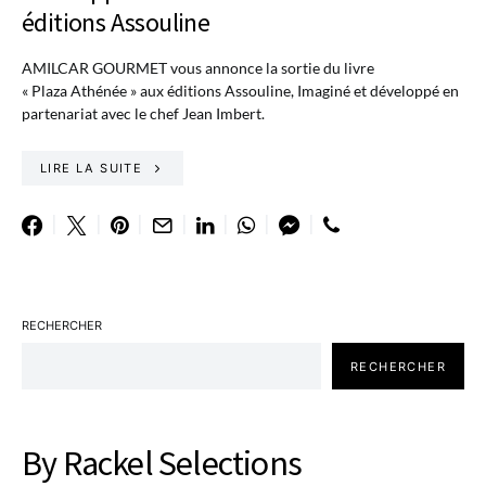
éditions Assouline
AMILCAR GOURMET vous annonce la sortie du livre
« Plaza Athénée » aux éditions Assouline, Imaginé et développé en
partenariat avec le chef Jean Imbert.
LIRE LA SUITE
RECHERCHER
RECHERCHER
By Rackel Selections