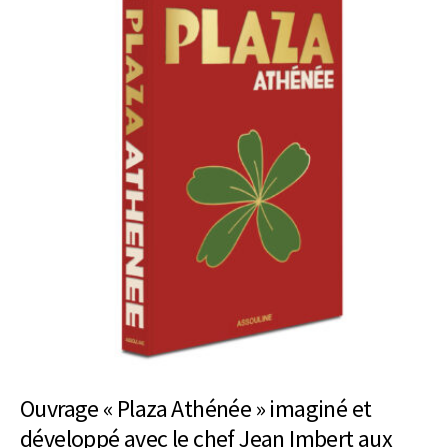
Ouvrage « Plaza Athénée » imaginé et
développé avec le chef Jean Imbert aux