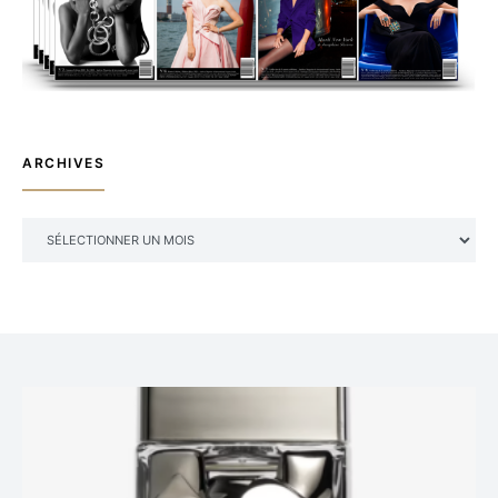
ARCHIVES
ARCHIVES