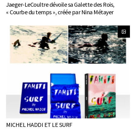
Jaeger-LeCoultre dévoile sa Galette des Rois,
« Courbe du temps », créée par Nina Métayer
MICHEL HADDI ET LE SURF