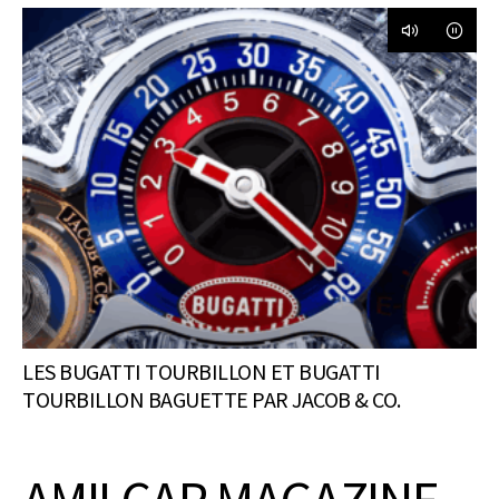
LES BUGATTI TOURBILLON ET BUGATTI
TOURBILLON BAGUETTE PAR JACOB & CO.