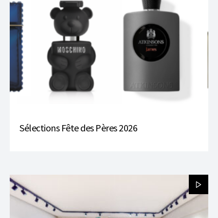
Sélections Fête des Pères 2026