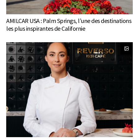
AMILCAR USA : Palm Springs, l’une des destinations
les plus inspirantes de Californie