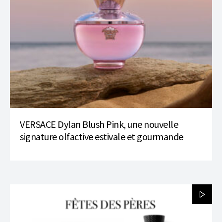
VERSACE Dylan Blush Pink, une nouvelle
signature olfactive estivale et gourmande