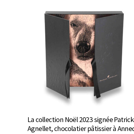
La collection Noël 2023 signée Patrick
Agnellet, chocolatier pâtissier à Anne