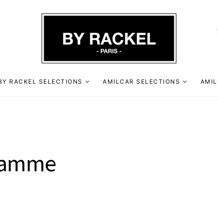
BY RACKEL SELECTIONS
AMILCAR SELECTIONS
AMIL
 gamme