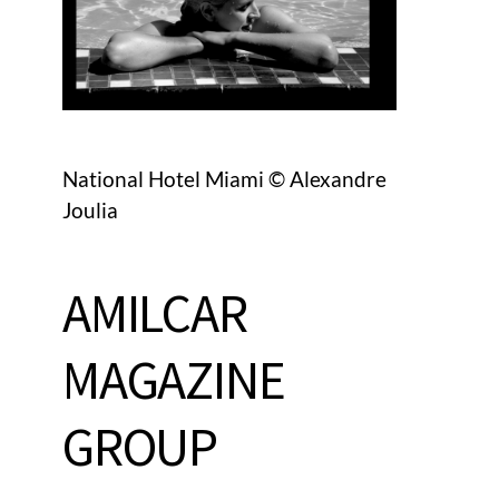
National Hotel Miami © Alexandre
Joulia
AMILCAR
MAGAZINE
GROUP