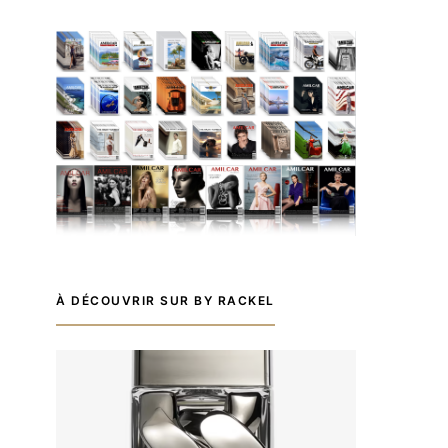
À DÉCOUVRIR SUR BY RACKEL