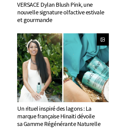
VERSACE Dylan Blush Pink, une
nouvelle signature olfactive estivale
et gourmande
Un rituel inspiré des lagons : La
marque française Hinaiti dévoile
sa Gamme Régénérante Naturelle