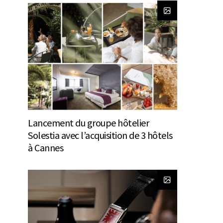
Lancement du groupe hôtelier
Solestia avec l’acquisition de 3 hôtels
à Cannes