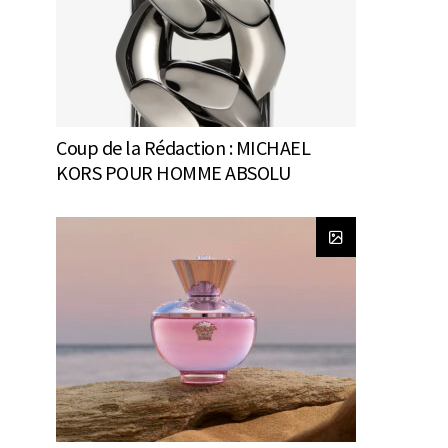
Coup de la Rédaction : MICHAEL
KORS POUR HOMME ABSOLU