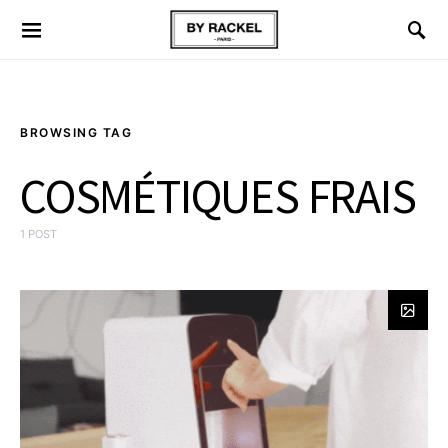
BROWSING TAG
COSMÉTIQUES FRAIS
1 POST