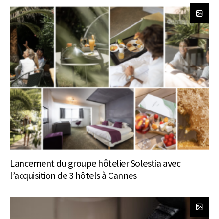
Lancement du groupe hôtelier Solestia avec
l’acquisition de 3 hôtels à Cannes