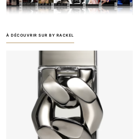
À DÉCOUVRIR SUR BY RACKEL