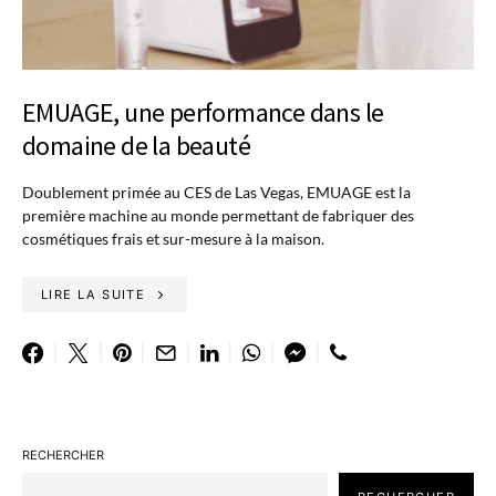
EMUAGE, une performance dans le
domaine de la beauté
Doublement primée au CES de Las Vegas, EMUAGE est la
première machine au monde permettant de fabriquer des
cosmétiques frais et sur-mesure à la maison.
LIRE LA SUITE
RECHERCHER