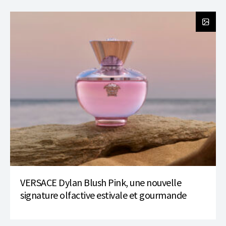
VERSACE Dylan Blush Pink, une nouvelle
signature olfactive estivale et gourmande