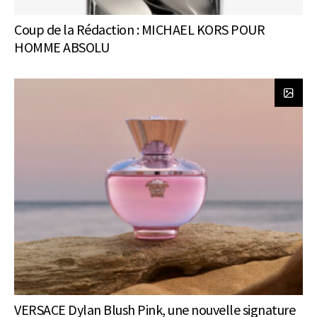
Coup de la Rédaction : MICHAEL KORS POUR
HOMME ABSOLU
VERSACE Dylan Blush Pink, une nouvelle signature