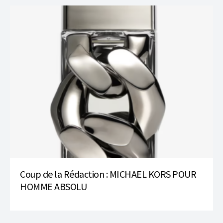
Coup de la Rédaction : MICHAEL KORS POUR
HOMME ABSOLU