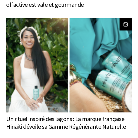
olfactive estivale et gourmande
Un rituel inspiré des lagons : La marque française
Hinaiti dévoile sa Gamme Régénérante Naturelle