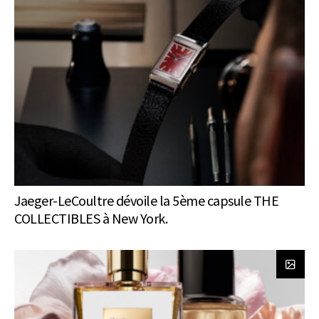
Jaeger-LeCoultre dévoile la 5ème capsule THE
COLLECTIBLES à New York.