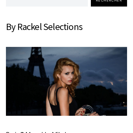
RECHERCHER
By Rackel Selections