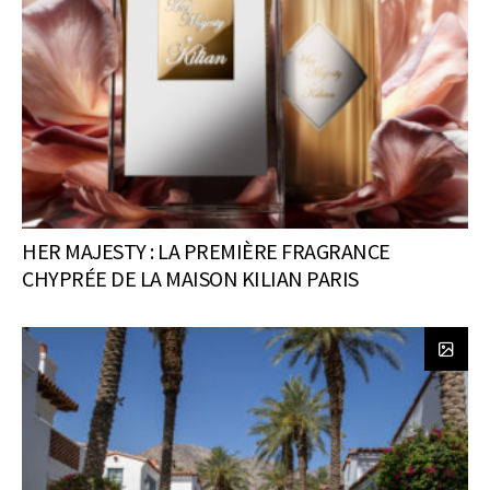
HER MAJESTY : LA PREMIÈRE FRAGRANCE
CHYPRÉE DE LA MAISON KILIAN PARIS