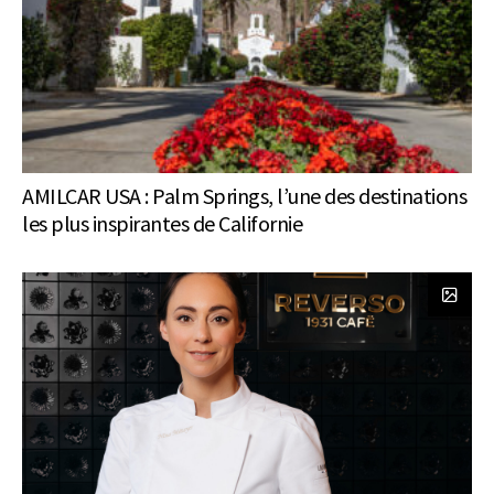
AMILCAR USA : Palm Springs, l’une des destinations
les plus inspirantes de Californie