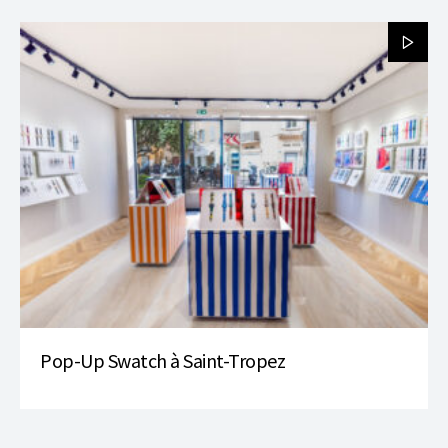
Pop-Up Swatch à Saint-Tropez