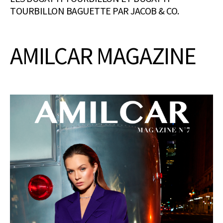
TOURBILLON BAGUETTE PAR JACOB & CO.
AMILCAR MAGAZINE