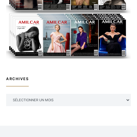
ARCHIVES
ARCHIVES