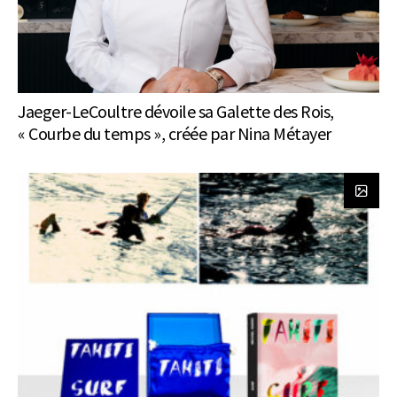
Jaeger-LeCoultre dévoile sa Galette des Rois,
« Courbe du temps », créée par Nina Métayer