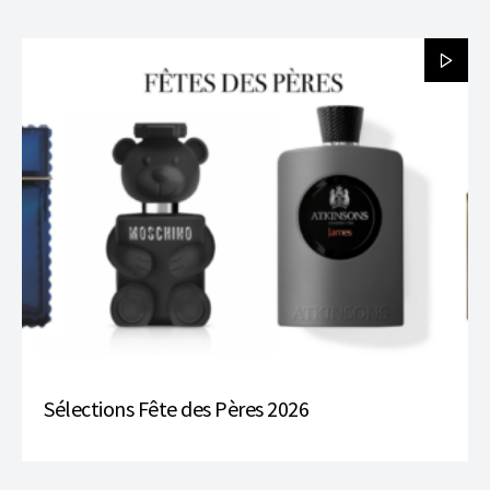
Sélections Fête des Pères 2026