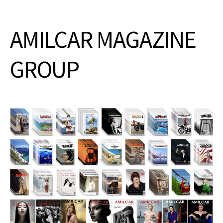
AMILCAR MAGAZINE
GROUP