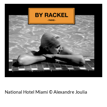
National Hotel Miami © Alexandre Joulia