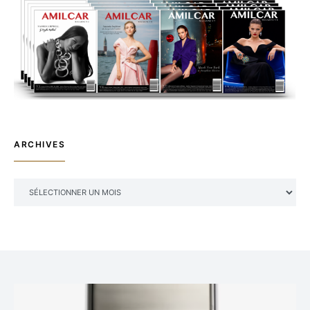
ARCHIVES
ARCHIVES