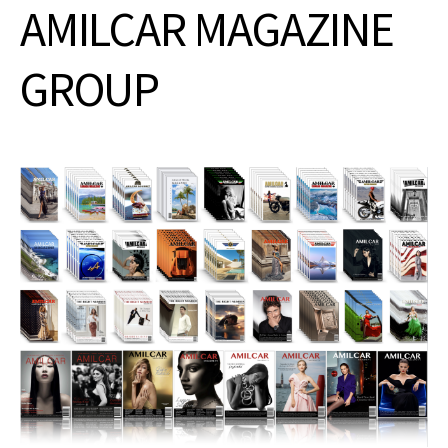
AMILCAR MAGAZINE
GROUP