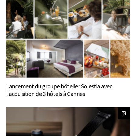
Lancement du groupe hôtelier Solestia avec
l’acquisition de 3 hôtels à Cannes