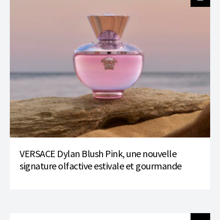
VERSACE Dylan Blush Pink, une nouvelle
signature olfactive estivale et gourmande