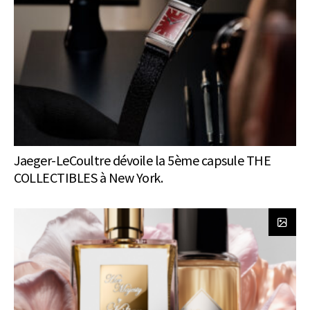
Jaeger-LeCoultre dévoile la 5ème capsule THE
COLLECTIBLES à New York.