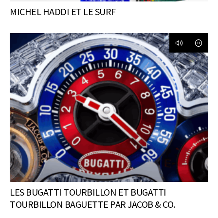
MICHEL HADDI ET LE SURF
LES BUGATTI TOURBILLON ET BUGATTI
TOURBILLON BAGUETTE PAR JACOB & CO.