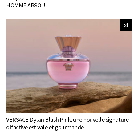
HOMME ABSOLU
VERSACE Dylan Blush Pink, une nouvelle signature
olfactive estivale et gourmande