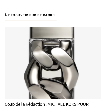
À DÉCOUVRIR SUR BY RACKEL
Coup de la Rédaction : MICHAEL KORS POUR