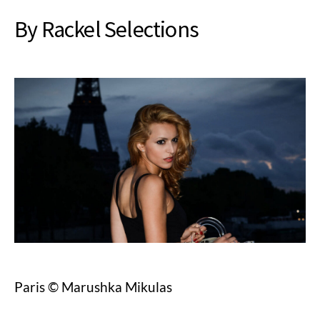
By Rackel Selections
Paris © Marushka Mikulas