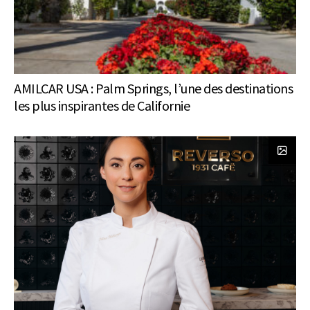
AMILCAR USA : Palm Springs, l’une des destinations
les plus inspirantes de Californie