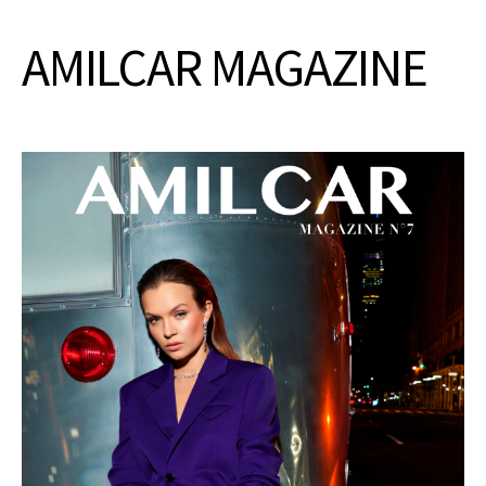
AMILCAR MAGAZINE