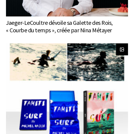
Jaeger-LeCoultre dévoile sa Galette des Rois,
« Courbe du temps », créée par Nina Métayer