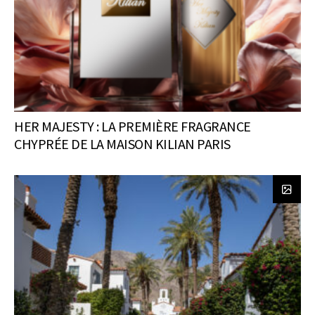
HER MAJESTY : LA PREMIÈRE FRAGRANCE
CHYPRÉE DE LA MAISON KILIAN PARIS