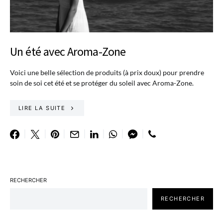
Un été avec Aroma-Zone
Voici une belle sélection de produits (à prix doux) pour prendre
soin de soi cet été et se protéger du soleil avec Aroma-Zone.
LIRE LA SUITE
RECHERCHER
RECHERCHER