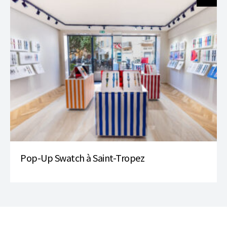
Pop-Up Swatch à Saint-Tropez