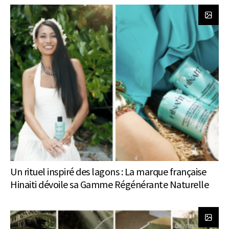
Un rituel inspiré des lagons : La marque française
Hinaiti dévoile sa Gamme Régénérante Naturelle