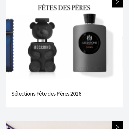
Sélections Fête des Pères 2026