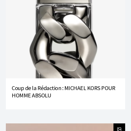
Coup de la Rédaction : MICHAEL KORS POUR
HOMME ABSOLU