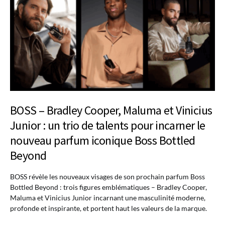
BOSS – Bradley Cooper, Maluma et Vinicius
Junior : un trio de talents pour incarner le
nouveau parfum iconique Boss Bottled
Beyond
BOSS révèle les nouveaux visages de son prochain parfum Boss
Bottled Beyond : trois figures emblématiques – Bradley Cooper,
Maluma et Vinicius Junior incarnant une masculinité moderne,
profonde et inspirante, et portent haut les valeurs de la marque.