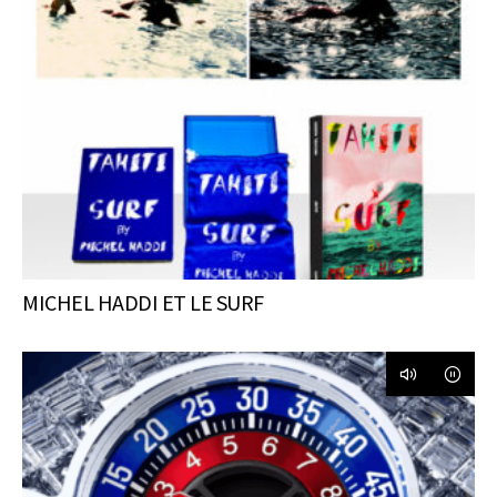
MICHEL HADDI ET LE SURF