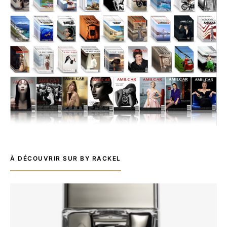
À DÉCOUVRIR SUR BY RACKEL