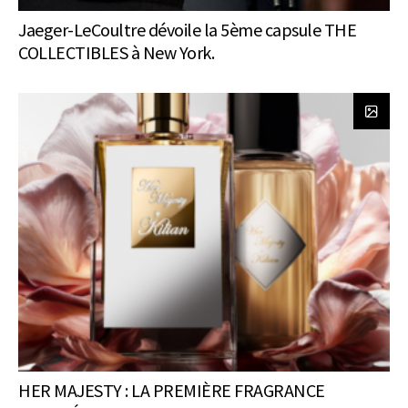
Jaeger-LeCoultre dévoile la 5ème capsule THE
COLLECTIBLES à New York.
HER MAJESTY : LA PREMIÈRE FRAGRANCE