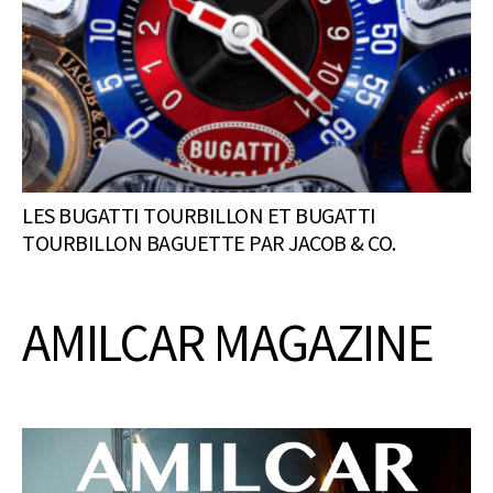
LES BUGATTI TOURBILLON ET BUGATTI
TOURBILLON BAGUETTE PAR JACOB & CO.
AMILCAR MAGAZINE