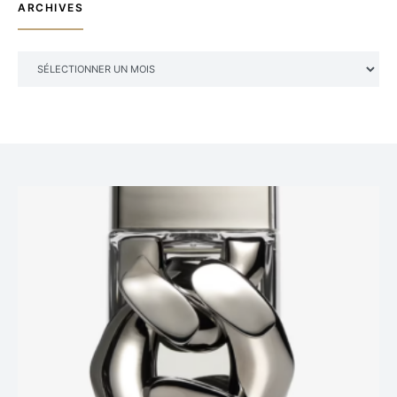
ARCHIVES
ARCHIVES