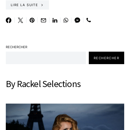
LIRE LA SUITE
RECHERCHER
RECHERCHER
By Rackel Selections