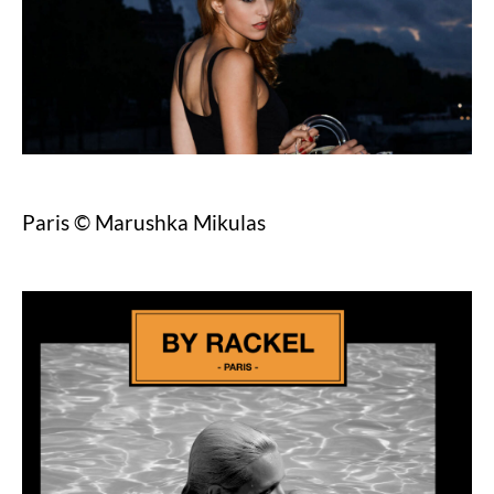
Paris © Marushka Mikulas