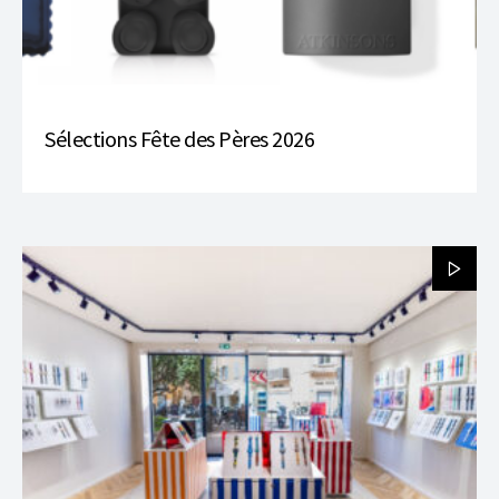
Sélections Fête des Pères 2026