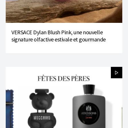
VERSACE Dylan Blush Pink, une nouvelle
signature olfactive estivale et gourmande