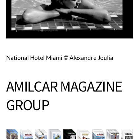
National Hotel Miami © Alexandre Joulia
AMILCAR MAGAZINE
GROUP