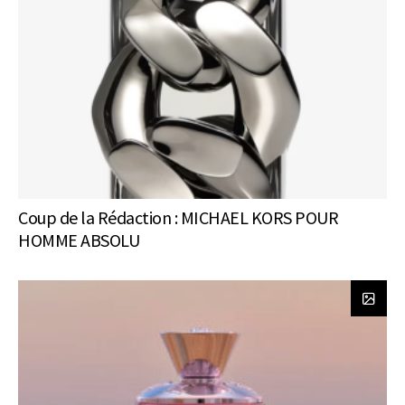
Coup de la Rédaction : MICHAEL KORS POUR
HOMME ABSOLU