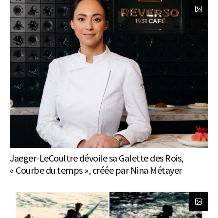
Jaeger-LeCoultre dévoile sa Galette des Rois,
« Courbe du temps », créée par Nina Métayer