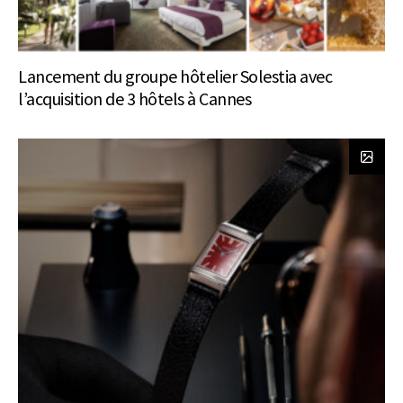
Lancement du groupe hôtelier Solestia avec
l’acquisition de 3 hôtels à Cannes