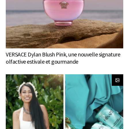
VERSACE Dylan Blush Pink, une nouvelle signature
olfactive estivale et gourmande