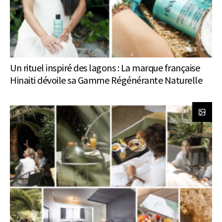
Un rituel inspiré des lagons : La marque française
Hinaiti dévoile sa Gamme Régénérante Naturelle