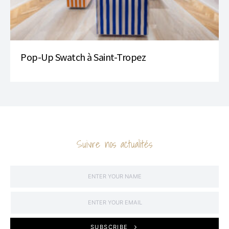
Pop-Up Swatch à Saint-Tropez
Suivre nos actualités
SUBSCRIBE