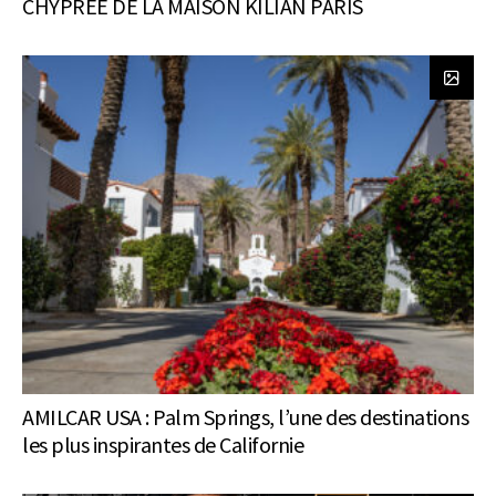
CHYPRÉE DE LA MAISON KILIAN PARIS
AMILCAR USA : Palm Springs, l’une des destinations
les plus inspirantes de Californie