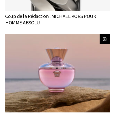
Coup de la Rédaction : MICHAEL KORS POUR
HOMME ABSOLU