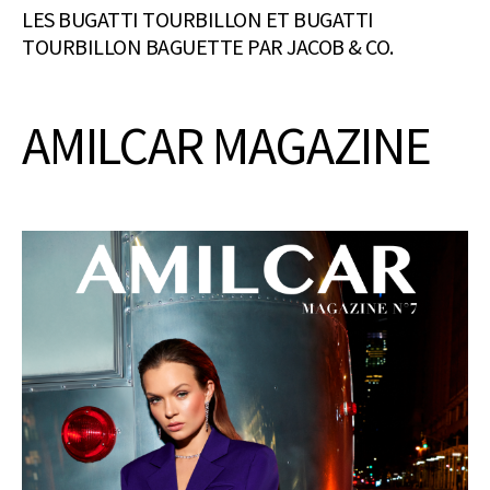
LES BUGATTI TOURBILLON ET BUGATTI
TOURBILLON BAGUETTE PAR JACOB & CO.
AMILCAR MAGAZINE