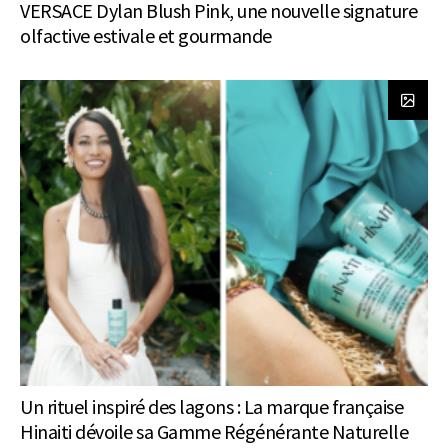
VERSACE Dylan Blush Pink, une nouvelle signature
olfactive estivale et gourmande
Un rituel inspiré des lagons : La marque française
Hinaiti dévoile sa Gamme Régénérante Naturelle