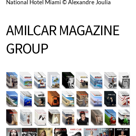
National Hotel Miami © Alexandre Joulia
AMILCAR MAGAZINE
GROUP