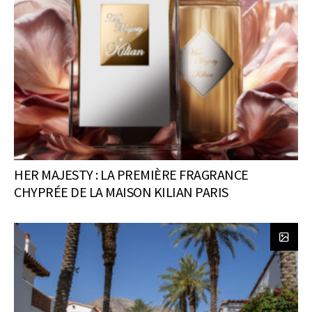
HER MAJESTY : LA PREMIÈRE FRAGRANCE
CHYPRÉE DE LA MAISON KILIAN PARIS