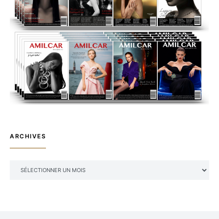
ARCHIVES
ARCHIVES