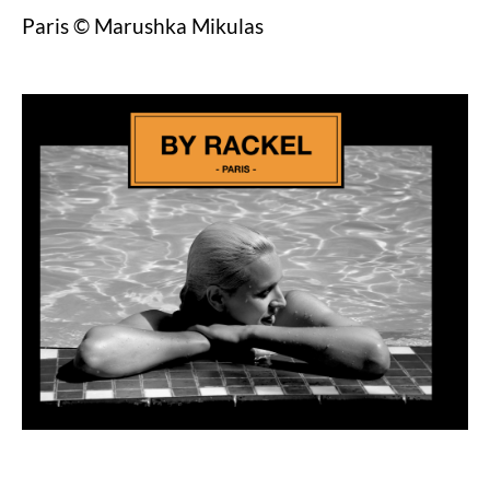
Paris © Marushka Mikulas