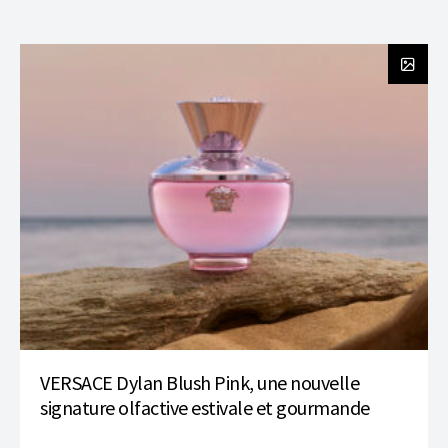
VERSACE Dylan Blush Pink, une nouvelle
signature olfactive estivale et gourmande