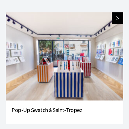
Pop-Up Swatch à Saint-Tropez