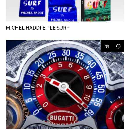
MICHEL HADDI ET LE SURF