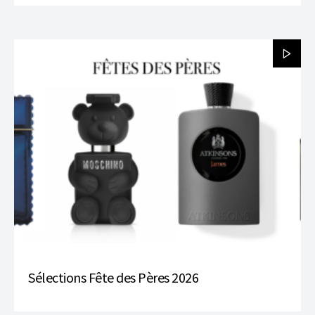
Sélections Fête des Pères 2026