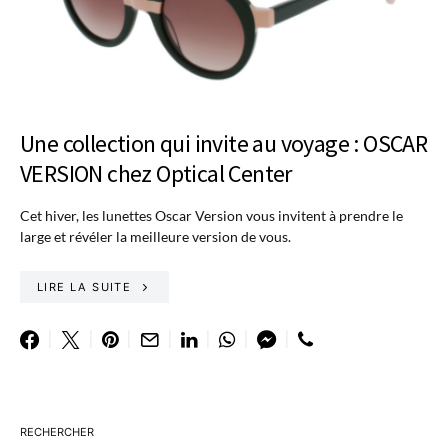
Une collection qui invite au voyage : OSCAR
VERSION chez Optical Center
Cet hiver, les lunettes Oscar Version vous invitent à prendre le
large et révéler la meilleure version de vous.
LIRE LA SUITE
RECHERCHER