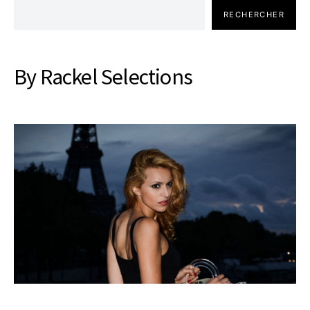
RECHERCHER
By Rackel Selections