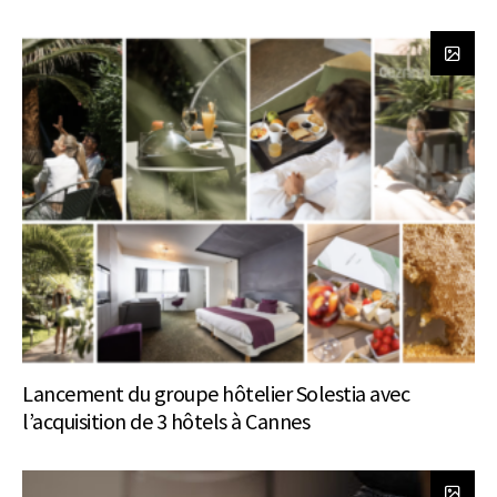
Lancement du groupe hôtelier Solestia avec
l’acquisition de 3 hôtels à Cannes