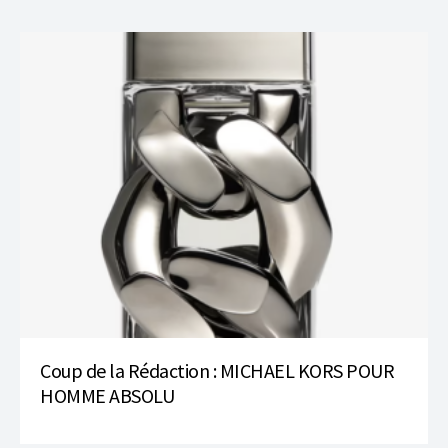
Coup de la Rédaction : MICHAEL KORS POUR
HOMME ABSOLU