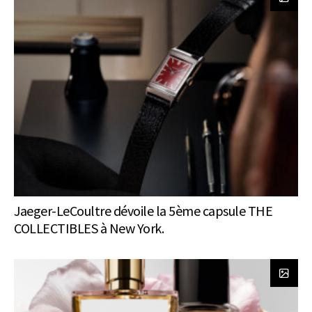
Jaeger-LeCoultre dévoile la 5ème capsule THE
COLLECTIBLES à New York.