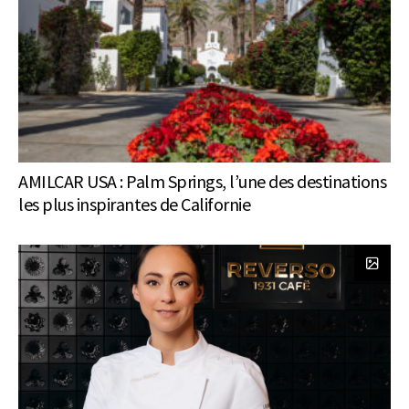
AMILCAR USA : Palm Springs, l’une des destinations
les plus inspirantes de Californie