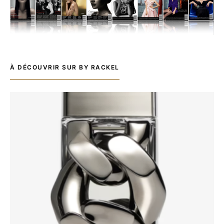
À DÉCOUVRIR SUR BY RACKEL