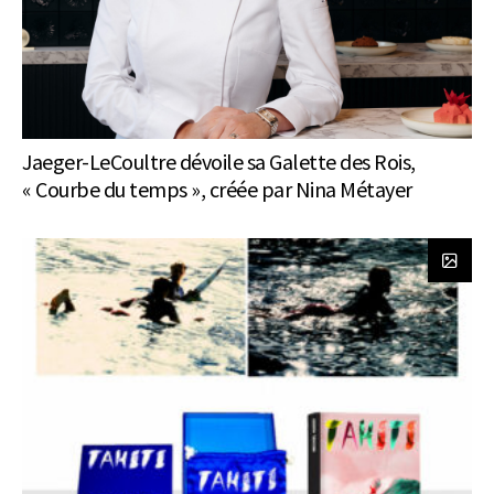
Jaeger-LeCoultre dévoile sa Galette des Rois,
« Courbe du temps », créée par Nina Métayer