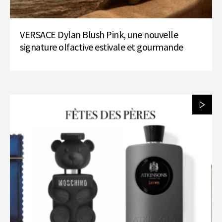
VERSACE Dylan Blush Pink, une nouvelle
signature olfactive estivale et gourmande