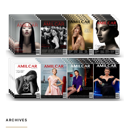
ARCHIVES