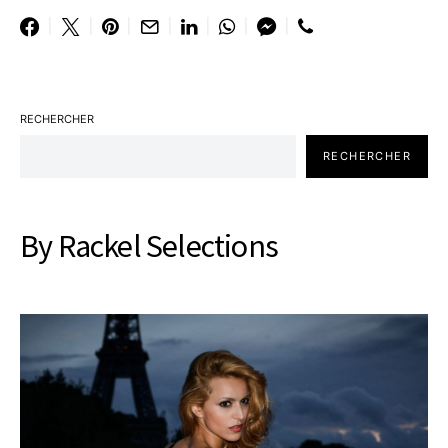
RECHERCHER
RECHERCHER
By Rackel Selections