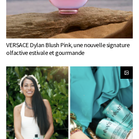
VERSACE Dylan Blush Pink, une nouvelle signature
olfactive estivale et gourmande