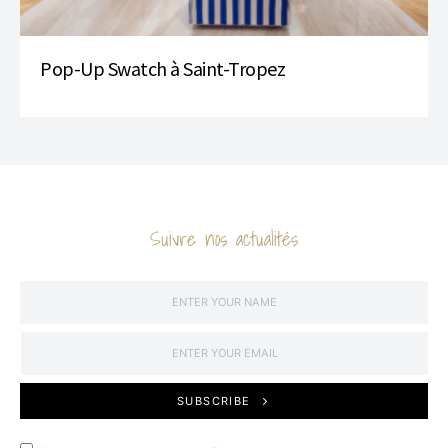
Pop-Up Swatch à Saint-Tropez
Suivre nos actualités
SUBSCRIBE