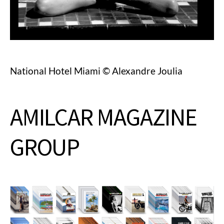
National Hotel Miami © Alexandre Joulia
AMILCAR MAGAZINE
GROUP