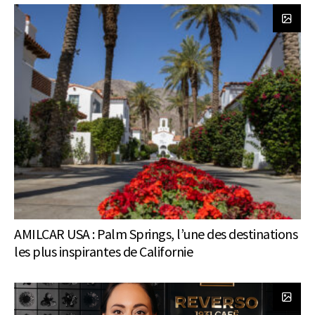
AMILCAR USA : Palm Springs, l’une des destinations
les plus inspirantes de Californie