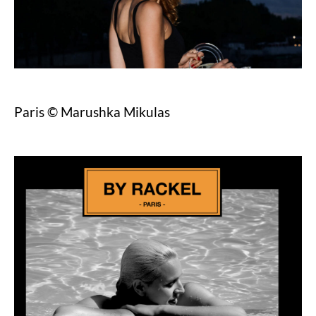
Paris © Marushka Mikulas