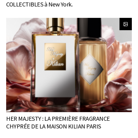
COLLECTIBLES à New York.
HER MAJESTY : LA PREMIÈRE FRAGRANCE
CHYPRÉE DE LA MAISON KILIAN PARIS