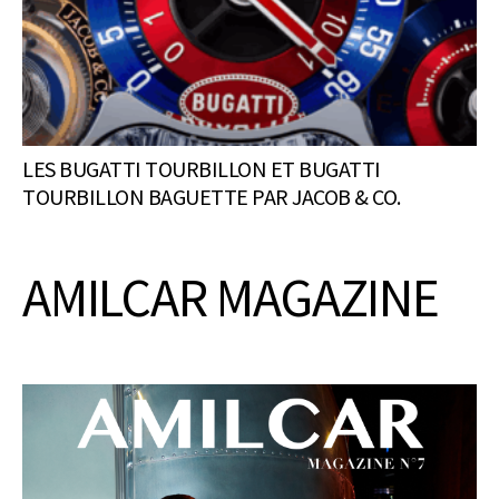
LES BUGATTI TOURBILLON ET BUGATTI
TOURBILLON BAGUETTE PAR JACOB & CO.
AMILCAR MAGAZINE