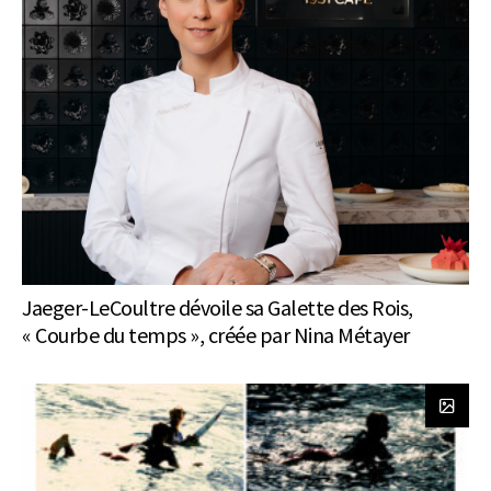
Jaeger-LeCoultre dévoile sa Galette des Rois,
« Courbe du temps », créée par Nina Métayer