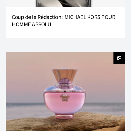
Coup de la Rédaction : MICHAEL KORS POUR
HOMME ABSOLU