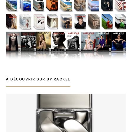
À DÉCOUVRIR SUR BY RACKEL