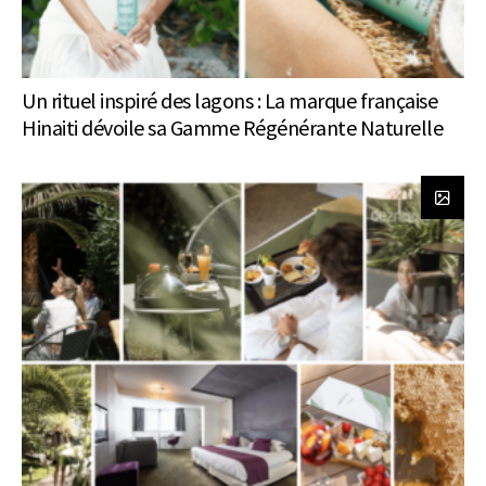
Un rituel inspiré des lagons : La marque française
Hinaiti dévoile sa Gamme Régénérante Naturelle