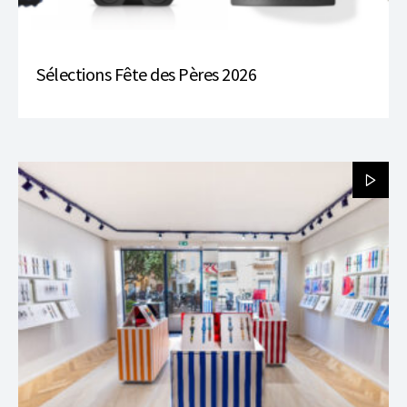
Sélections Fête des Pères 2026