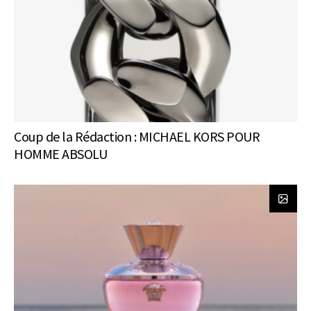
Coup de la Rédaction : MICHAEL KORS POUR
HOMME ABSOLU