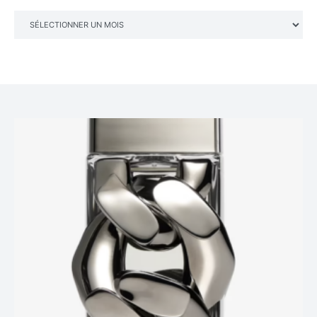
ARCHIVES