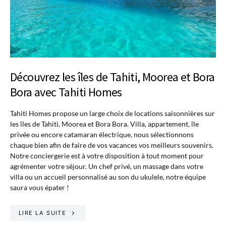
Découvrez les îles de Tahiti, Moorea et Bora
Bora avec Tahiti Homes
Tahiti Homes propose un large choix de locations saisonnières sur
les îles de Tahiti, Moorea et Bora Bora. Villa, appartement, île
privée ou encore catamaran électrique, nous sélectionnons
chaque bien afin de faire de vos vacances vos meilleurs souvenirs.
Notre conciergerie est à votre disposition à tout moment pour
agrémenter votre séjour. Un chef privé, un massage dans votre
villa ou un accueil personnalisé au son du ukulele, notre équipe
saura vous épater !
LIRE LA SUITE