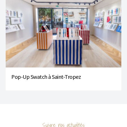
Pop-Up Swatch à Saint-Tropez
Suivre nos actualités