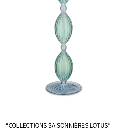
“COLLECTIONS SAISONNIÈRES LOTUS”