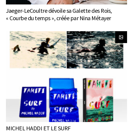
Jaeger-LeCoultre dévoile sa Galette des Rois,
« Courbe du temps », créée par Nina Métayer
MICHEL HADDI ET LE SURF