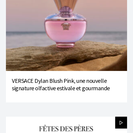
VERSACE Dylan Blush Pink, une nouvelle
signature olfactive estivale et gourmande