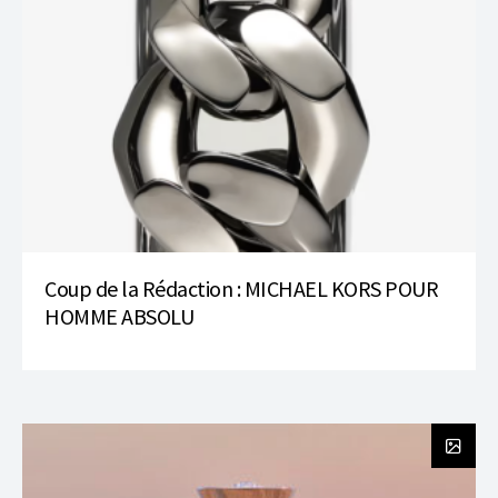
Coup de la Rédaction : MICHAEL KORS POUR
HOMME ABSOLU