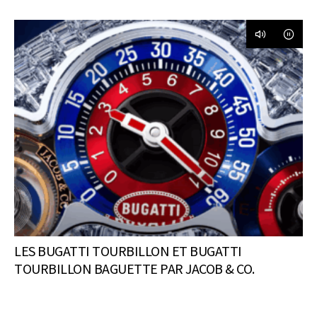
LES BUGATTI TOURBILLON ET BUGATTI
TOURBILLON BAGUETTE PAR JACOB & CO.