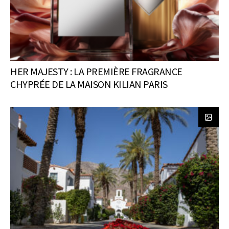
HER MAJESTY : LA PREMIÈRE FRAGRANCE
CHYPRÉE DE LA MAISON KILIAN PARIS