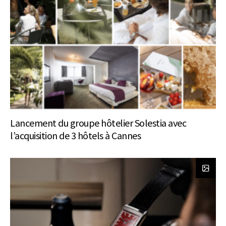
Lancement du groupe hôtelier Solestia avec
l’acquisition de 3 hôtels à Cannes