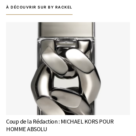
À DÉCOUVRIR SUR BY RACKEL
Coup de la Rédaction : MICHAEL KORS POUR
HOMME ABSOLU