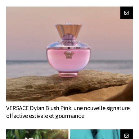
VERSACE Dylan Blush Pink, une nouvelle signature
olfactive estivale et gourmande