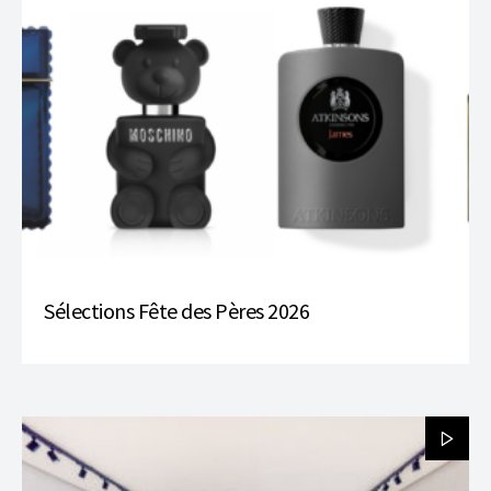
Sélections Fête des Pères 2026