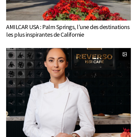
AMILCAR USA : Palm Springs, l’une des destinations
les plus inspirantes de Californie