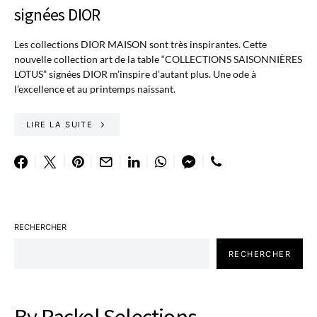
signées DIOR
Les collections DIOR MAISON sont très inspirantes. Cette
nouvelle collection art de la table “COLLECTIONS SAISONNIÈRES
LOTUS” signées DIOR m’inspire d’autant plus. Une ode à
l’excellence et au printemps naissant.
LIRE LA SUITE
RECHERCHER
RECHERCHER