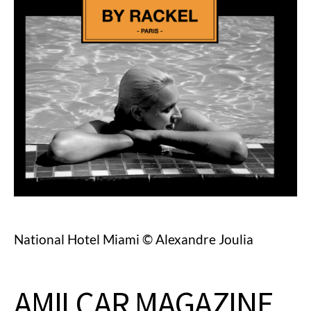
National Hotel Miami © Alexandre Joulia
AMILCAR MAGAZINE