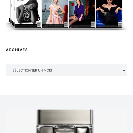
ARCHIVES
ARCHIVES