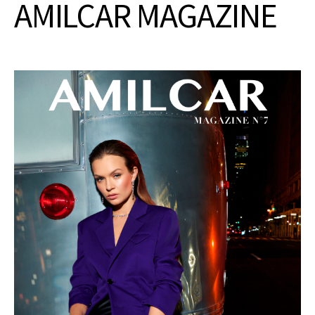
AMILCAR MAGAZINE