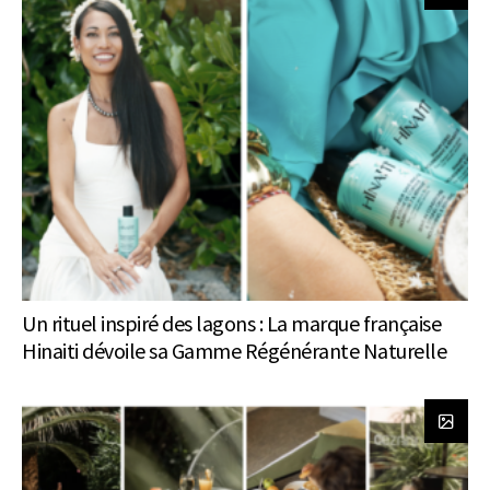
Un rituel inspiré des lagons : La marque française
Hinaiti dévoile sa Gamme Régénérante Naturelle