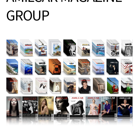
GROUP