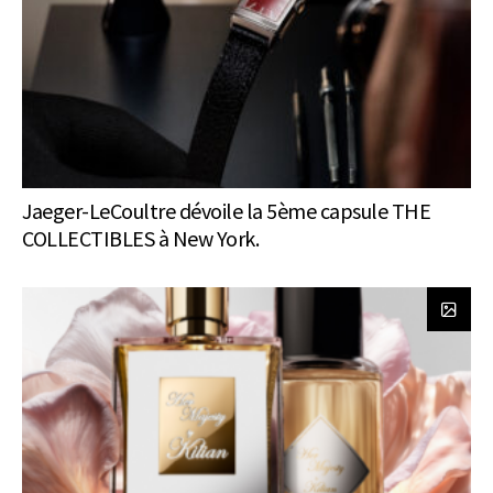
Jaeger-LeCoultre dévoile la 5ème capsule THE
COLLECTIBLES à New York.