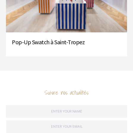
Pop-Up Swatch à Saint-Tropez
Suivre nos actualités