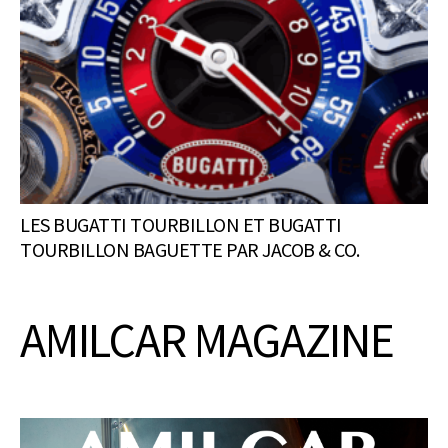
LES BUGATTI TOURBILLON ET BUGATTI
TOURBILLON BAGUETTE PAR JACOB & CO.
AMILCAR MAGAZINE