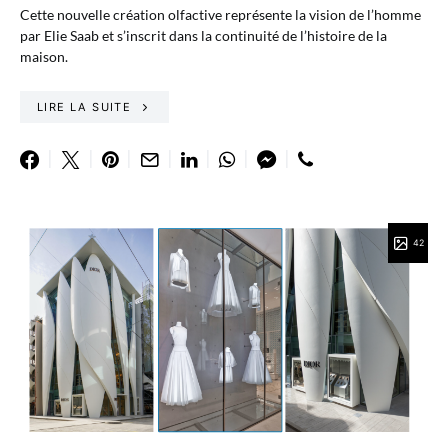
Cette nouvelle création olfactive représente la vision de l’homme
par Elie Saab et s’inscrit dans la continuité de l’histoire de la
maison.
LIRE LA SUITE
42