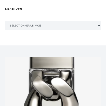
ARCHIVES
ARCHIVES