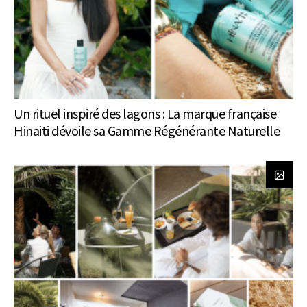
Un rituel inspiré des lagons : La marque française
Hinaiti dévoile sa Gamme Régénérante Naturelle