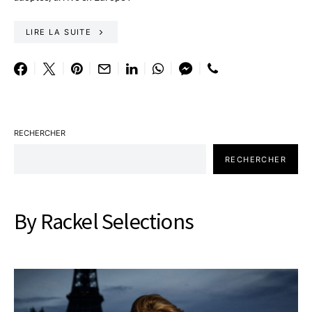
LIRE LA SUITE
RECHERCHER
RECHERCHER
By Rackel Selections