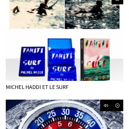
MICHEL HADDI ET LE SURF