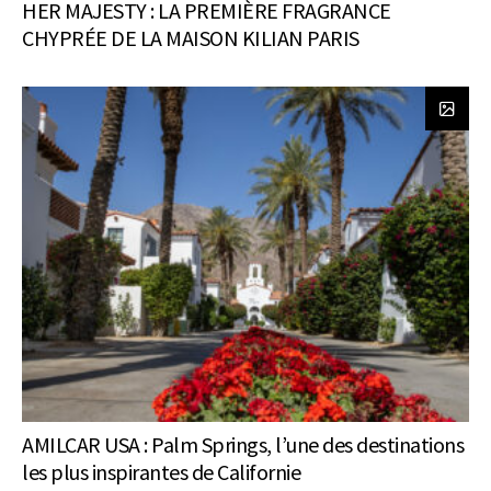
HER MAJESTY : LA PREMIÈRE FRAGRANCE
CHYPRÉE DE LA MAISON KILIAN PARIS
AMILCAR USA : Palm Springs, l’une des destinations
les plus inspirantes de Californie