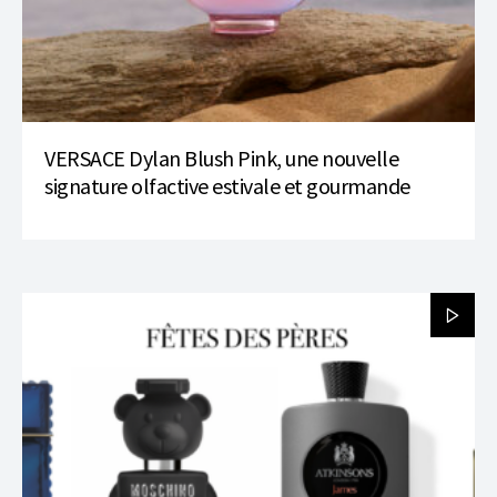
VERSACE Dylan Blush Pink, une nouvelle
signature olfactive estivale et gourmande