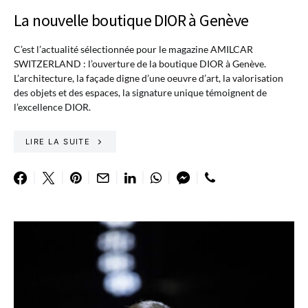
La nouvelle boutique DIOR à Genève
C’est l’actualité sélectionnée pour le magazine AMILCAR
SWITZERLAND : l’ouverture de la boutique DIOR à Genève.
L’architecture, la façade digne d’une oeuvre d’art, la valorisation
des objets et des espaces, la signature unique témoignent de
l’excellence DIOR.
LIRE LA SUITE