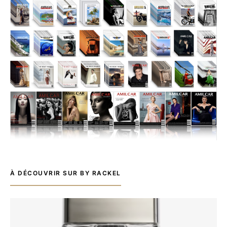
À DÉCOUVRIR SUR BY RACKEL