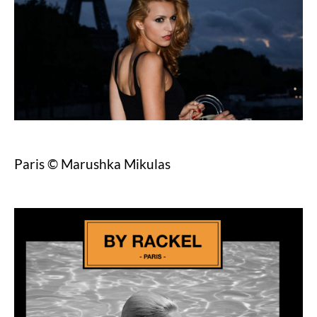
Paris © Marushka Mikulas