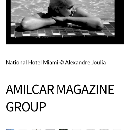
National Hotel Miami © Alexandre Joulia
AMILCAR MAGAZINE
GROUP