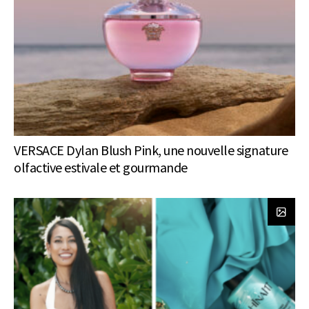
VERSACE Dylan Blush Pink, une nouvelle signature
olfactive estivale et gourmande