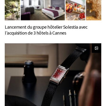
Lancement du groupe hôtelier Solestia avec
l’acquisition de 3 hôtels à Cannes