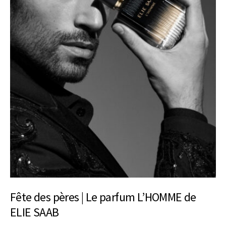
Fête des pères | Le parfum L’HOMME de
ELIE SAAB