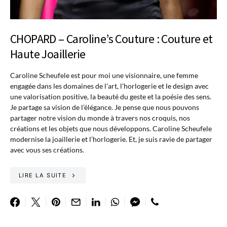
CHOPARD – Caroline’s Couture : Couture et
Haute Joaillerie
Caroline Scheufele est pour moi une visionnaire, une femme
engagée dans les domaines de l’art, l’horlogerie et le design avec
une valorisation positive, la beauté du geste et la poésie des sens.
Je partage sa vision de l’élégance. Je pense que nous pouvons
partager notre vision du monde à travers nos croquis, nos
créations et les objets que nous développons. Caroline Scheufele
modernise la joaillerie et l’horlogerie. Et, je suis ravie de partager
avec vous ses créations.
LIRE LA SUITE