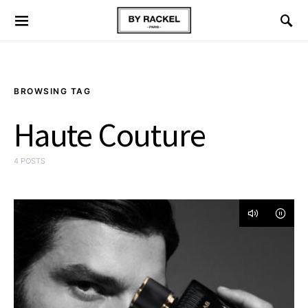
BROWSING TAG
Haute Couture
4 POSTS