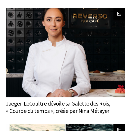
Jaeger-LeCoultre dévoile sa Galette des Rois,
« Courbe du temps », créée par Nina Métayer