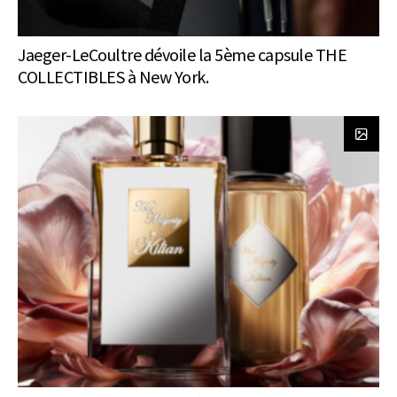
Jaeger-LeCoultre dévoile la 5ème capsule THE
COLLECTIBLES à New York.