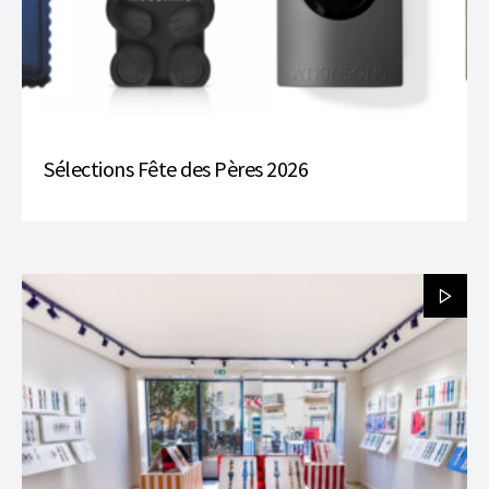
Sélections Fête des Pères 2026