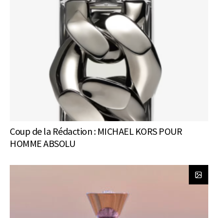
Coup de la Rédaction : MICHAEL KORS POUR
HOMME ABSOLU