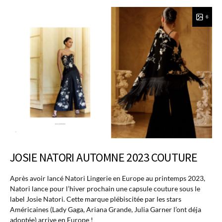
6
JOSIE NATORI AUTOMNE 2023 COUTURE
Après avoir lancé Natori Lingerie en Europe au printemps 2023,
Natori lance pour l’hiver prochain une capsule couture sous le
label Josie Natori. Cette marque plébiscitée par les stars
Américaines (Lady Gaga, Ariana Grande, Julia Garner l’ont déja
adoptée) arrive en Europe !