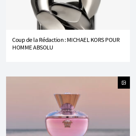
Coup de la Rédaction : MICHAEL KORS POUR
HOMME ABSOLU