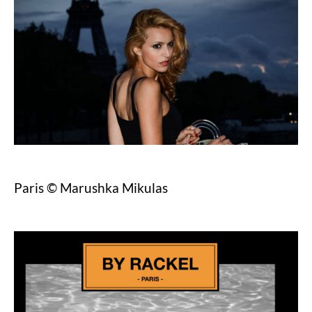
Paris © Marushka Mikulas