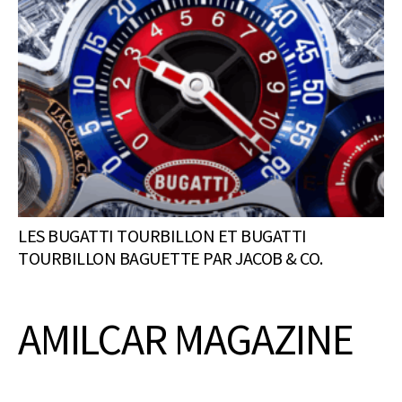
LES BUGATTI TOURBILLON ET BUGATTI
TOURBILLON BAGUETTE PAR JACOB & CO.
AMILCAR MAGAZINE