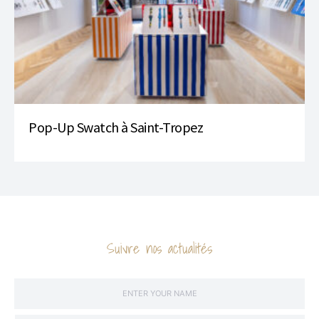
Pop-Up Swatch à Saint-Tropez
Suivre nos actualités