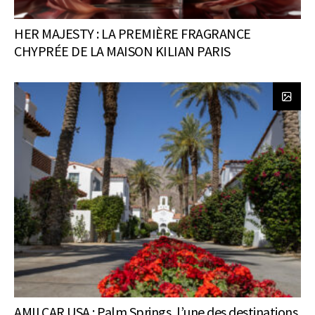
HER MAJESTY : LA PREMIÈRE FRAGRANCE
CHYPRÉE DE LA MAISON KILIAN PARIS
AMILCAR USA : Palm Springs, l’une des destinations