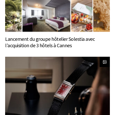
Lancement du groupe hôtelier Solestia avec
l’acquisition de 3 hôtels à Cannes