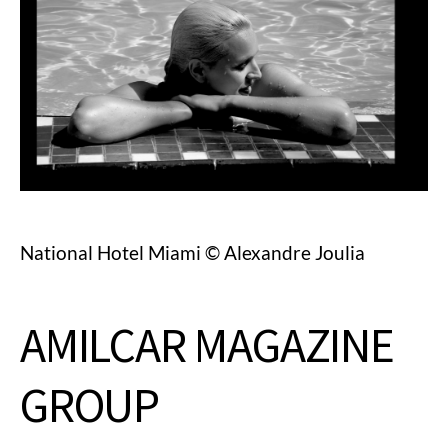
National Hotel Miami © Alexandre Joulia
AMILCAR MAGAZINE
GROUP