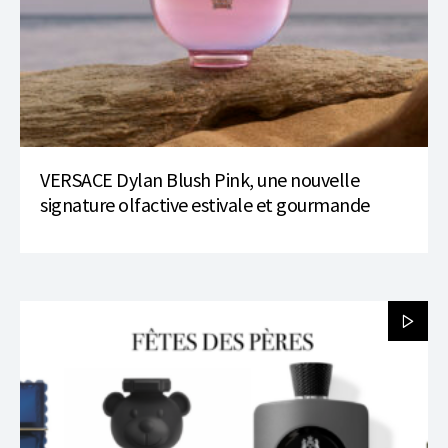
VERSACE Dylan Blush Pink, une nouvelle
signature olfactive estivale et gourmande