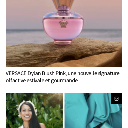
VERSACE Dylan Blush Pink, une nouvelle signature
olfactive estivale et gourmande