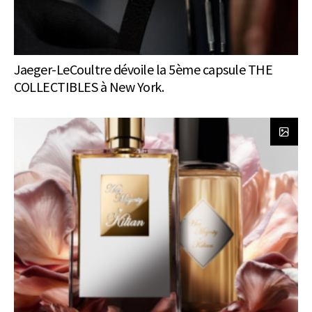
Jaeger-LeCoultre dévoile la 5ème capsule THE
COLLECTIBLES à New York.