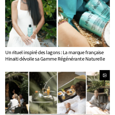
Un rituel inspiré des lagons : La marque française
Hinaiti dévoile sa Gamme Régénérante Naturelle