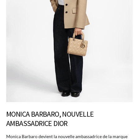
MONICA BARBARO, NOUVELLE
AMBASSADRICE DIOR
Monica Barbaro devient la nouvelle ambassadrice de la marque