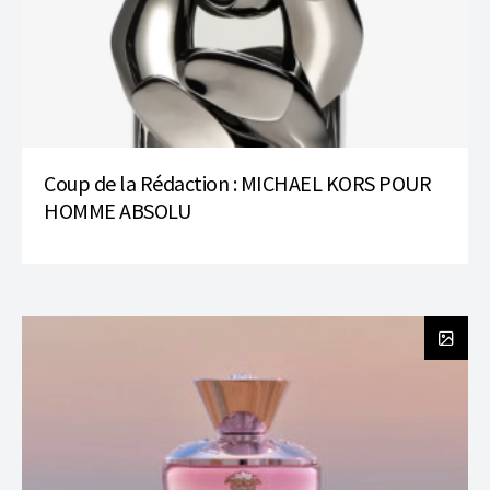
Coup de la Rédaction : MICHAEL KORS POUR
HOMME ABSOLU