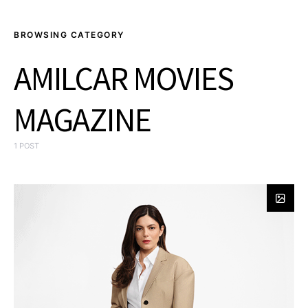
BROWSING CATEGORY
AMILCAR MOVIES
MAGAZINE
1 POST