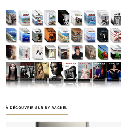
À DÉCOUVRIR SUR BY RACKEL