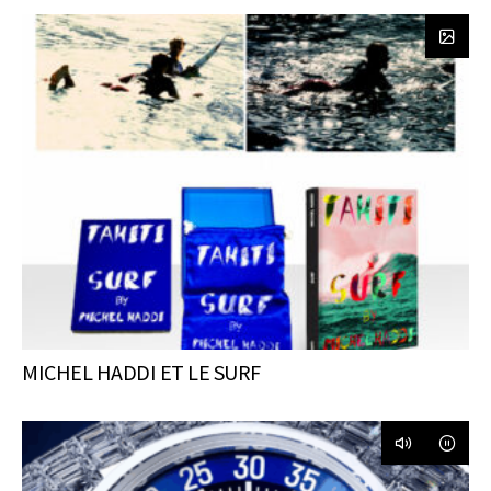
MICHEL HADDI ET LE SURF