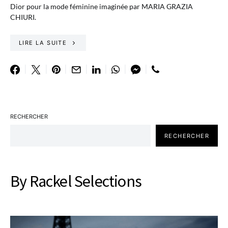
Dior pour la mode féminine imaginée par MARIA GRAZIA
CHIURI.
LIRE LA SUITE
RECHERCHER
RECHERCHER
By Rackel Selections