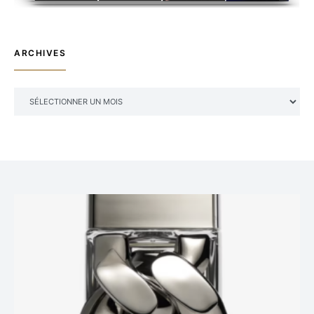
ARCHIVES
ARCHIVES