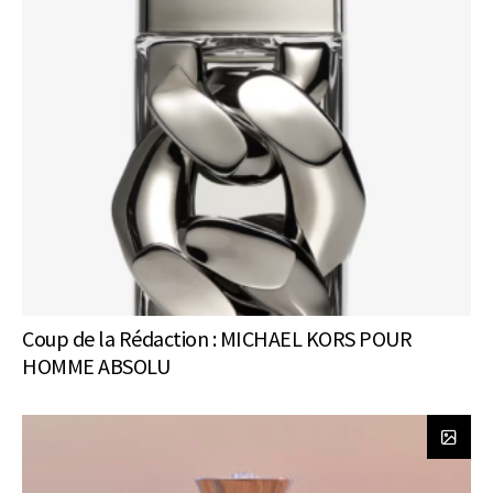
Coup de la Rédaction : MICHAEL KORS POUR
HOMME ABSOLU