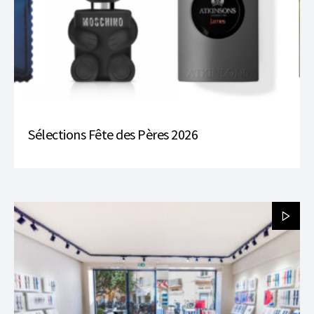
Sélections Fête des Pères 2026