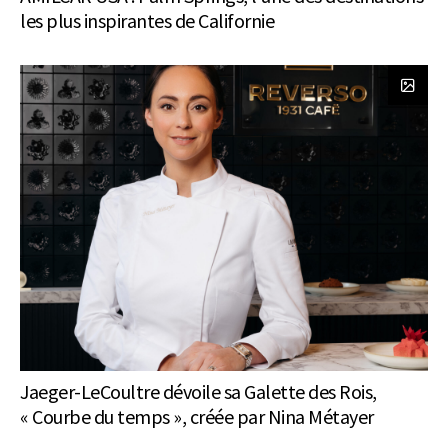
les plus inspirantes de Californie
Jaeger-LeCoultre dévoile sa Galette des Rois,
« Courbe du temps », créée par Nina Métayer