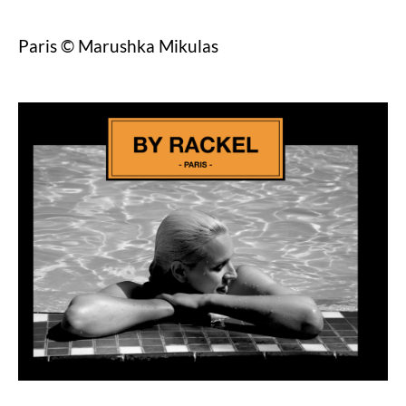
Paris © Marushka Mikulas