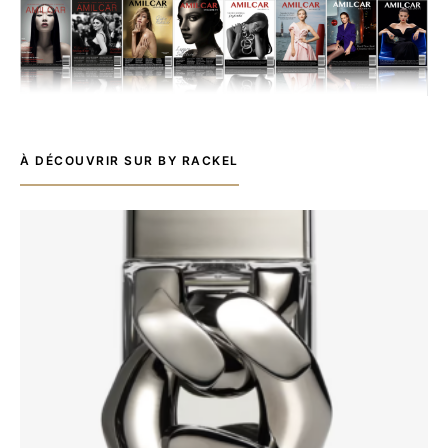
À DÉCOUVRIR SUR BY RACKEL