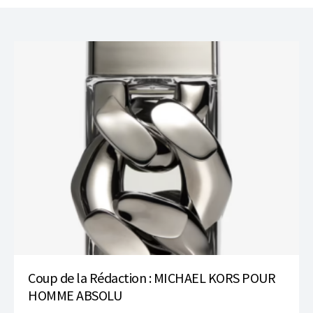
Coup de la Rédaction : MICHAEL KORS POUR
HOMME ABSOLU