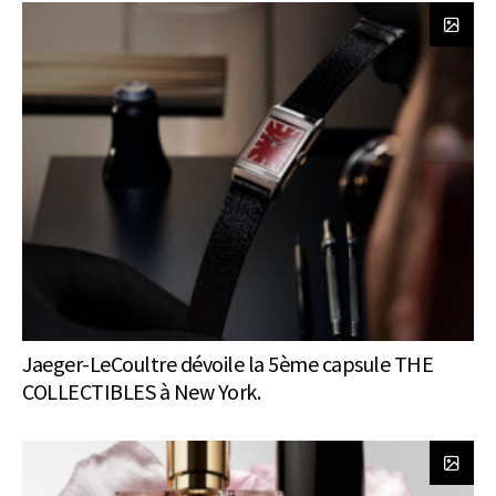
Jaeger-LeCoultre dévoile la 5ème capsule THE
COLLECTIBLES à New York.