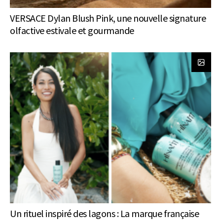
VERSACE Dylan Blush Pink, une nouvelle signature
olfactive estivale et gourmande
Un rituel inspiré des lagons : La marque française