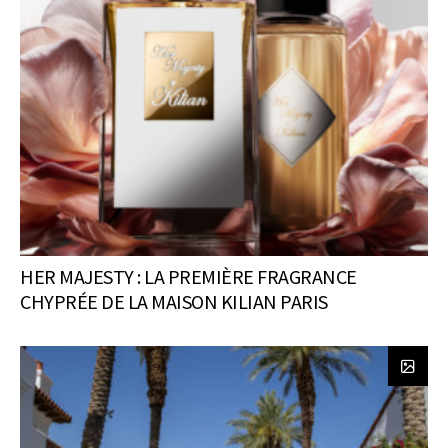
HER MAJESTY : LA PREMIÈRE FRAGRANCE
CHYPRÉE DE LA MAISON KILIAN PARIS