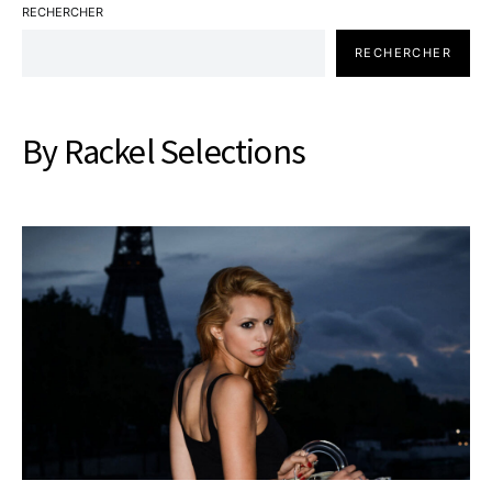
RECHERCHER
RECHERCHER
By Rackel Selections