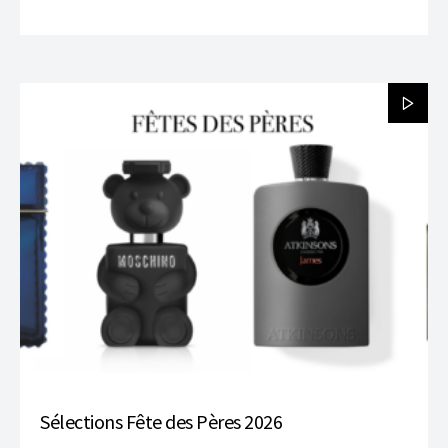
Sélections Fête des Pères 2026