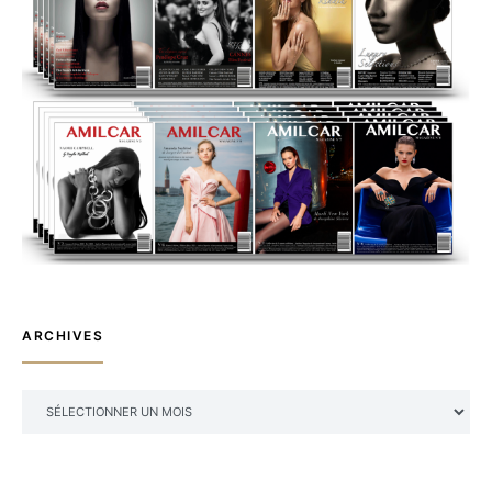
ARCHIVES
ARCHIVES