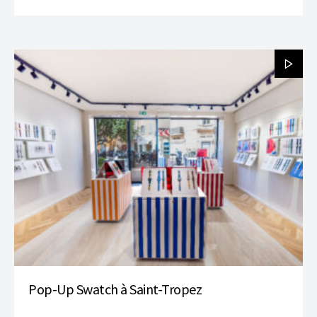
Pop-Up Swatch à Saint-Tropez