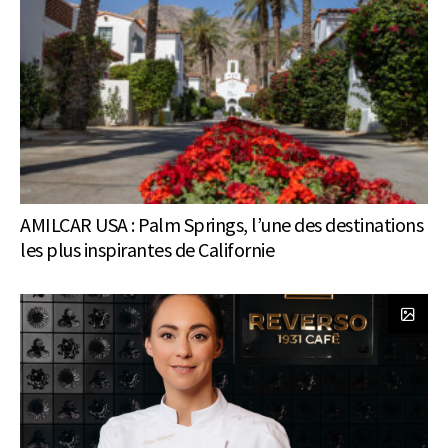
AMILCAR USA : Palm Springs, l’une des destinations
les plus inspirantes de Californie