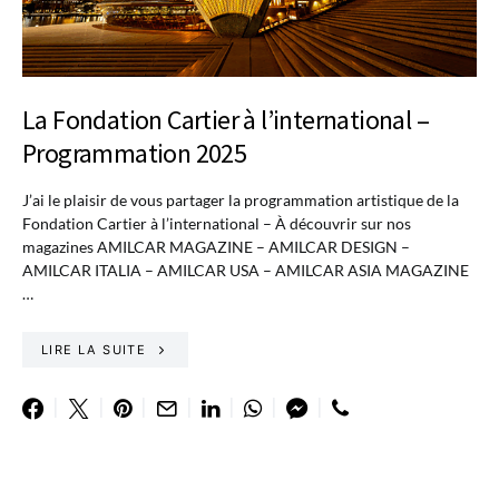
La Fondation Cartier à l’international –
Programmation 2025
J’ai le plaisir de vous partager la programmation artistique de la
Fondation Cartier à l’international – À découvrir sur nos
magazines AMILCAR MAGAZINE – AMILCAR DESIGN –
AMILCAR ITALIA – AMILCAR USA – AMILCAR ASIA MAGAZINE
…
LIRE LA SUITE