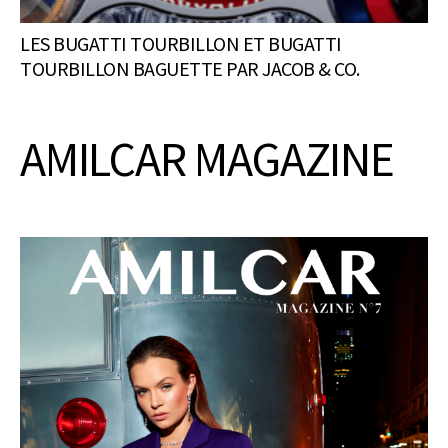
LES BUGATTI TOURBILLON ET BUGATTI
TOURBILLON BAGUETTE PAR JACOB & CO.
AMILCAR MAGAZINE