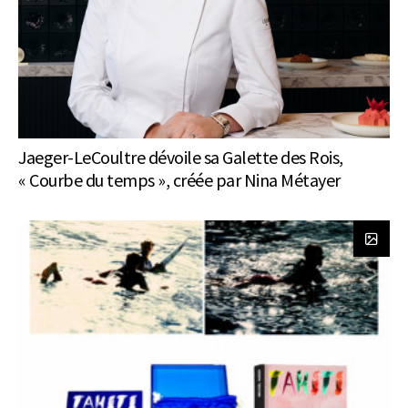
Jaeger-LeCoultre dévoile sa Galette des Rois,
« Courbe du temps », créée par Nina Métayer