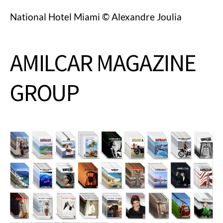
National Hotel Miami © Alexandre Joulia
AMILCAR MAGAZINE
GROUP