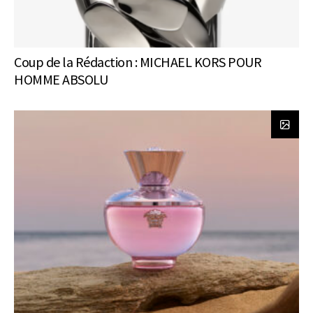
Coup de la Rédaction : MICHAEL KORS POUR
HOMME ABSOLU