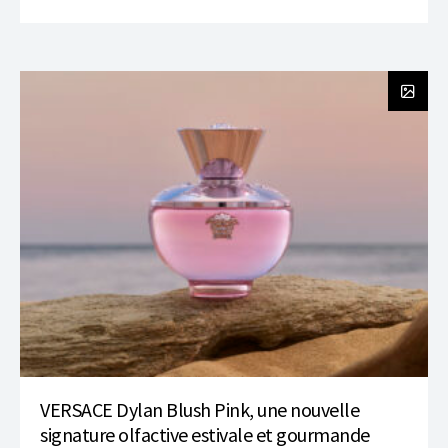
VERSACE Dylan Blush Pink, une nouvelle
signature olfactive estivale et gourmande