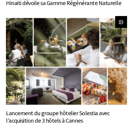
Hinaiti dévoile sa Gamme Régénérante Naturelle
Lancement du groupe hôtelier Solestia avec
l’acquisition de 3 hôtels à Cannes