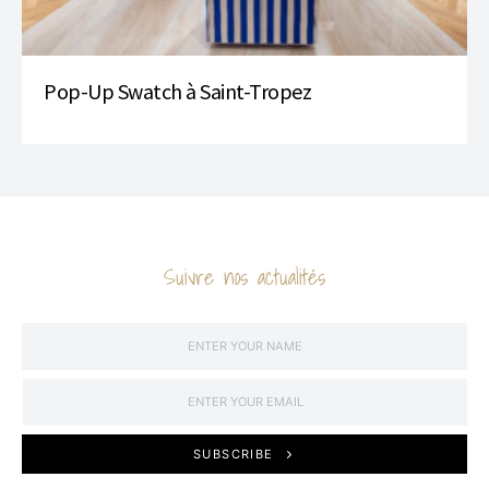
Pop-Up Swatch à Saint-Tropez
Suivre nos actualités
SUBSCRIBE