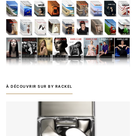
À DÉCOUVRIR SUR BY RACKEL