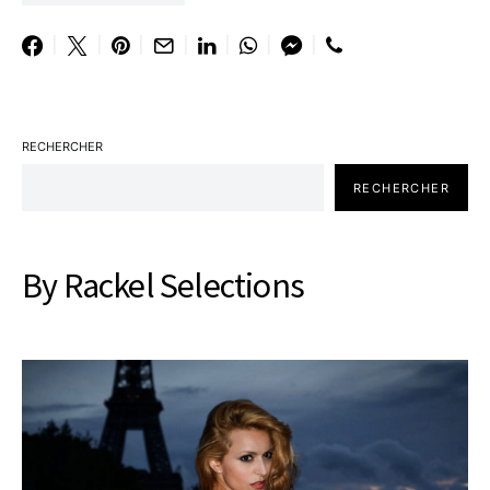
RECHERCHER
RECHERCHER
By Rackel Selections