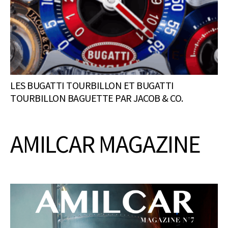
LES BUGATTI TOURBILLON ET BUGATTI
TOURBILLON BAGUETTE PAR JACOB & CO.
AMILCAR MAGAZINE