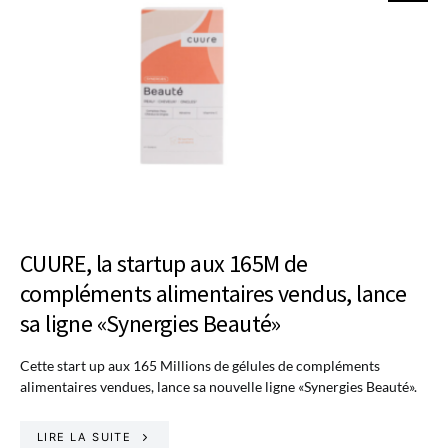
CUURE, la startup aux 165M de
compléments alimentaires vendus, lance
sa ligne «Synergies Beauté»
Cette start up aux 165 Millions de gélules de compléments
alimentaires vendues, lance sa nouvelle ligne «Synergies Beauté».
LIRE LA SUITE