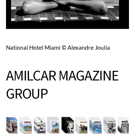
National Hotel Miami © Alexandre Joulia
AMILCAR MAGAZINE
GROUP