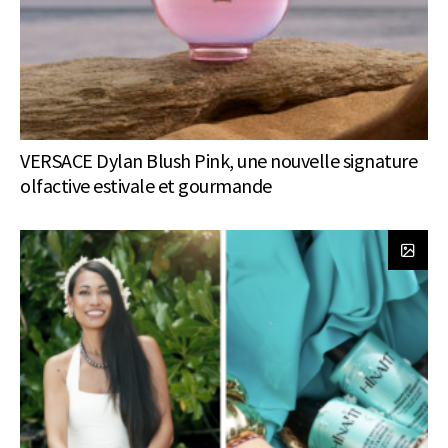
VERSACE Dylan Blush Pink, une nouvelle signature
olfactive estivale et gourmande