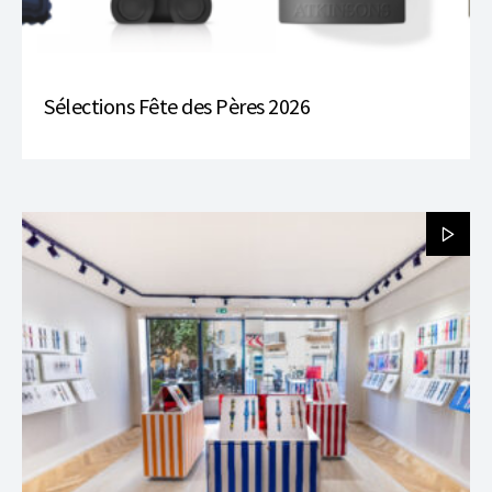
Sélections Fête des Pères 2026