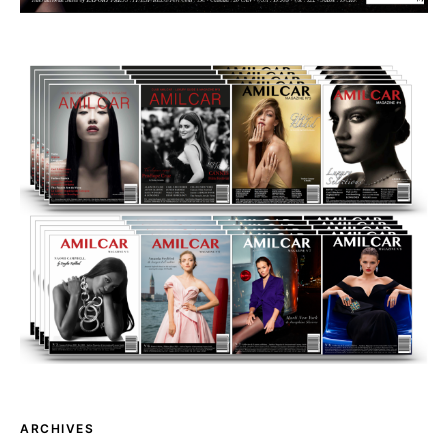
ARCHIVES