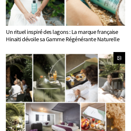
Un rituel inspiré des lagons : La marque française
Hinaiti dévoile sa Gamme Régénérante Naturelle