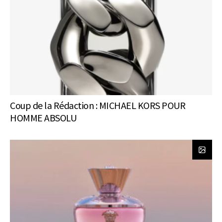
Coup de la Rédaction : MICHAEL KORS POUR
HOMME ABSOLU