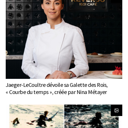
Jaeger-LeCoultre dévoile sa Galette des Rois,
« Courbe du temps », créée par Nina Métayer