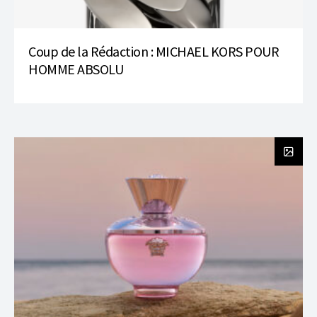
Coup de la Rédaction : MICHAEL KORS POUR
HOMME ABSOLU