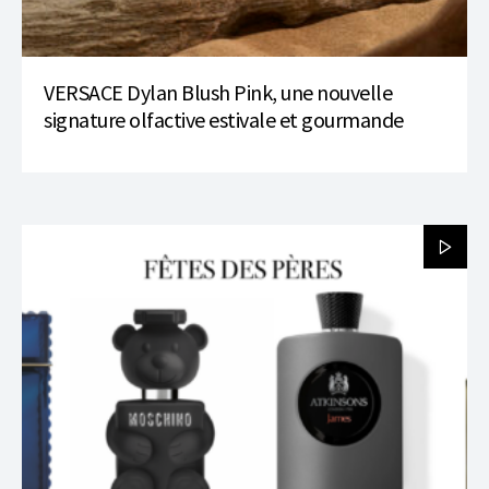
VERSACE Dylan Blush Pink, une nouvelle
signature olfactive estivale et gourmande