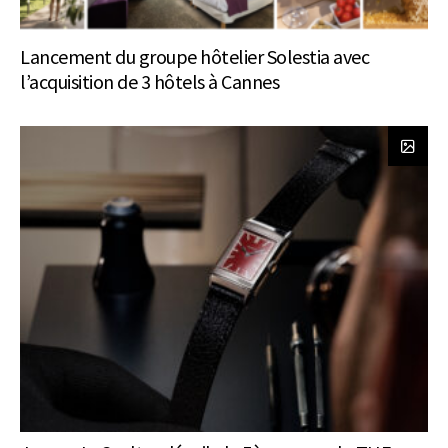
Lancement du groupe hôtelier Solestia avec
l’acquisition de 3 hôtels à Cannes