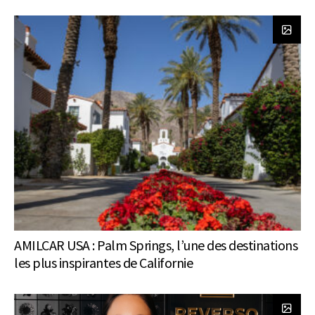
AMILCAR USA : Palm Springs, l’une des destinations
les plus inspirantes de Californie