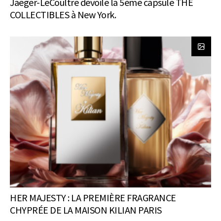
Jaeger-LeCoultre dévoile la 5ème capsule THE
COLLECTIBLES à New York.
HER MAJESTY : LA PREMIÈRE FRAGRANCE
CHYPRÉE DE LA MAISON KILIAN PARIS