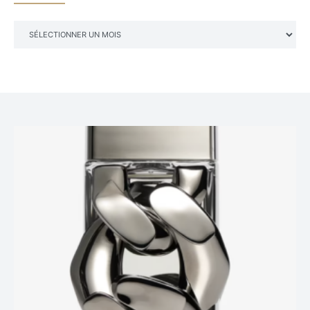
ARCHIVES