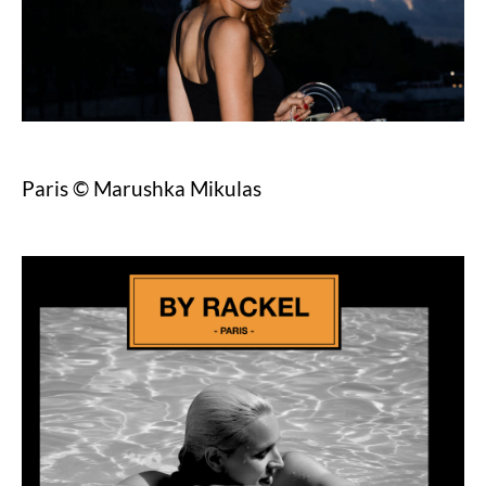
Paris © Marushka Mikulas