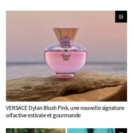
VERSACE Dylan Blush Pink, une nouvelle signature
olfactive estivale et gourmande