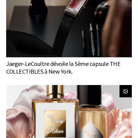
Jaeger-LeCoultre dévoile la 5ème capsule THE
COLLECTIBLES à New York.