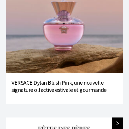
VERSACE Dylan Blush Pink, une nouvelle
signature olfactive estivale et gourmande