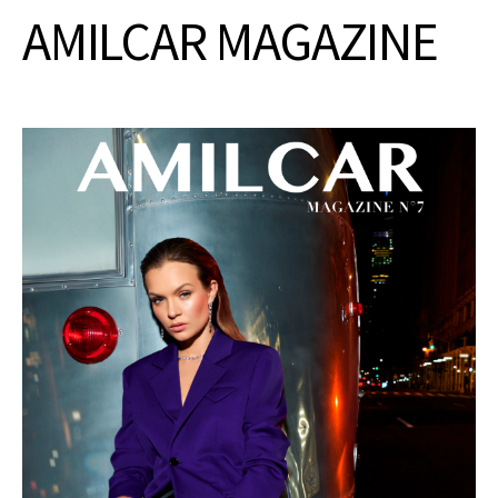
AMILCAR MAGAZINE