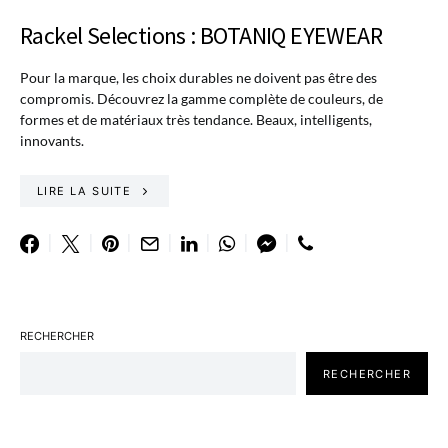
Rackel Selections : BOTANIQ EYEWEAR
Pour la marque, les choix durables ne doivent pas être des
compromis. Découvrez la gamme complète de couleurs, de
formes et de matériaux très tendance. Beaux, intelligents,
innovants.
LIRE LA SUITE
RECHERCHER
RECHERCHER