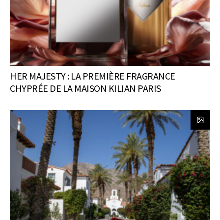
HER MAJESTY : LA PREMIÈRE FRAGRANCE
CHYPRÉE DE LA MAISON KILIAN PARIS