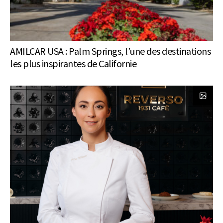
AMILCAR USA : Palm Springs, l’une des destinations
les plus inspirantes de Californie