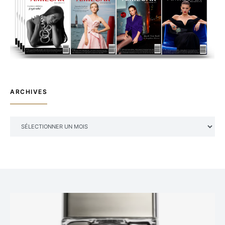
ARCHIVES
ARCHIVES