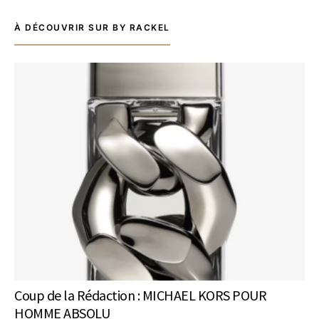
À DÉCOUVRIR SUR BY RACKEL
Coup de la Rédaction : MICHAEL KORS POUR
HOMME ABSOLU