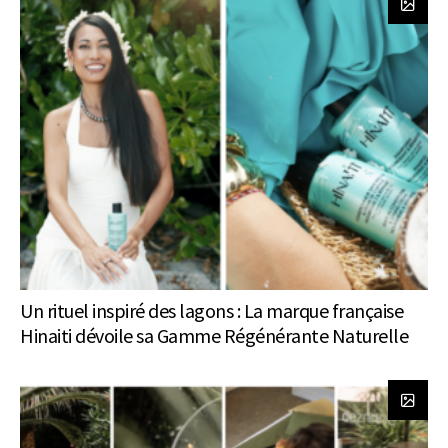
Un rituel inspiré des lagons : La marque française
Hinaiti dévoile sa Gamme Régénérante Naturelle