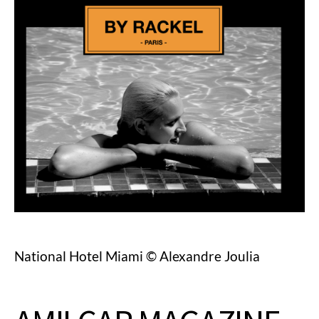
National Hotel Miami © Alexandre Joulia