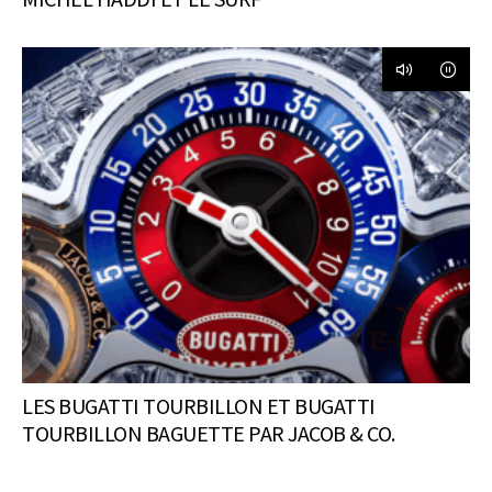
LES BUGATTI TOURBILLON ET BUGATTI
TOURBILLON BAGUETTE PAR JACOB & CO.