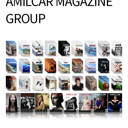
AMILCAR MAGAZINE
GROUP