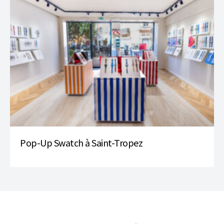
Pop-Up Swatch à Saint-Tropez