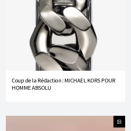
Coup de la Rédaction : MICHAEL KORS POUR
HOMME ABSOLU