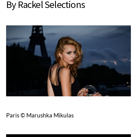
By Rackel Selections
Paris © Marushka Mikulas