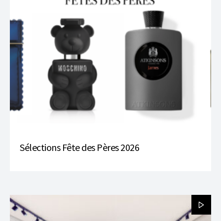
Sélections Fête des Pères 2026