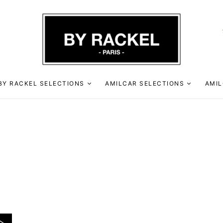
BY RACKEL SELECTIONS
AMILCAR SELECTIONS
AMIL