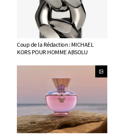
Coup de la Rédaction : MICHAEL
KORS POUR HOMME ABSOLU