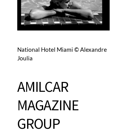
National Hotel Miami © Alexandre
Joulia
AMILCAR
MAGAZINE
GROUP