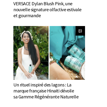
VERSACE Dylan Blush Pink, une
nouvelle signature olfactive estivale
et gourmande
Un rituel inspiré des lagons : La
marque française Hinaiti dévoile
sa Gamme Régénérante Naturelle