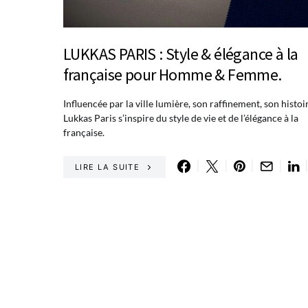
LUKKAS PARIS : Style & élégance à la
française pour Homme & Femme.
Influencée par la ville lumière, son raffinement, son histoi
Lukkas Paris s’inspire du style de vie et de l’élégance à la
française.
LIRE LA SUITE