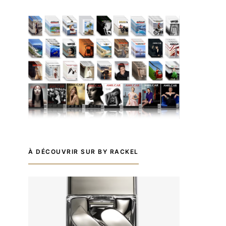
À DÉCOUVRIR SUR BY RACKEL