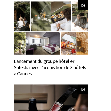
Lancement du groupe hôtelier
Solestia avec l’acquisition de 3 hôtels
à Cannes