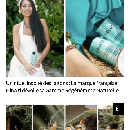
Un rituel inspiré des lagons : La marque française
Hinaiti dévoile sa Gamme Régénérante Naturelle