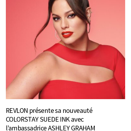
REVLON présente sa nouveauté
COLORSTAY SUEDE INK avec
l’ambassadrice ASHLEY GRAHAM