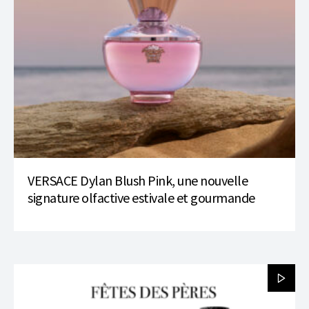
VERSACE Dylan Blush Pink, une nouvelle
signature olfactive estivale et gourmande