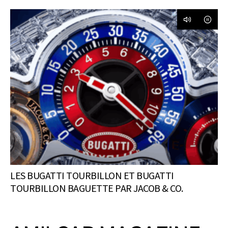
LES BUGATTI TOURBILLON ET BUGATTI
TOURBILLON BAGUETTE PAR JACOB & CO.