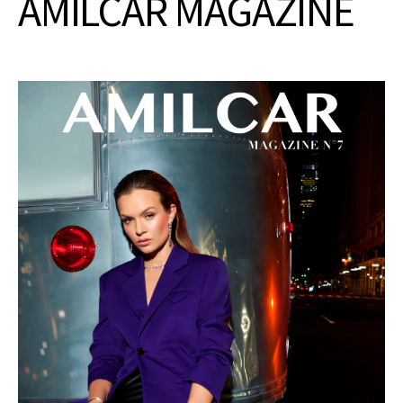
AMILCAR MAGAZINE