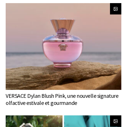
VERSACE Dylan Blush Pink, une nouvelle signature
olfactive estivale et gourmande