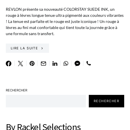
REVLON présente sa nouveauté COLORSTAY SUEDE INK, un
rouge à lèvres longue tenue ultra pigmenté aux couleurs vibrantes
! La tenue est parfaite et le rouge est juste iconique ! Un rouge à
lèvres au fini mat confortable qui tient toute la journée grâce à
une formule sans transfert.
LIRE LA SUITE
RECHERCHER
RECHERCHER
By Rackel Selections