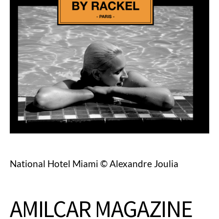
National Hotel Miami © Alexandre Joulia
AMILCAR MAGAZINE