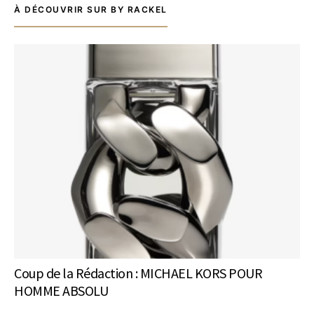
À DÉCOUVRIR SUR BY RACKEL
Coup de la Rédaction : MICHAEL KORS POUR
HOMME ABSOLU