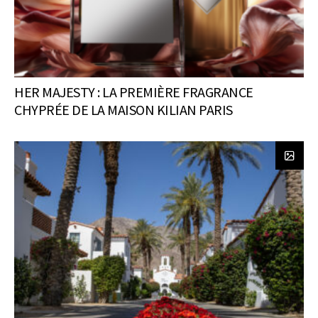
HER MAJESTY : LA PREMIÈRE FRAGRANCE
CHYPRÉE DE LA MAISON KILIAN PARIS