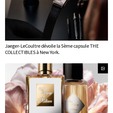
Jaeger-LeCoultre dévoile la 5ème capsule THE
COLLECTIBLES à New York.