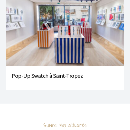
Pop-Up Swatch à Saint-Tropez
Suivre nos actualités