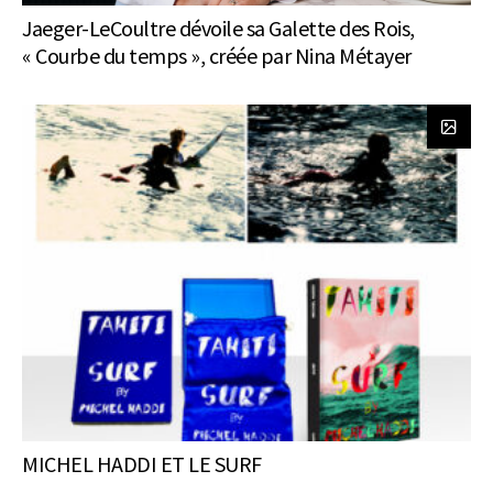
Jaeger-LeCoultre dévoile sa Galette des Rois,
« Courbe du temps », créée par Nina Métayer
MICHEL HADDI ET LE SURF