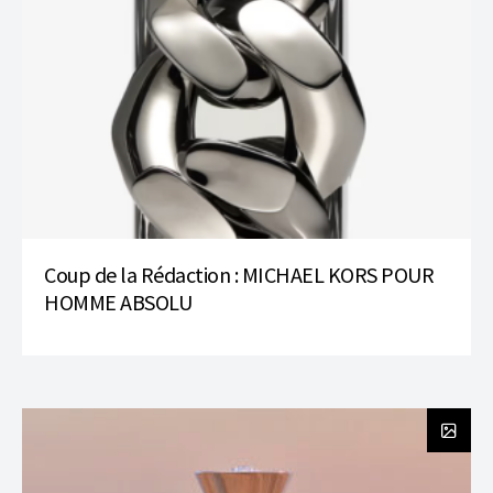
Coup de la Rédaction : MICHAEL KORS POUR
HOMME ABSOLU