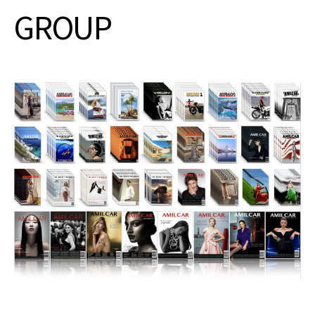
GROUP