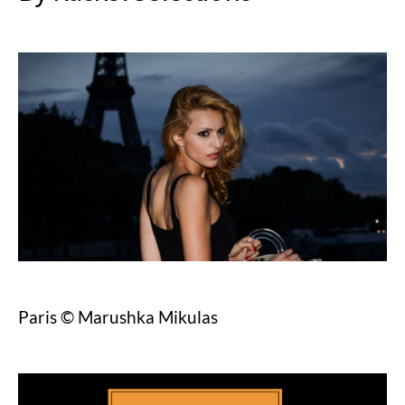
Paris © Marushka Mikulas