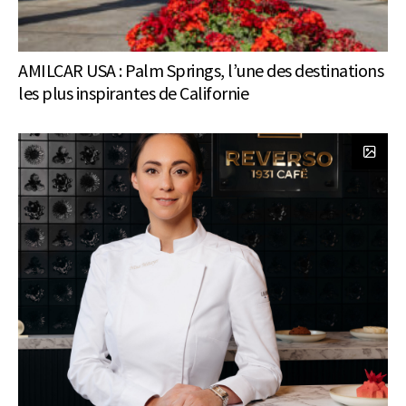
AMILCAR USA : Palm Springs, l’une des destinations
les plus inspirantes de Californie