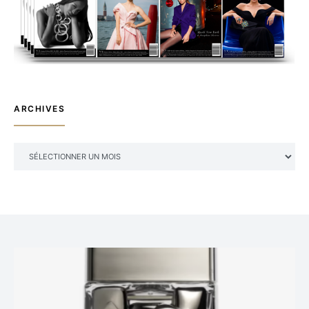
ARCHIVES
ARCHIVES