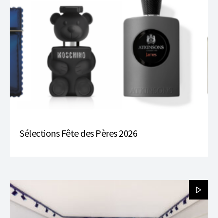
Sélections Fête des Pères 2026