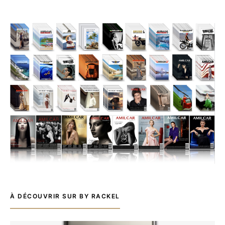
À DÉCOUVRIR SUR BY RACKEL