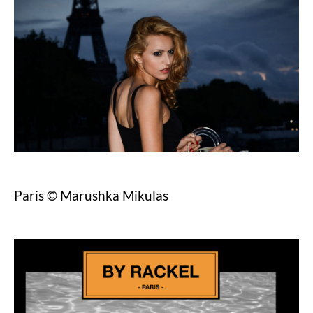
Paris © Marushka Mikulas