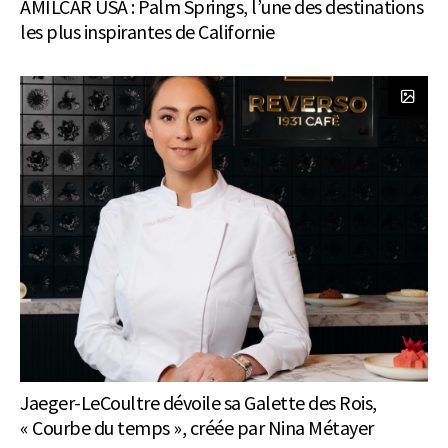
AMILCAR USA : Palm Springs, l’une des destinations
les plus inspirantes de Californie
Jaeger-LeCoultre dévoile sa Galette des Rois,
« Courbe du temps », créée par Nina Métayer