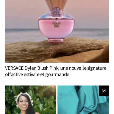
VERSACE Dylan Blush Pink, une nouvelle signature
olfactive estivale et gourmande