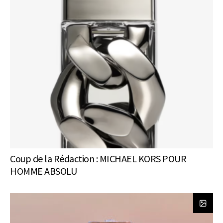
Coup de la Rédaction : MICHAEL KORS POUR
HOMME ABSOLU