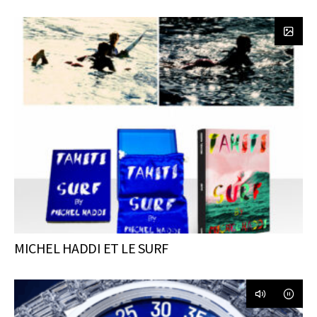
MICHEL HADDI ET LE SURF