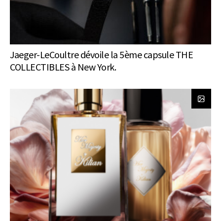
Jaeger-LeCoultre dévoile la 5ème capsule THE
COLLECTIBLES à New York.