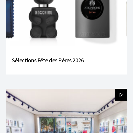
Sélections Fête des Pères 2026