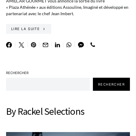
AMILCAR GOURMET vous annonce la sortie du livre
« Plaza Athénée » aux éditions Assouline, Imaginé et développé en
partenariat avec le chef Jean Imbert.
LIRE LA SUITE
RECHERCHER
RECHERCHER
By Rackel Selections