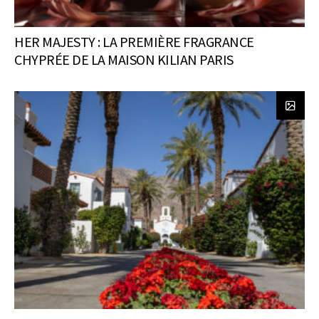
HER MAJESTY : LA PREMIÈRE FRAGRANCE
CHYPRÉE DE LA MAISON KILIAN PARIS