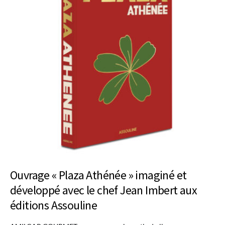
Ouvrage « Plaza Athénée » imaginé et
développé avec le chef Jean Imbert aux
éditions Assouline