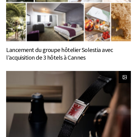
Lancement du groupe hôtelier Solestia avec
l’acquisition de 3 hôtels à Cannes