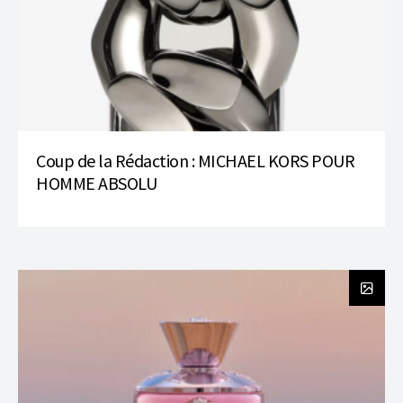
Coup de la Rédaction : MICHAEL KORS POUR
HOMME ABSOLU