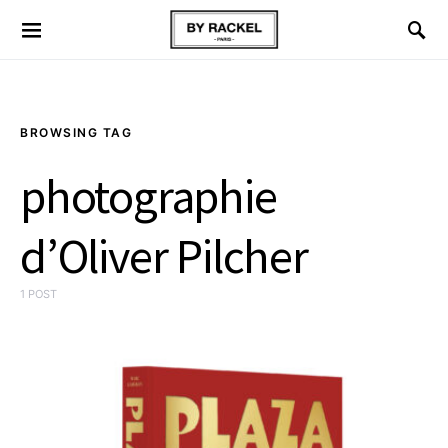
BROWSING TAG
photographie
d’Oliver Pilcher
1 POST