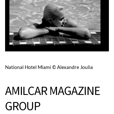
National Hotel Miami © Alexandre Joulia
AMILCAR MAGAZINE
GROUP