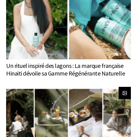
Un rituel inspiré des lagons : La marque française
Hinaiti dévoile sa Gamme Régénérante Naturelle