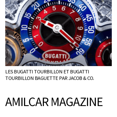
LES BUGATTI TOURBILLON ET BUGATTI
TOURBILLON BAGUETTE PAR JACOB & CO.
AMILCAR MAGAZINE