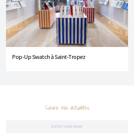
Pop-Up Swatch à Saint-Tropez
Suivre nos actualités