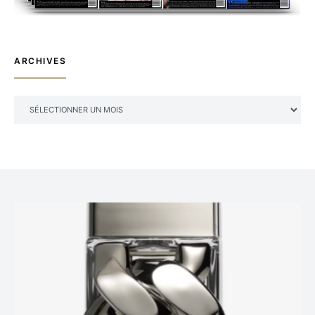
ARCHIVES
ARCHIVES