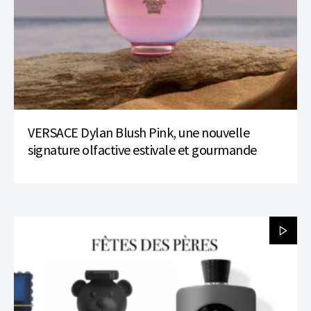
VERSACE Dylan Blush Pink, une nouvelle
signature olfactive estivale et gourmande