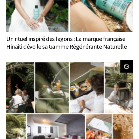
Un rituel inspiré des lagons : La marque française
Hinaiti dévoile sa Gamme Régénérante Naturelle