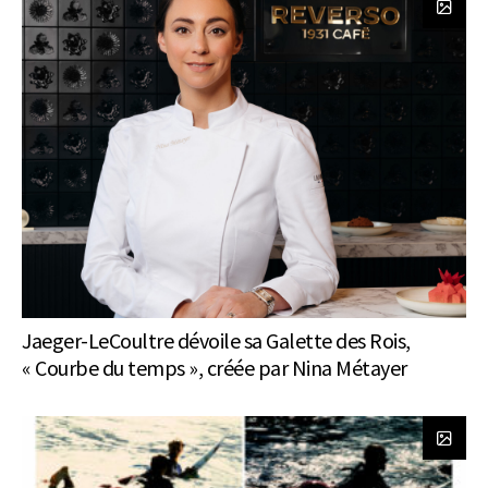
Jaeger-LeCoultre dévoile sa Galette des Rois,
« Courbe du temps », créée par Nina Métayer