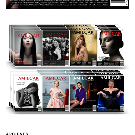
ARCHIVES