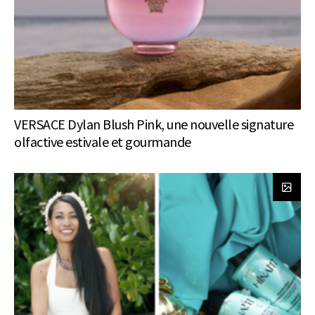
VERSACE Dylan Blush Pink, une nouvelle signature
olfactive estivale et gourmande