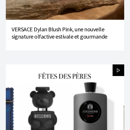
VERSACE Dylan Blush Pink, une nouvelle
signature olfactive estivale et gourmande