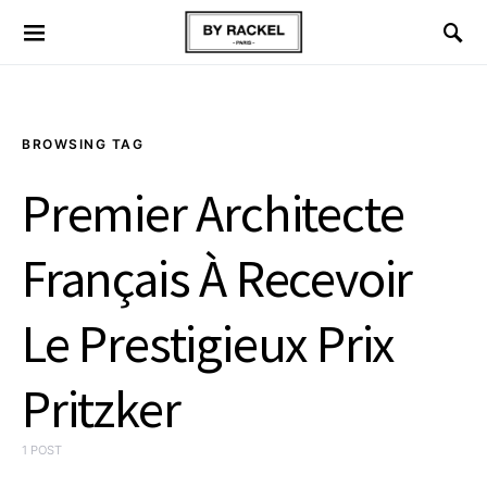
BROWSING TAG
Premier Architecte
Français À Recevoir
Le Prestigieux Prix
Pritzker
1 POST