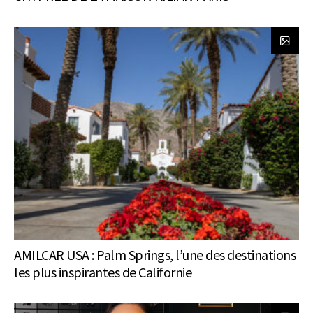
AMILCAR USA : Palm Springs, l’une des destinations
les plus inspirantes de Californie