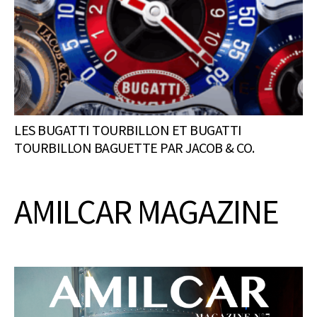
LES BUGATTI TOURBILLON ET BUGATTI
TOURBILLON BAGUETTE PAR JACOB & CO.
AMILCAR MAGAZINE