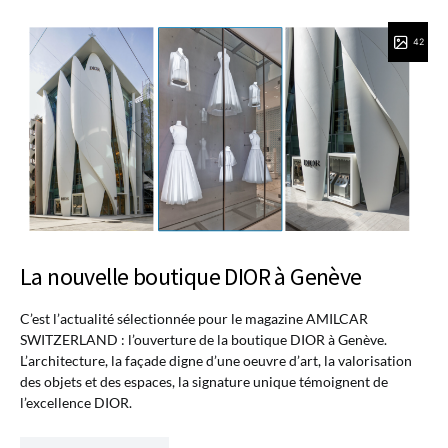
42
La nouvelle boutique DIOR à Genève
C’est l’actualité sélectionnée pour le magazine AMILCAR
SWITZERLAND : l’ouverture de la boutique DIOR à Genève.
L’architecture, la façade digne d’une oeuvre d’art, la valorisation
des objets et des espaces, la signature unique témoignent de
l’excellence DIOR.