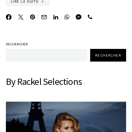
LIRE LA SUITE
RECHERCHER
RECHERCHER
By Rackel Selections