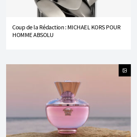
Coup de la Rédaction : MICHAEL KORS POUR
HOMME ABSOLU