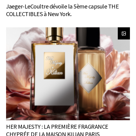
Jaeger-LeCoultre dévoile la 5ème capsule THE
COLLECTIBLES à New York.
HER MAJESTY : LA PREMIÈRE FRAGRANCE
CHYPRÉE DE LA MAISON KILIAN PARIS