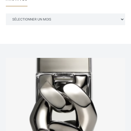
ARCHIVES