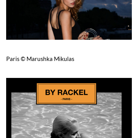
Paris © Marushka Mikulas