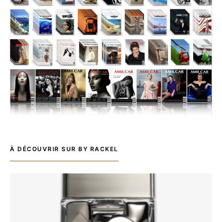
À DÉCOUVRIR SUR BY RACKEL