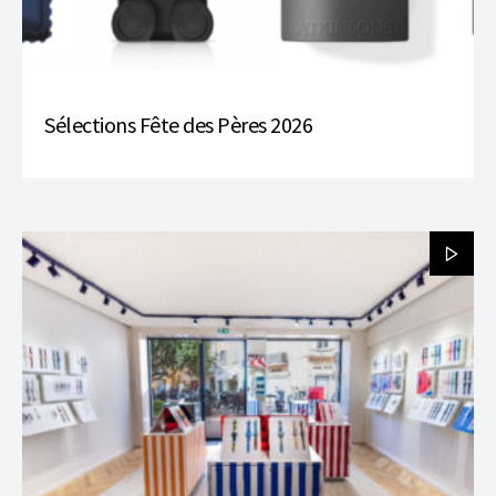
Sélections Fête des Pères 2026