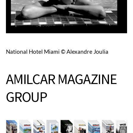
National Hotel Miami © Alexandre Joulia
AMILCAR MAGAZINE
GROUP