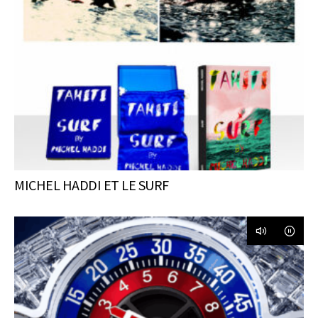
MICHEL HADDI ET LE SURF