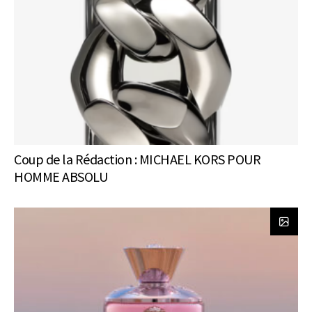
Coup de la Rédaction : MICHAEL KORS POUR
HOMME ABSOLU