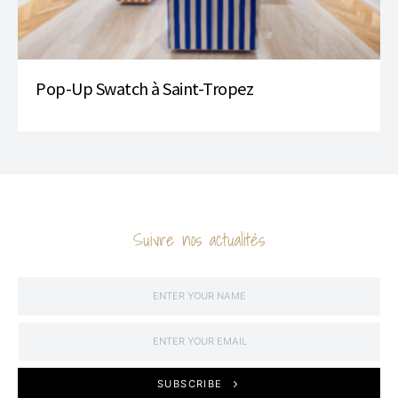
Pop-Up Swatch à Saint-Tropez
Suivre nos actualités
SUBSCRIBE