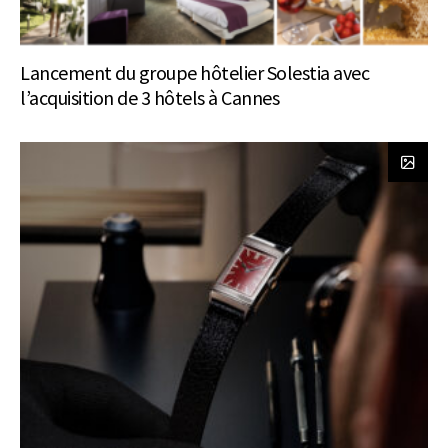
Lancement du groupe hôtelier Solestia avec
l’acquisition de 3 hôtels à Cannes