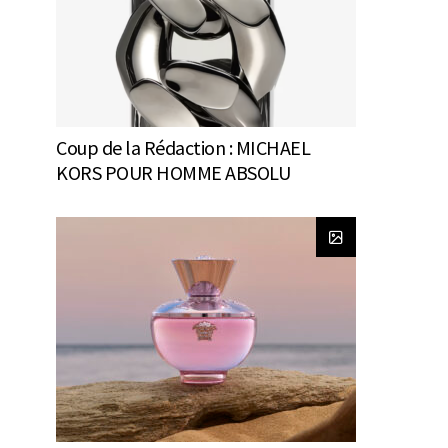
Coup de la Rédaction : MICHAEL
KORS POUR HOMME ABSOLU