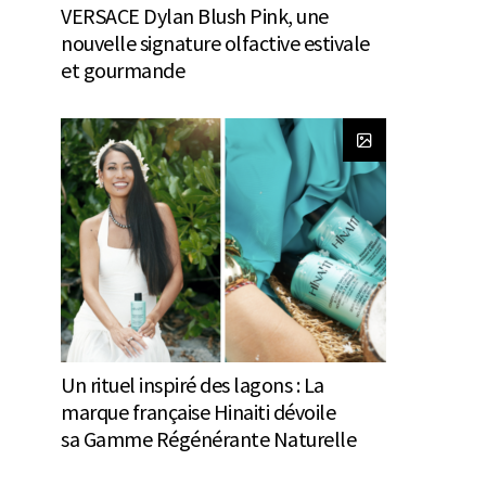
VERSACE Dylan Blush Pink, une
nouvelle signature olfactive estivale
et gourmande
Un rituel inspiré des lagons : La
marque française Hinaiti dévoile
sa Gamme Régénérante Naturelle