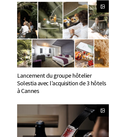
Lancement du groupe hôtelier
Solestia avec l’acquisition de 3 hôtels
à Cannes