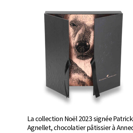
La collection Noël 2023 signée Patrick
Agnellet, chocolatier pâtissier à Anne