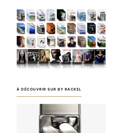
À DÉCOUVRIR SUR BY RACKEL