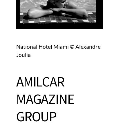
National Hotel Miami © Alexandre
Joulia
AMILCAR
MAGAZINE
GROUP